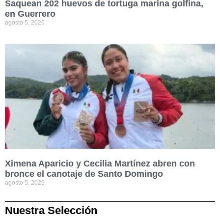
Saquean 202 huevos de tortuga marina golfina,
en Guerrero
agosto 5, 2026
Ximena Aparicio y Cecilia Martínez abren con
bronce el canotaje de Santo Domingo
agosto 5, 2026
Nuestra Selección