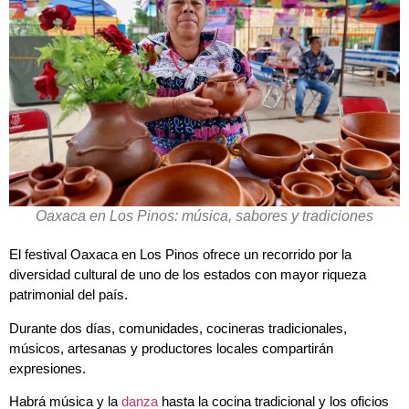
Oaxaca en Los Pinos: música, sabores y tradiciones
El festival Oaxaca en Los Pinos ofrece un recorrido por la
diversidad cultural de uno de los estados con mayor riqueza
patrimonial del país.
Durante dos días, comunidades, cocineras tradicionales,
músicos, artesanas y productores locales compartirán
expresiones.
Habrá música y la
danza
hasta la cocina tradicional y los oficios