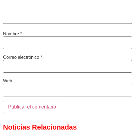
Nombre
*
Correo electrónico
*
Web
Noticias Relacionadas