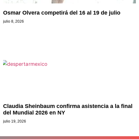
Osmar Olvera competirá del 16 al 19 de julio
julio 8, 2026
Claudia Sheinbaum confirma asistencia a la final
del Mundial 2026 en NY
julio 19, 2026