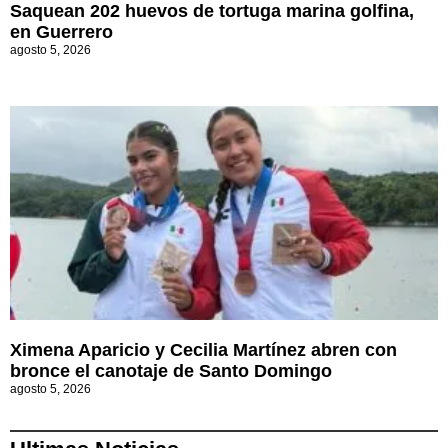
Saquean 202 huevos de tortuga marina golfina,
en Guerrero
agosto 5, 2026
Ximena Aparicio y Cecilia Martínez abren con
bronce el canotaje de Santo Domingo
agosto 5, 2026