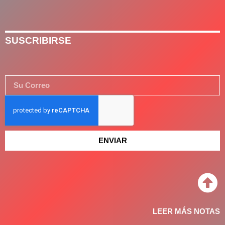
SUSCRIBIRSE
ENVIAR
LEER MÁS NOTAS