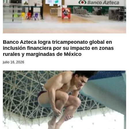
Banco Azteca logra tricampeonato global en
inclusión financiera por su impacto en zonas
rurales y marginadas de México
julio 16, 2026