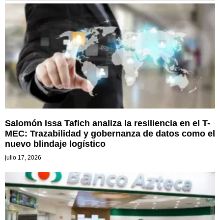
Salomón Issa Tafich analiza la resiliencia en el T-
MEC: Trazabilidad y gobernanza de datos como el
nuevo blindaje logístico
julio 17, 2026