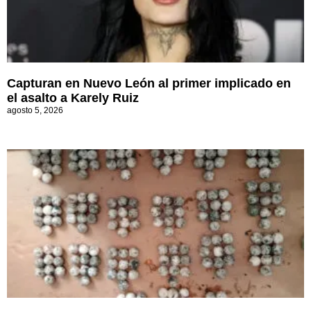
Capturan en Nuevo León al primer implicado en
el asalto a Karely Ruiz
agosto 5, 2026