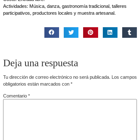
Actividades: Música, danza, gastronomía tradicional, talleres
participativos, productores locales y muestra artesanal.
Deja una respuesta
Tu dirección de correo electrónico no será publicada.
Los campos
obligatorios están marcados con
*
Comentario
*