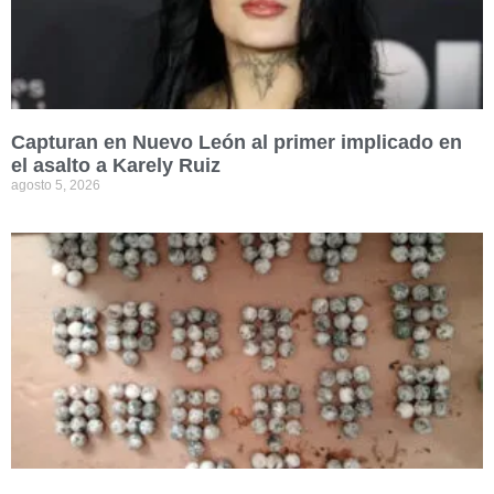
Capturan en Nuevo León al primer implicado en
el asalto a Karely Ruiz
agosto 5, 2026