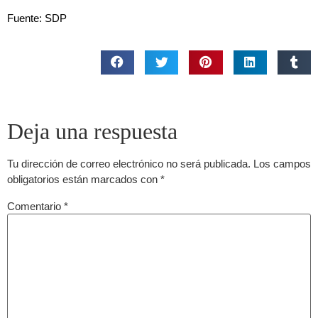
Fuente: SDP
Deja una respuesta
Tu dirección de correo electrónico no será publicada.
Los campos
obligatorios están marcados con
*
Comentario
*