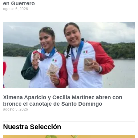
en Guerrero
agosto 5, 2026
Ximena Aparicio y Cecilia Martínez abren con
bronce el canotaje de Santo Domingo
agosto 5, 2026
Nuestra Selección