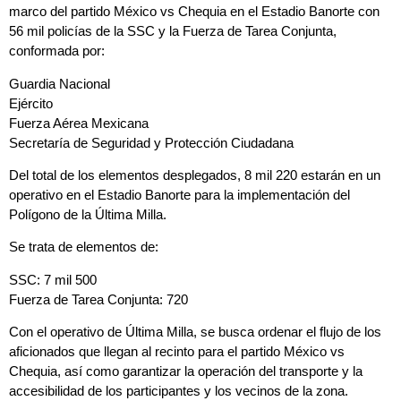
marco del partido México vs Chequia en el Estadio Banorte con
56 mil policías de la SSC y la Fuerza de Tarea Conjunta,
conformada por:
Guardia Nacional
Ejército
Fuerza Aérea Mexicana
Secretaría de Seguridad y Protección Ciudadana
Del total de los elementos desplegados, 8 mil 220 estarán en un
operativo en el Estadio Banorte para la implementación del
Polígono de la Última Milla.
Se trata de elementos de:
SSC: 7 mil 500
Fuerza de Tarea Conjunta: 720
Con el operativo de Última Milla, se busca ordenar el flujo de los
aficionados que llegan al recinto para el partido México vs
Chequia, así como garantizar la operación del transporte y la
accesibilidad de los participantes y los vecinos de la zona.