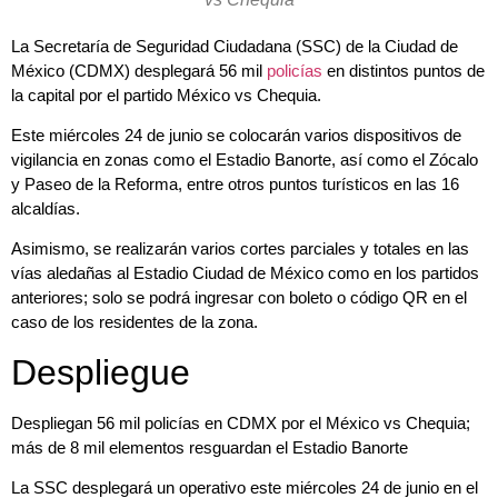
La Secretaría de Seguridad Ciudadana (SSC) de la Ciudad de
México (CDMX) desplegará 56 mil
policías
en distintos puntos de
la capital por el partido México vs Chequia.
Este miércoles 24 de junio se colocarán varios dispositivos de
vigilancia en zonas como el Estadio Banorte, así como el Zócalo
y Paseo de la Reforma, entre otros puntos turísticos en las 16
alcaldías.
Asimismo, se realizarán varios cortes parciales y totales en las
vías aledañas al Estadio Ciudad de México como en los partidos
anteriores; solo se podrá ingresar con boleto o código QR en el
caso de los residentes de la zona.
Despliegue
Despliegan 56 mil policías en CDMX por el México vs Chequia;
más de 8 mil elementos resguardan el Estadio Banorte
La SSC desplegará un operativo este miércoles 24 de junio en el