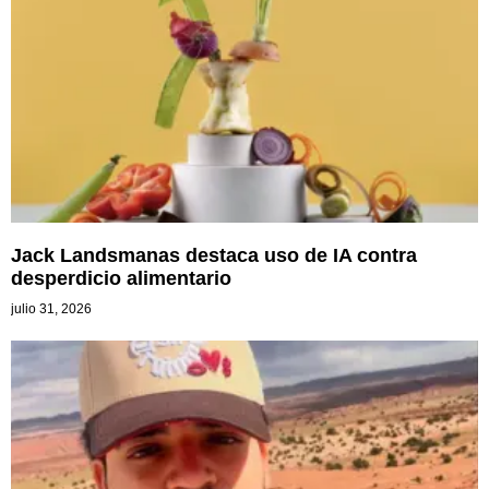
Jack Landsmanas destaca uso de IA contra
desperdicio alimentario
julio 31, 2026