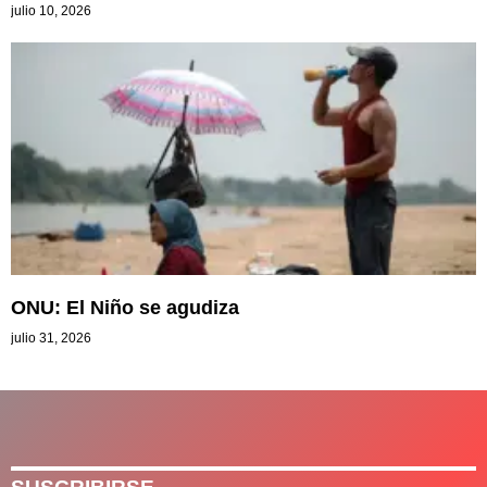
julio 10, 2026
ONU: El Niño se agudiza
julio 31, 2026