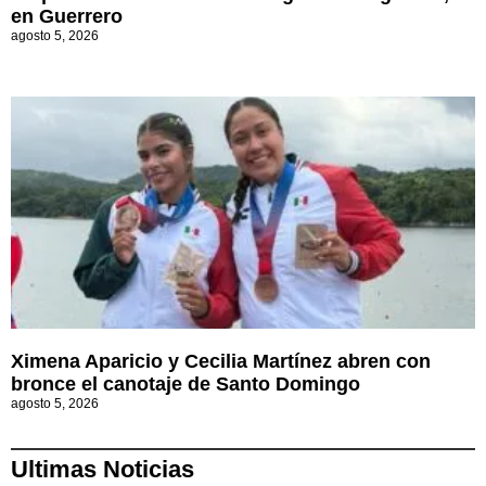
en Guerrero
agosto 5, 2026
Ximena Aparicio y Cecilia Martínez abren con
bronce el canotaje de Santo Domingo
agosto 5, 2026
Ultimas Noticias