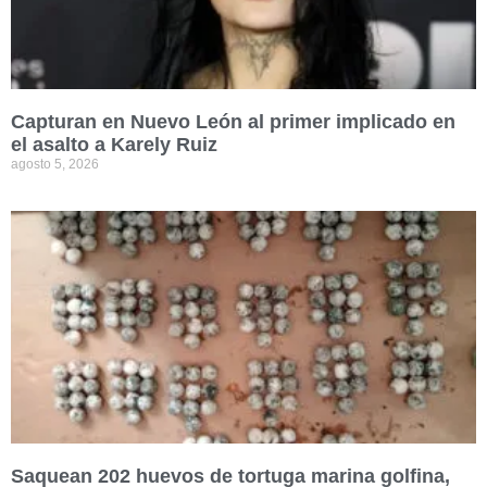
Capturan en Nuevo León al primer implicado en
el asalto a Karely Ruiz
agosto 5, 2026
Saquean 202 huevos de tortuga marina golfina,