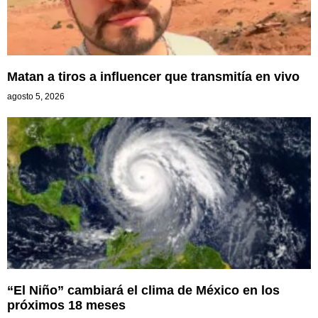
Matan a tiros a influencer que transmitía en vivo
agosto 5, 2026
“El Niño” cambiará el clima de México en los
próximos 18 meses