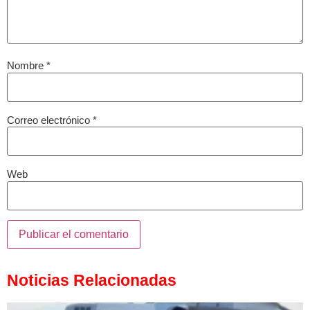
Nombre
*
Correo electrónico
*
Web
Noticias Relacionadas