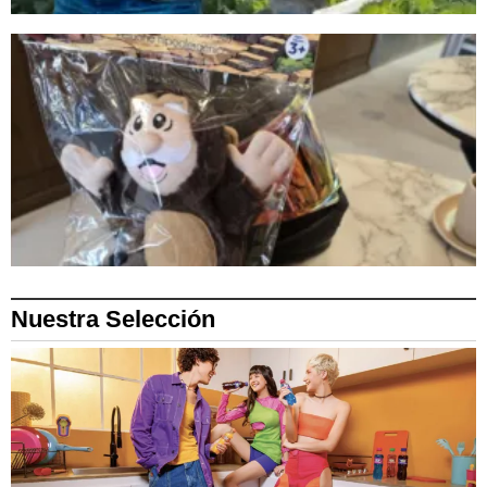
Nuestra Selección