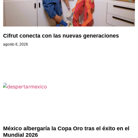
Cifrut conecta con las nuevas generaciones
agosto 6, 2026
México albergaría la Copa Oro tras el éxito en el
Mundial 2026