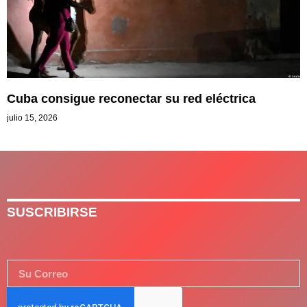
Cuba consigue reconectar su red eléctrica
julio 15, 2026
SUSCRIBIRSE