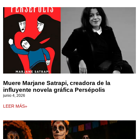
Muere Marjane Satrapi, creadora de la
influyente novela gráfica Persépolis
junio 4, 2026
LEER MÁS»