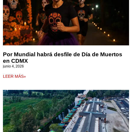
Por Mundial habrá desfile de Día de Muertos
en CDMX
junio 4, 2026
LEER MÁS»