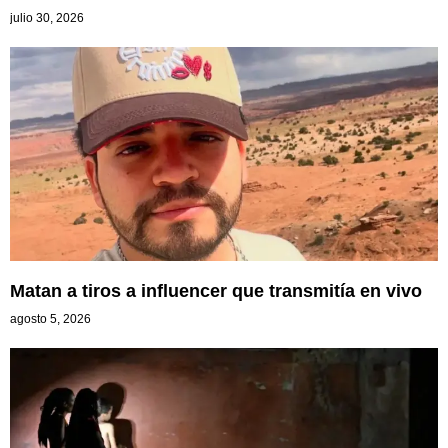
julio 30, 2026
Matan a tiros a influencer que transmitía en vivo
agosto 5, 2026