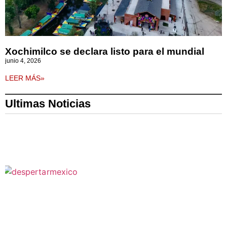
Xochimilco se declara listo para el mundial
junio 4, 2026
LEER MÁS»
Ultimas Noticias