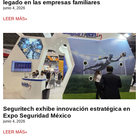
legado en las empresas familiares
junio 4, 2026
LEER MÁS»
Seguritech exhibe innovación estratégica en
Expo Seguridad México
junio 4, 2026
LEER MÁS»