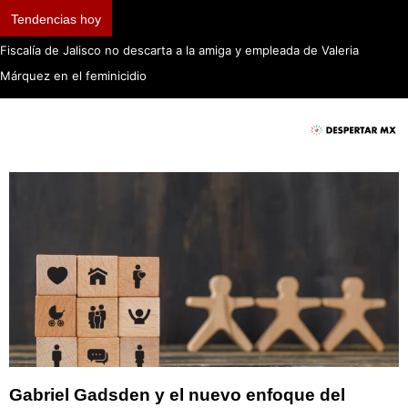
Tendencias hoy
Fiscalía de Jalisco no descarta a la amiga y empleada de Valeria
Márquez en el feminicidio
Gabriel Gadsden y el nuevo enfoque del