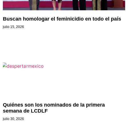
Buscan homologar el feminicidio en todo el país
julio 15, 2026
Quiénes son los nominados de la primera
semana de LCDLF
julio 30, 2026