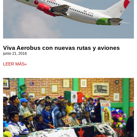
Viva Aerobus con nuevas rutas y aviones
junio 21, 2016
LEER MÁS»