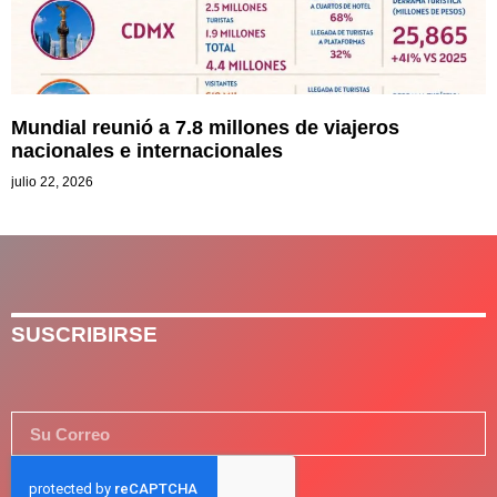
Mundial reunió a 7.8 millones de viajeros
nacionales e internacionales
julio 22, 2026
SUSCRIBIRSE