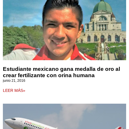
Estudiante mexicano gana medalla de oro al
crear fertilizante con orina humana
junio 21, 2016
LEER MÁS»