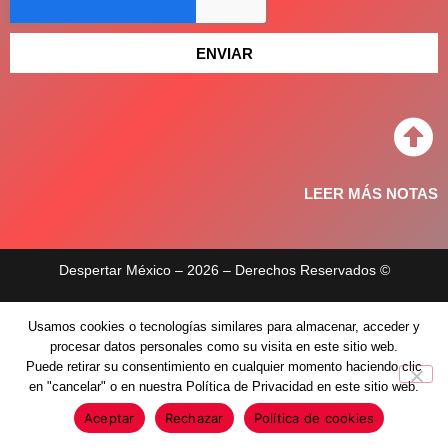
ENVIAR
LEER MÁS NOTAS
Despertar México – 2026 – Derechos Reservados ©
Aviso de privacidad
Usamos cookies o tecnologías similares para almacenar, acceder y
Políticas de privacidad
procesar datos personales como su visita en este sitio web.
Puede retirar su consentimiento en cualquier momento haciendo clic
en "cancelar" o en nuestra Política de Privacidad en este sitio web.
Aceptar
Rechazar
Política de cookies