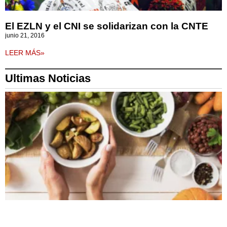
El EZLN y el CNI se solidarizan con la CNTE
junio 21, 2016
LEER MÁS»
Ultimas Noticias