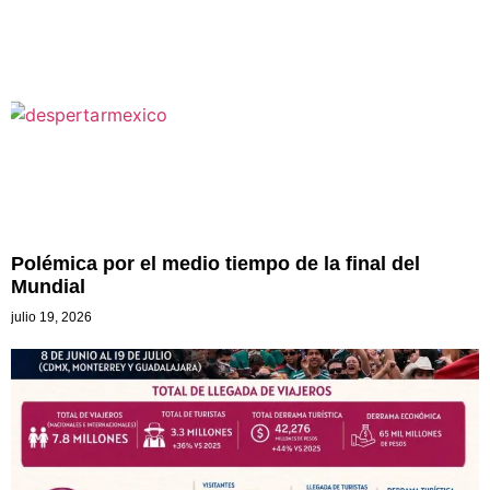
Polémica por el medio tiempo de la final del
Mundial
julio 19, 2026