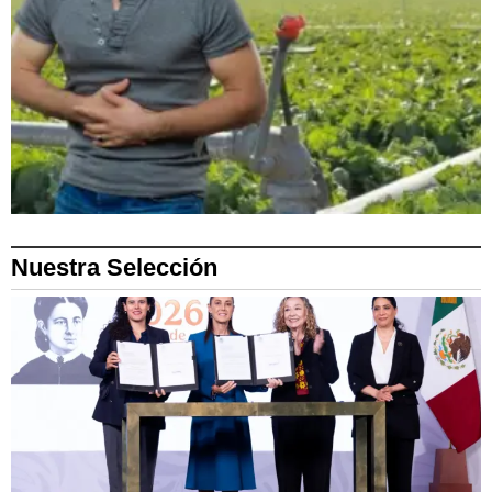
Nuestra Selección