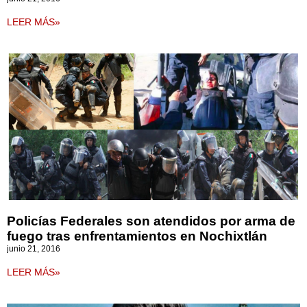
LEER MÁS»
Policías Federales son atendidos por arma de
fuego tras enfrentamientos en Nochixtlán
junio 21, 2016
LEER MÁS»