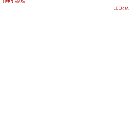
LEER MÁS»
LEER M