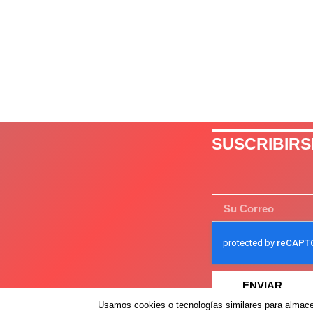
SUSCRIBIRS
ENVIAR
Usamos cookies o tecnologías similares para almacen