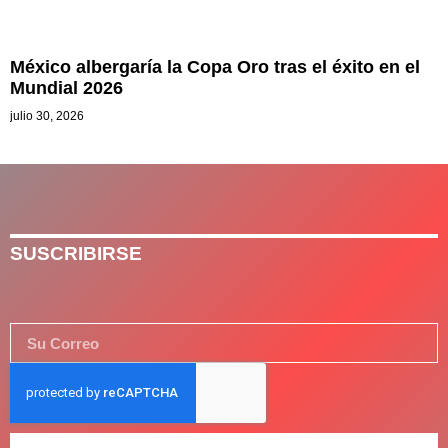
México albergaría la Copa Oro tras el éxito en el
Mundial 2026
julio 30, 2026
SUSCRIBIRSE