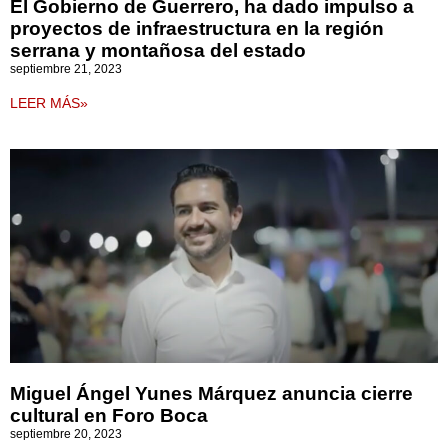
El Gobierno de Guerrero, ha dado impulso a
proyectos de infraestructura en la región
serrana y montañosa del estado
septiembre 21, 2023
LEER MÁS»
Miguel Ángel Yunes Márquez anuncia cierre
cultural en Foro Boca
septiembre 20, 2023