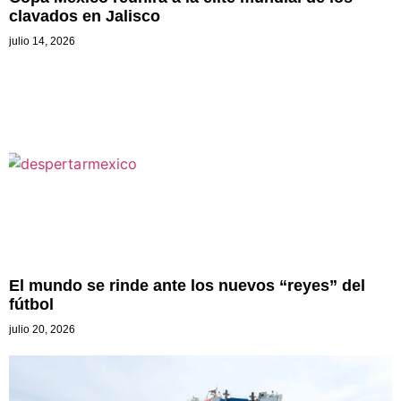
clavados en Jalisco
julio 14, 2026
El mundo se rinde ante los nuevos “reyes” del
fútbol
julio 20, 2026