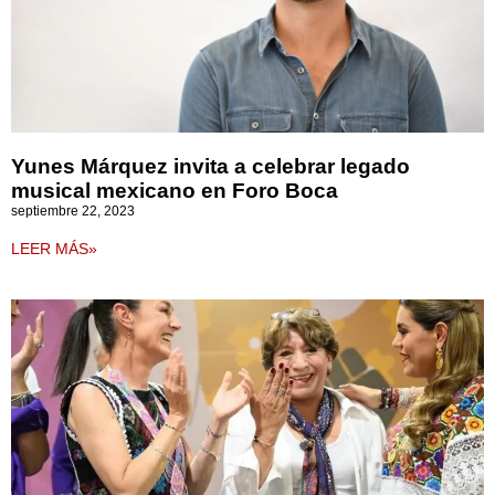
Yunes Márquez invita a celebrar legado
musical mexicano en Foro Boca
septiembre 22, 2023
LEER MÁS»