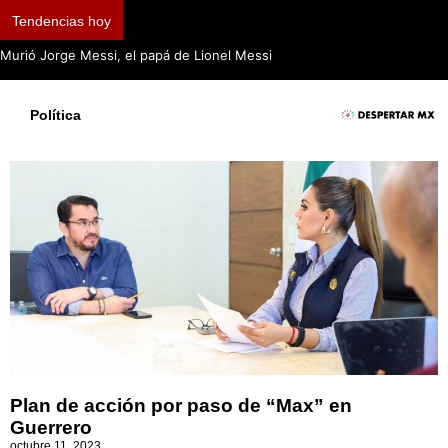
Tendencias hoy
Política
Plan de acción por paso de “Max” en
Guerrero
octubre 11, 2023