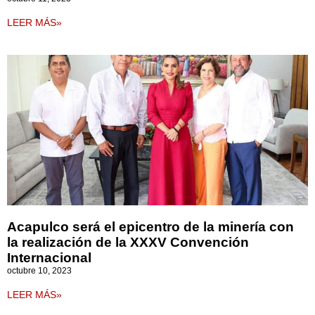
LEER MÁS»
Acapulco será el epicentro de la minería con
la realización de la XXXV Convención
Internacional
octubre 10, 2023
LEER MÁS»