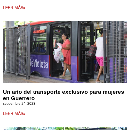
LEER MÁS»
Un año del transporte exclusivo para mujeres
en Guerrero
septiembre 24, 2023
LEER MÁS»