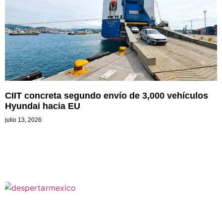
CIIT concreta segundo envío de 3,000 vehículos
Hyundai hacia EU
julio 13, 2026