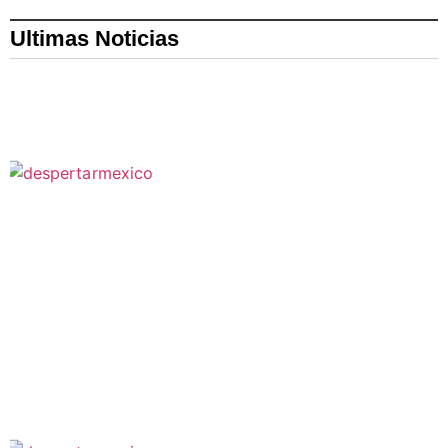
Ultimas Noticias