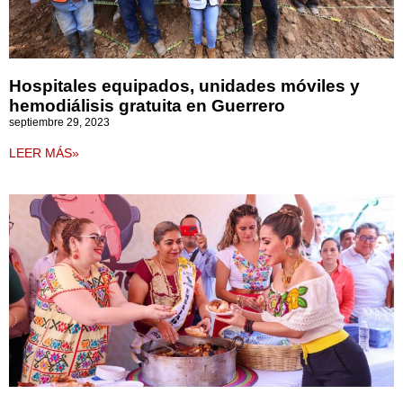
Hospitales equipados, unidades móviles y
hemodiálisis gratuita en Guerrero
septiembre 29, 2023
LEER MÁS»