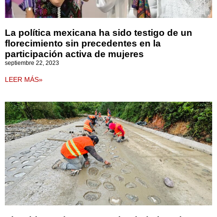
La política mexicana ha sido testigo de un
florecimiento sin precedentes en la
participación activa de mujeres
septiembre 22, 2023
LEER MÁS»