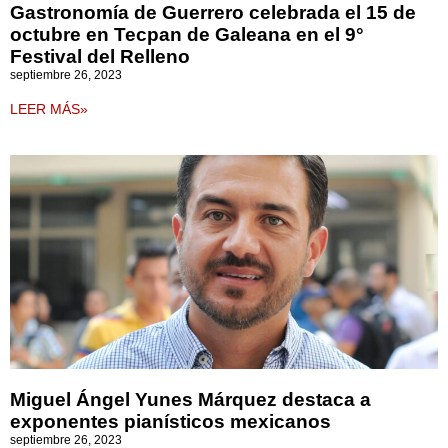
Gastronomía de Guerrero celebrada el 15 de
octubre en Tecpan de Galeana en el 9°
Festival del Relleno
septiembre 26, 2023
LEER MÁS»
Miguel Ángel Yunes Márquez destaca a
exponentes pianísticos mexicanos
septiembre 26, 2023