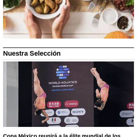
Nuestra Selección
Copa México reunirá a la élite mundial de los