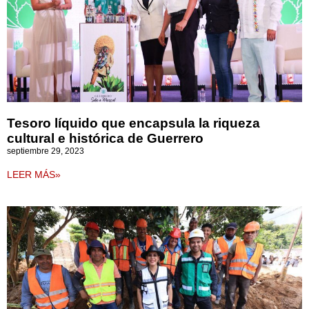
Tesoro líquido que encapsula la riqueza
cultural e histórica de Guerrero
septiembre 29, 2023
LEER MÁS»