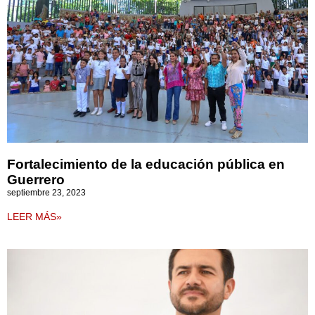
Fortalecimiento de la educación pública en
Guerrero
septiembre 23, 2023
LEER MÁS»