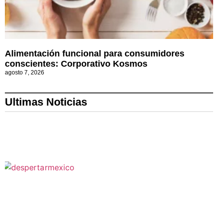
Alimentación funcional para consumidores
conscientes: Corporativo Kosmos
agosto 7, 2026
Ultimas Noticias