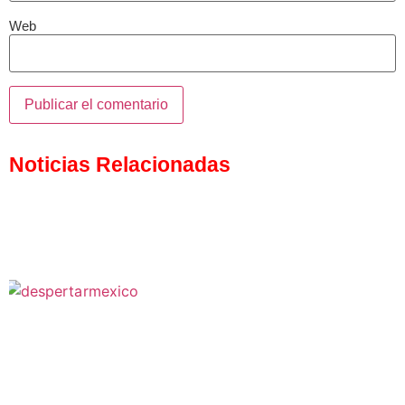
Web
Noticias Relacionadas