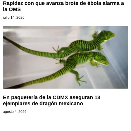
Rapidez con que avanza brote de ébola alarma a
la OMS
julio 14, 2026
En paquetería de la CDMX aseguran 13
ejemplares de dragón mexicano
agosto 4, 2026