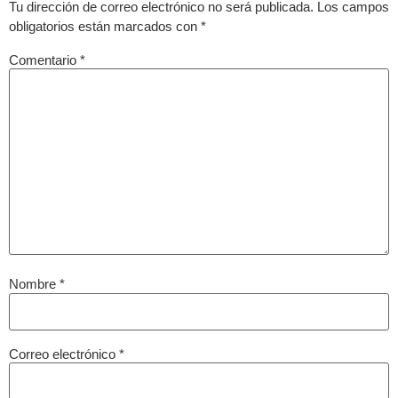
Tu dirección de correo electrónico no será publicada.
Los campos
obligatorios están marcados con
*
Comentario
*
Nombre
*
Correo electrónico
*