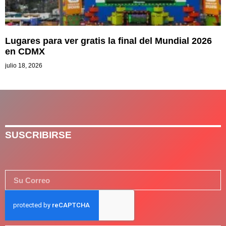
Lugares para ver gratis la final del Mundial 2026
en CDMX
julio 18, 2026
SUSCRIBIRSE