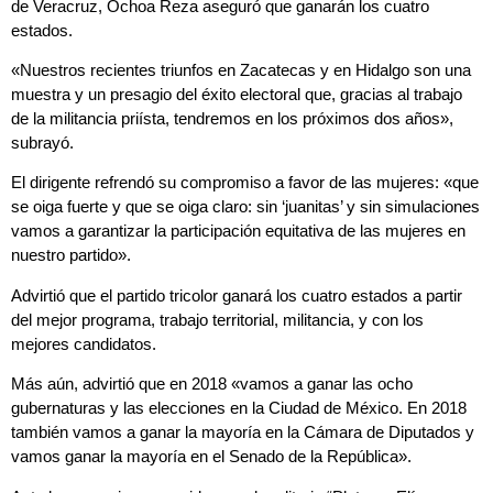
de Veracruz, Ochoa Reza aseguró que ganarán los cuatro
estados.
«Nuestros recientes triunfos en Zacatecas y en Hidalgo son una
muestra y un presagio del éxito electoral que, gracias al trabajo
de la militancia priísta, tendremos en los próximos dos años»,
subrayó.
El dirigente refrendó su compromiso a favor de las mujeres: «que
se oiga fuerte y que se oiga claro: sin ‘juanitas’ y sin simulaciones
vamos a garantizar la participación equitativa de las mujeres en
nuestro partido».
Advirtió que el partido tricolor ganará los cuatro estados a partir
del mejor programa, trabajo territorial, militancia, y con los
mejores candidatos.
Más aún, advirtió que en 2018 «vamos a ganar las ocho
gubernaturas y las elecciones en la Ciudad de México. En 2018
también vamos a ganar la mayoría en la Cámara de Diputados y
vamos ganar la mayoría en el Senado de la República».