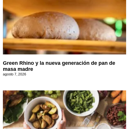
Green Rhino y la nueva generación de pan de
masa madre
agosto 7, 2026