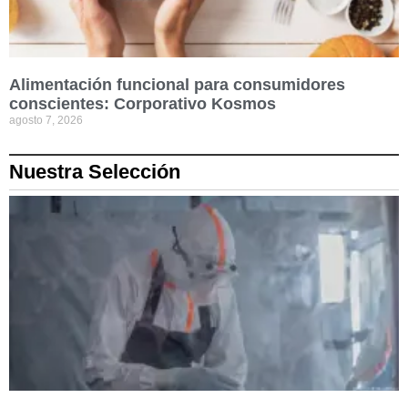
Alimentación funcional para consumidores
conscientes: Corporativo Kosmos
agosto 7, 2026
Nuestra Selección