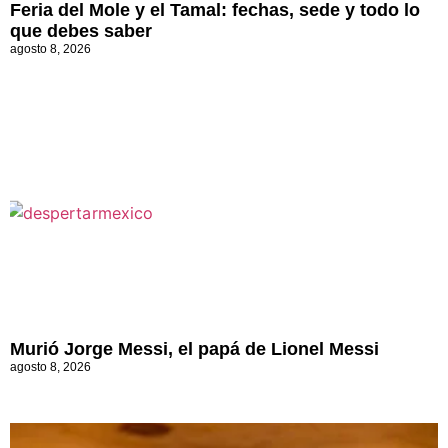
Feria del Mole y el Tamal: fechas, sede y todo lo
que debes saber
agosto 8, 2026
Murió Jorge Messi, el papá de Lionel Messi
agosto 8, 2026