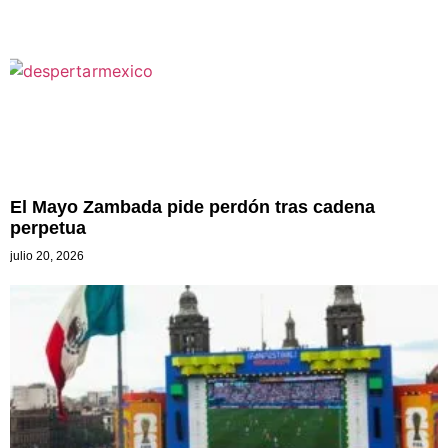
El Mayo Zambada pide perdón tras cadena
perpetua
julio 20, 2026