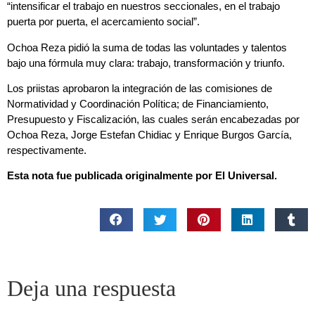
“intensificar el trabajo en nuestros seccionales, en el trabajo
puerta por puerta, el acercamiento social”.
Ochoa Reza pidió la suma de todas las voluntades y talentos
bajo una fórmula muy clara: trabajo, transformación y triunfo.
Los priistas aprobaron la integración de las comisiones de
Normatividad y Coordinación Política; de Financiamiento,
Presupuesto y Fiscalización, las cuales serán encabezadas por
Ochoa Reza, Jorge Estefan Chidiac y Enrique Burgos García,
respectivamente.
Esta nota fue publicada originalmente por El Universal.
Deja una respuesta