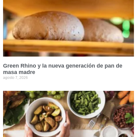
Green Rhino y la nueva generación de pan de
masa madre
agosto 7, 2026