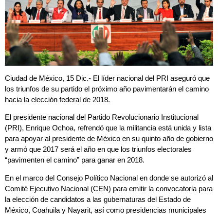
Ciudad de México, 15 Dic.- El líder nacional del PRI aseguró que
los triunfos de su partido el próximo año pavimentarán el camino
hacia la elección federal de 2018.
El presidente nacional del Partido Revolucionario Institucional
(PRI), Enrique Ochoa, refrendó que la militancia está unida y lista
para apoyar al presidente de México en su quinto año de gobierno
y armó que 2017 será el año en que los triunfos electorales
“pavimenten el camino” para ganar en 2018.
En el marco del Consejo Político Nacional en donde se autorizó al
Comité Ejecutivo Nacional (CEN) para emitir la convocatoria para
la elección de candidatos a las gubernaturas del Estado de
México, Coahuila y Nayarit, así como presidencias municipales