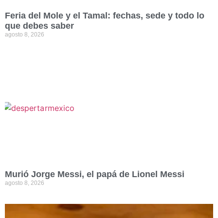
Feria del Mole y el Tamal: fechas, sede y todo lo
que debes saber
agosto 8, 2026
Murió Jorge Messi, el papá de Lionel Messi
agosto 8, 2026