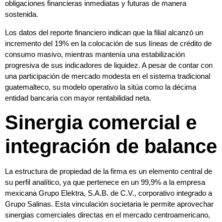
obligaciones financieras inmediatas y futuras de manera
sostenida.
Los datos del reporte financiero indican que la filial alcanzó un
incremento del 19% en la colocación de sus líneas de crédito de
consumo masivo, mientras mantenía una estabilización
progresiva de sus indicadores de liquidez. A pesar de contar con
una participación de mercado modesta en el sistema tradicional
guatemalteco, su modelo operativo la sitúa como la décima
entidad bancaria con mayor rentabilidad neta.
Sinergia comercial e
integración de balance
La estructura de propiedad de la firma es un elemento central de
su perfil analítico, ya que pertenece en un 99,9% a la empresa
mexicana Grupo Elektra, S.A.B. de C.V., corporativo integrado a
Grupo Salinas. Esta vinculación societaria le permite aprovechar
sinergias comerciales directas en el mercado centroamericano,