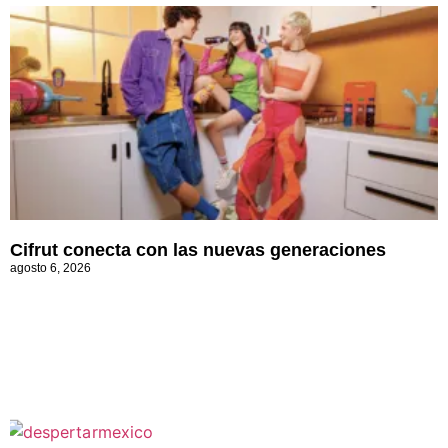
Cifrut conecta con las nuevas generaciones
agosto 6, 2026