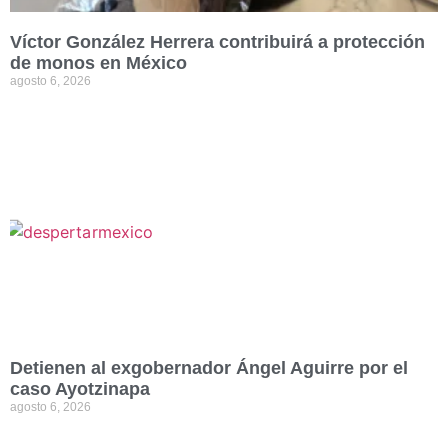
Víctor González Herrera contribuirá a protección
de monos en México
agosto 6, 2026
Detienen al exgobernador Ángel Aguirre por el
caso Ayotzinapa
agosto 6, 2026