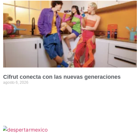
Cifrut conecta con las nuevas generaciones
agosto 6, 2026