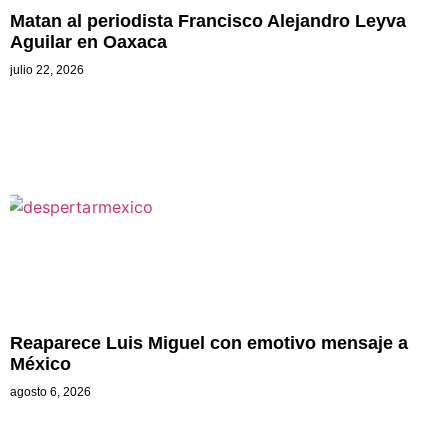
Matan al periodista Francisco Alejandro Leyva
Aguilar en Oaxaca
julio 22, 2026
Reaparece Luis Miguel con emotivo mensaje a
México
agosto 6, 2026