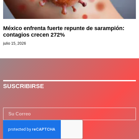
México enfrenta fuerte repunte de sarampión:
contagios crecen 272%
julio 15, 2026
SUSCRIBIRSE