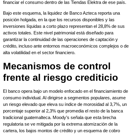
financiar el consumo dentro de las Tiendas Elektra de ese país.
Bajo este esquema, la liquidez de Banco Azteca reporta una
posición holgada, en la que los recursos disponibles y las
inversiones líquidas a corto plazo representan el 28,8% de sus
activos totales. Este nivel patrimonial está diseñado para
garantizar la continuidad de las operaciones de captación y
crédito, incluso ante entornos macroeconómicos complejos o de
alta volatilidad en el sector financiero.
Mecanismos de control
frente al riesgo crediticio
El banco opera bajo un modelo enfocado en el financiamiento de
consumo individual. Al dirigirse a segmentos populares, asume
un riesgo elevado que eleva su índice de morosidad al 3,7%, un
porcentaje superior al 2,3% que promedia el resto de la banca
tradicional guatemalteca. Moody’s señala que esta brecha
regulatoria se ve mitigada por la extrema atomización de la
cartera, los bajos montos de crédito y un esquema de cobro