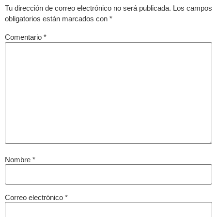
Tu dirección de correo electrónico no será publicada.
Los campos
obligatorios están marcados con
*
Comentario
*
Nombre
*
Correo electrónico
*