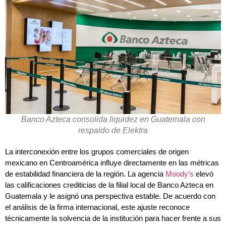
Banco Azteca consolida liquidez en Guatemala con
respaldo de Elektra
La interconexión entre los grupos comerciales de origen
mexicano en Centroamérica influye directamente en las métricas
de estabilidad financiera de la región. La agencia
Moody’s
elevó
las calificaciones crediticias de la filial local de Banco Azteca en
Guatemala y le asignó una perspectiva estable. De acuerdo con
el análisis de la firma internacional, este ajuste reconoce
técnicamente la solvencia de la institución para hacer frente a sus