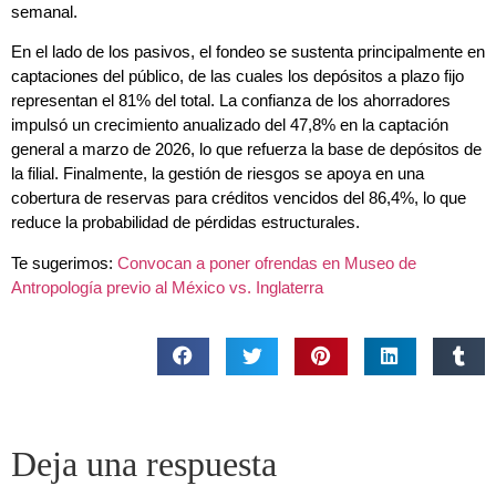
semanal.
En el lado de los pasivos, el fondeo se sustenta principalmente en
captaciones del público, de las cuales los depósitos a plazo fijo
representan el 81% del total. La confianza de los ahorradores
impulsó un crecimiento anualizado del 47,8% en la captación
general a marzo de 2026, lo que refuerza la base de depósitos de
la filial. Finalmente, la gestión de riesgos se apoya en una
cobertura de reservas para créditos vencidos del 86,4%, lo que
reduce la probabilidad de pérdidas estructurales.
Te sugerimos:
Convocan a poner ofrendas en Museo de
Antropología previo al México vs. Inglaterra
Deja una respuesta