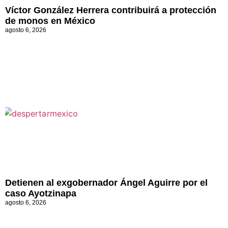
Víctor González Herrera contribuirá a protección
de monos en México
agosto 6, 2026
Detienen al exgobernador Ángel Aguirre por el
caso Ayotzinapa
agosto 6, 2026