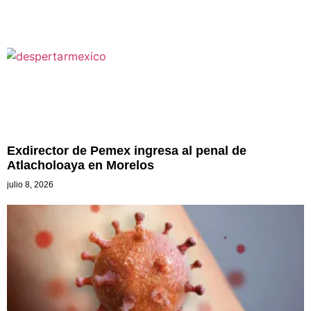
Exdirector de Pemex ingresa al penal de
Atlacholoaya en Morelos
julio 8, 2026