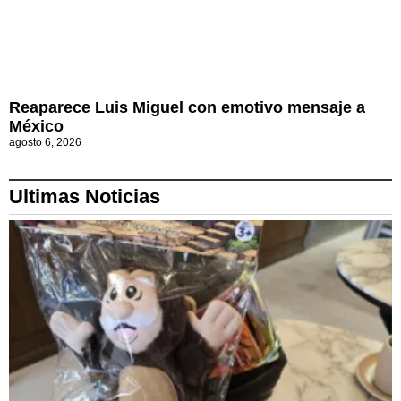
Reaparece Luis Miguel con emotivo mensaje a
México
agosto 6, 2026
Ultimas Noticias