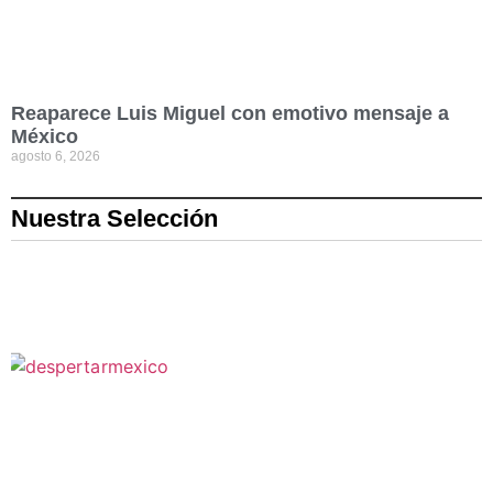
Reaparece Luis Miguel con emotivo mensaje a
México
agosto 6, 2026
Nuestra Selección