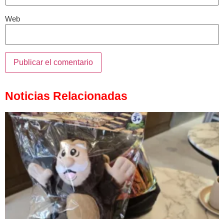
Web
Noticias Relacionadas