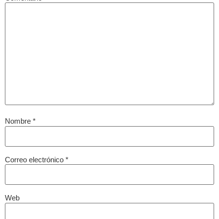
Nombre
*
Correo electrónico
*
Web