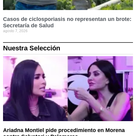
Casos de ciclosporiasis no representan un brote:
Secretaría de Salud
agosto 7, 2026
Nuestra Selección
Ariadna Montiel pide procedimiento en Morena