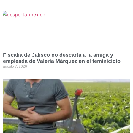
Fiscalía de Jalisco no descarta a la amiga y
empleada de Valeria Márquez en el feminicidio
agosto 7, 2026