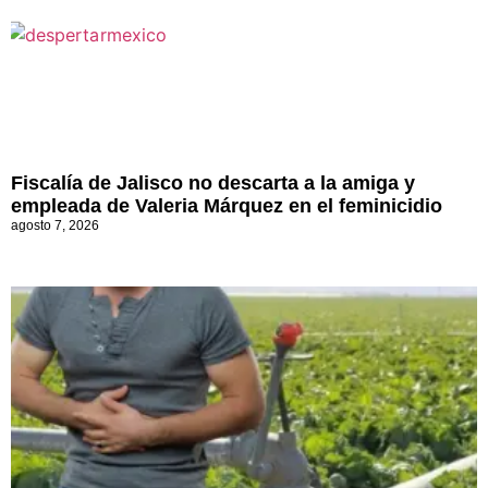
Fiscalía de Jalisco no descarta a la amiga y
empleada de Valeria Márquez en el feminicidio
agosto 7, 2026