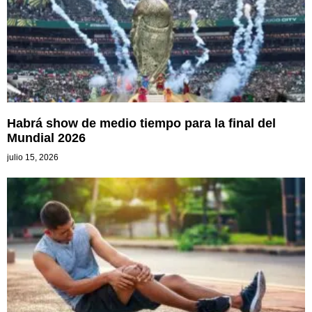
Habrá show de medio tiempo para la final del
Mundial 2026
julio 15, 2026