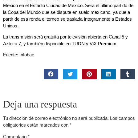
México en el Estadio Ciudad de México. Será el último partido de
la Copa del Mundo que se dispute en suelo mexicano, ya que a
partir de esa ronda el torneo se traslada íntegramente a Estados
Unidos.
La transmisión será gratuita por televisión abierta en Canal 5 y
Azteca 7, y también disponible en TUDN y ViX Premium.
Fuente: Infobae
Deja una respuesta
Tu dirección de correo electrónico no será publicada.
Los campos
obligatorios están marcados con
*
Comentario
*