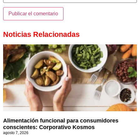
Noticias Relacionadas
Alimentación funcional para consumidores
conscientes: Corporativo Kosmos
agosto 7, 2026