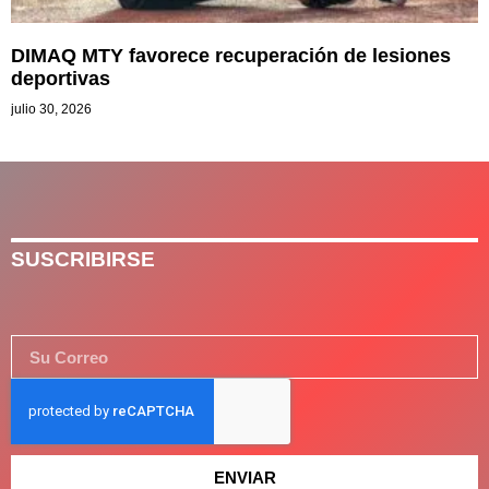
DIMAQ MTY favorece recuperación de lesiones
deportivas
julio 30, 2026
SUSCRIBIRSE
ENVIAR