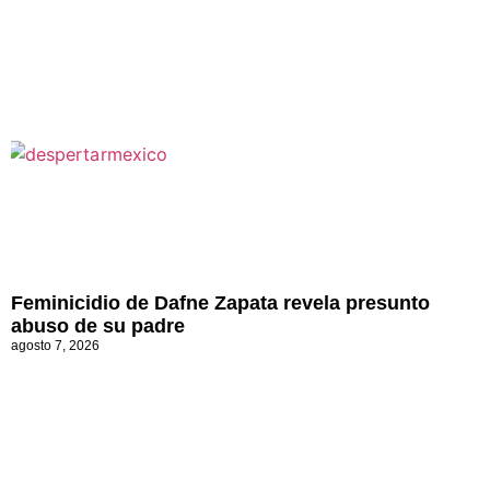
Feminicidio de Dafne Zapata revela presunto
abuso de su padre
agosto 7, 2026