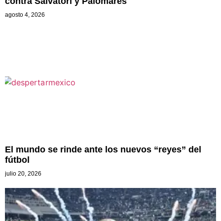
contra Salvatori y Palomares
agosto 4, 2026
El mundo se rinde ante los nuevos “reyes” del
fútbol
julio 20, 2026