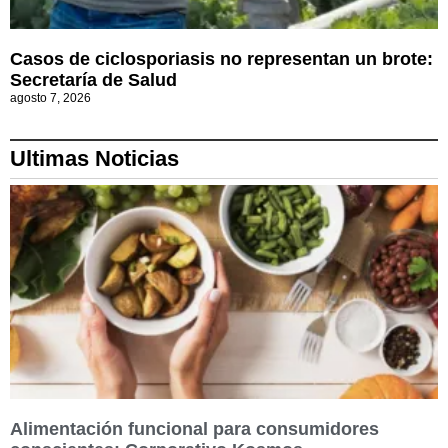
Casos de ciclosporiasis no representan un brote:
Secretaría de Salud
agosto 7, 2026
Ultimas Noticias
Alimentación funcional para consumidores