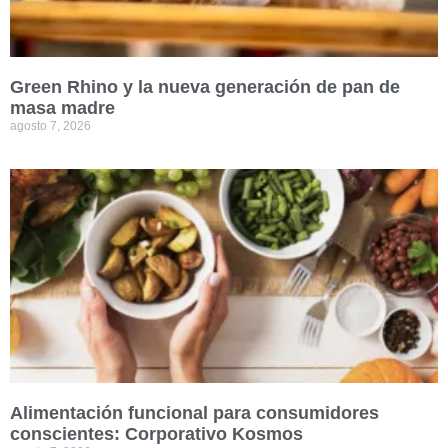
Green Rhino y la nueva generación de pan de
masa madre
agosto 7, 2026
Alimentación funcional para consumidores
conscientes: Corporativo Kosmos