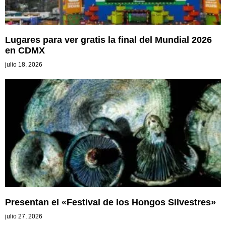
Lugares para ver gratis la final del Mundial 2026
en CDMX
julio 18, 2026
Presentan el «Festival de los Hongos Silvestres»
julio 27, 2026