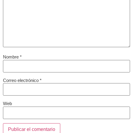
Nombre
*
Correo electrónico
*
Web