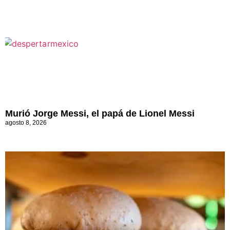
Murió Jorge Messi, el papá de Lionel Messi
agosto 8, 2026