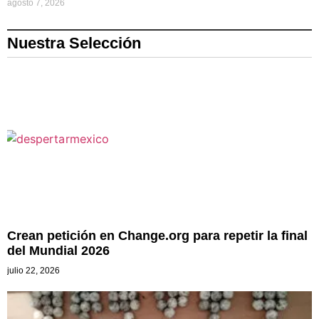
agosto 7, 2026
Nuestra Selección
Crean petición en Change.org para repetir la final
del Mundial 2026
julio 22, 2026