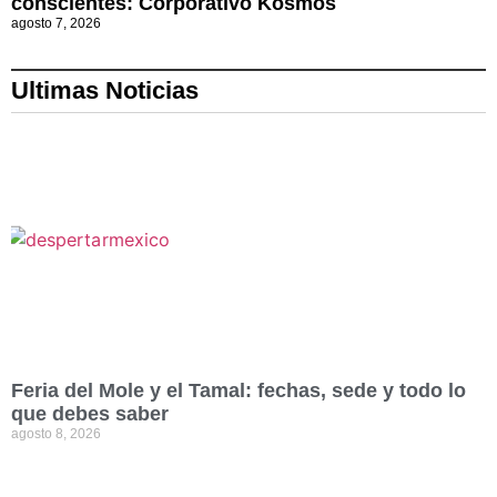
conscientes: Corporativo Kosmos
agosto 7, 2026
Ultimas Noticias
Feria del Mole y el Tamal: fechas, sede y todo lo
que debes saber
agosto 8, 2026