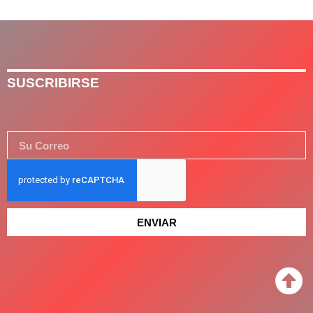
SUSCRIBIRSE
ENVIAR