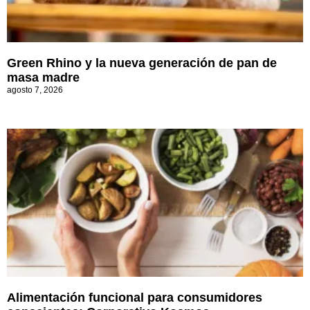
Green Rhino y la nueva generación de pan de
masa madre
agosto 7, 2026
Alimentación funcional para consumidores