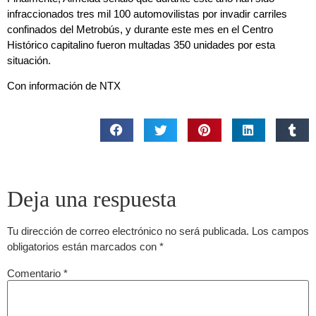
infraccionados tres mil 100 automovilistas por invadir carriles
confinados del Metrobús, y durante este mes en el Centro
Histórico capitalino fueron multadas 350 unidades por esta
situación.
Con información de NTX
Deja una respuesta
Tu dirección de correo electrónico no será publicada.
Los campos
obligatorios están marcados con
*
Comentario
*