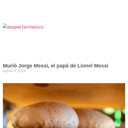
Murió Jorge Messi, el papá de Lionel Messi
agosto 8, 2026