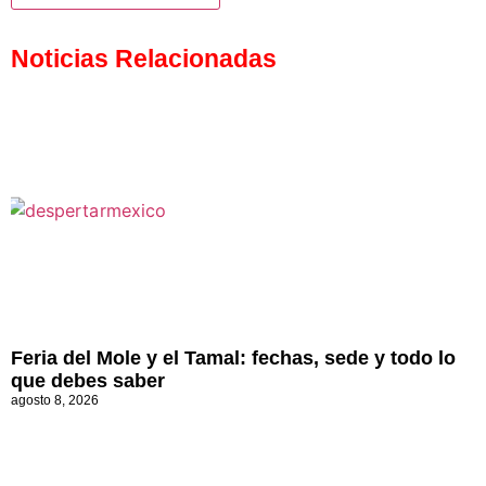
Noticias Relacionadas
Feria del Mole y el Tamal: fechas, sede y todo lo
que debes saber
agosto 8, 2026