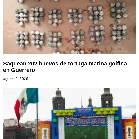
Saquean 202 huevos de tortuga marina golfina,
en Guerrero
agosto 5, 2026