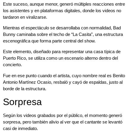
Este suceso, aunque menor, generó múltiples reacciones entre
los asistentes y en plataformas digitales, donde los videos no
tardaron en viralizarse.
Mientras el espectáculo se desarrollaba con normalidad, Bad
Bunny caminaba sobre el techo de “La Casita”, una estructura
escenográfica que forma parte central del show.
Este elemento, diseñado para representar una casa típica de
Puerto Rico, se utiliza como un escenario alterno dentro del
concierto.
Fue en ese punto cuando el artista, cuyo nombre real es Benito
Antonio Martínez Ocasio, resbaló y cayó de espaldas, justo al
borde de la estructura.
Sorpresa
Según los videos grabados por el público, el momento generó
sorpresa, pero también alivio al ver que el cantante se levantó
casi de inmediato.