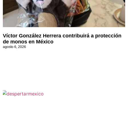
Víctor González Herrera contribuirá a protección
de monos en México
agosto 6, 2026