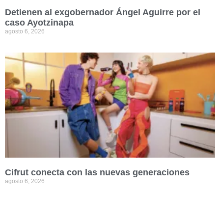
Detienen al exgobernador Ángel Aguirre por el
caso Ayotzinapa
agosto 6, 2026
Cifrut conecta con las nuevas generaciones
agosto 6, 2026