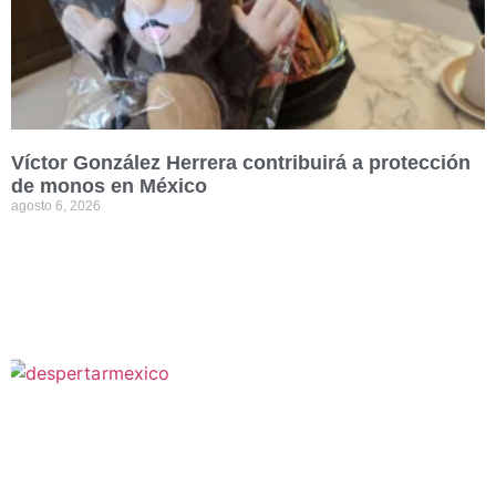
Víctor González Herrera contribuirá a protección
de monos en México
agosto 6, 2026