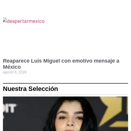
Reaparece Luis Miguel con emotivo mensaje a
México
agosto 6, 2026
Nuestra Selección