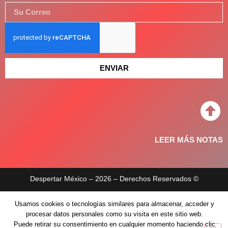
ENVIAR
LEER MÁS NOTAS
Despertar México – 2026 – Derechos Reservados ©
Aviso de privacidad
Usamos cookies o tecnologías similares para almacenar, acceder y
procesar datos personales como su visita en este sitio web.
Políticas de privacidad
Puede retirar su consentimiento en cualquier momento haciendo clic