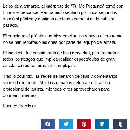
Lejos de alarmarse, el intérprete de “Tití Me Preguntó” tomó con
humor el percance. Permaneció sentado por unos segundos,
sonrió al público y continuó cantando como si nada hubiera
pasado.
El concierto siguió sin cambios en el setlist y hasta el momento
no se han reportado lesiones por parte del equipo del artista.
El incidente fue considerado de baja gravedad, pero recordó a
todos los riesgos que implica realizar espectáculos de gran
escala con estructuras tan complejas.
Tras lo ocurrido, las redes se llenaron de clips y comentarios
sobre el momento. Muchos usuarios celebraron la actitud
profesional del artista, mientras otros aprovecharon para
compartir memes.
Fuente: Excélsior