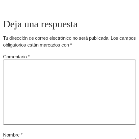
Deja una respuesta
Tu dirección de correo electrónico no será publicada.
Los campos
obligatorios están marcados con
*
Comentario
*
Nombre
*