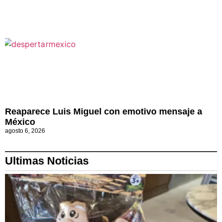
Reaparece Luis Miguel con emotivo mensaje a
México
agosto 6, 2026
Ultimas Noticias