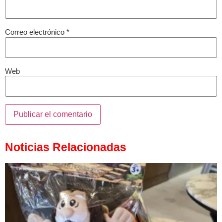
Correo electrónico
*
Web
Noticias Relacionadas