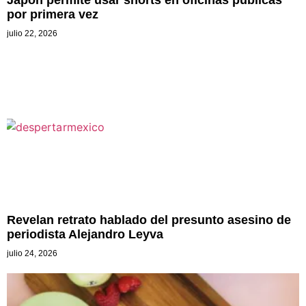
por primera vez
julio 22, 2026
Revelan retrato hablado del presunto asesino de
periodista Alejandro Leyva
julio 24, 2026