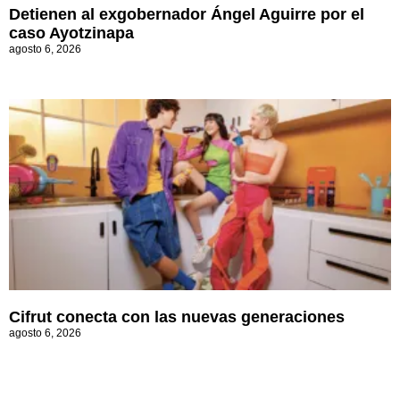
Detienen al exgobernador Ángel Aguirre por el
caso Ayotzinapa
agosto 6, 2026
Cifrut conecta con las nuevas generaciones
agosto 6, 2026