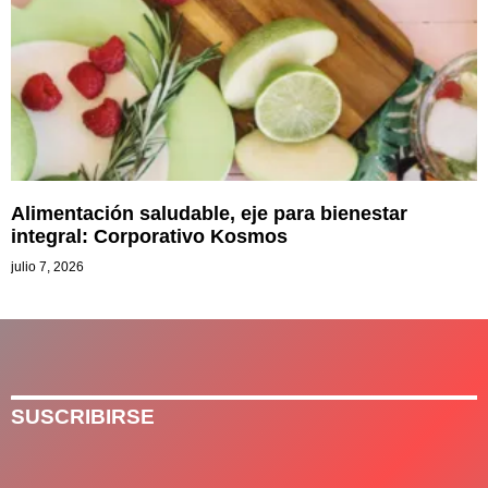
Alimentación saludable, eje para bienestar
integral: Corporativo Kosmos
julio 7, 2026
SUSCRIBIRSE