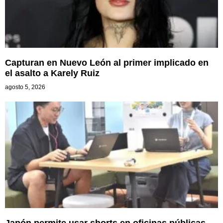
Capturan en Nuevo León al primer implicado en
el asalto a Karely Ruiz
agosto 5, 2026
Japón permite usar shorts en oficinas públicas