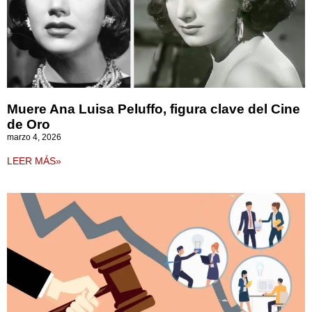
Muere Ana Luisa Peluffo, figura clave del Cine
de Oro
marzo 4, 2026
LEER MÁS»