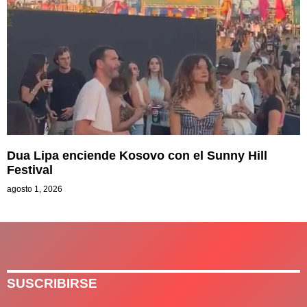
Dua Lipa enciende Kosovo con el Sunny Hill
Festival
agosto 1, 2026
SUSCRIBIRSE