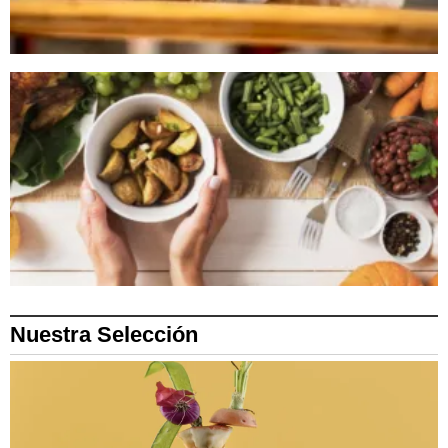
Nuestra Selección