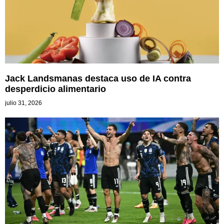
Jack Landsmanas destaca uso de IA contra
desperdicio alimentario
julio 31, 2026