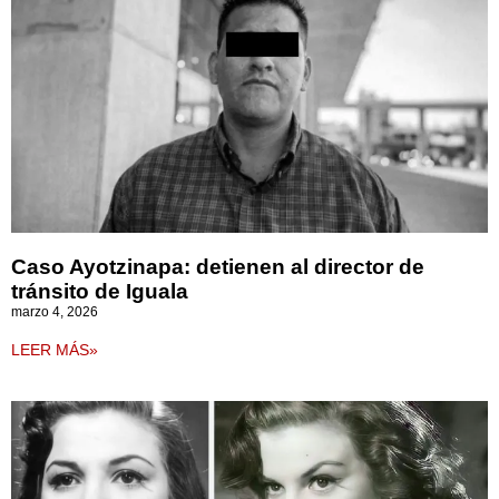
Caso Ayotzinapa: detienen al director de
tránsito de Iguala
marzo 4, 2026
LEER MÁS»