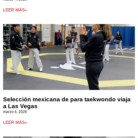
LEER MÁS»
Selección mexicana de para taekwondo viaja
a Las Vegas
marzo 4, 2026
LEER MÁS»