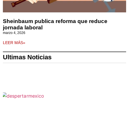
Sheinbaum publica reforma que reduce
jornada laboral
marzo 4, 2026
LEER MÁS»
Ultimas Noticias