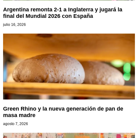
Argentina remonta 2-1 a Inglaterra y jugará la
final del Mundial 2026 con España
julio 16, 2026
Green Rhino y la nueva generación de pan de
masa madre
agosto 7, 2026