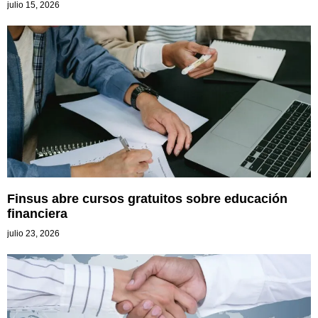
julio 15, 2026
Finsus abre cursos gratuitos sobre educación
financiera
julio 23, 2026