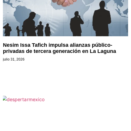
Nesim Issa Tafich impulsa alianzas público-
privadas de tercera generación en La Laguna
julio 31, 2026