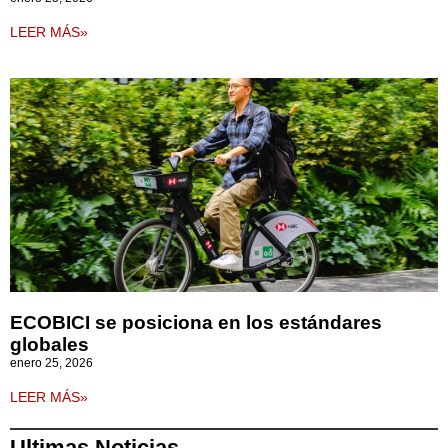
LEER MÁS»
ECOBICI se posiciona en los estándares
globales
enero 25, 2026
LEER MÁS»
Ultimas Noticias