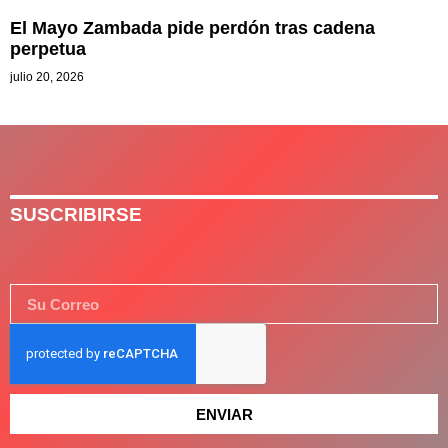
El Mayo Zambada pide perdón tras cadena
perpetua
julio 20, 2026
SUSCRIBIRSE
ENVIAR