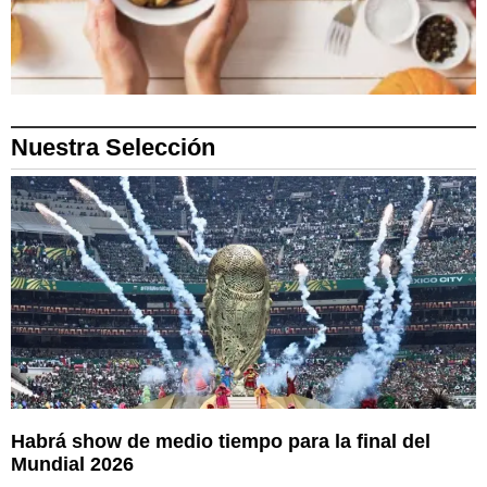
Nuestra Selección
Habrá show de medio tiempo para la final del
Mundial 2026