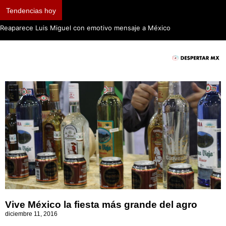
Tendencias hoy
Reaparece Luis Miguel con emotivo mensaje a México
Vive México la fiesta más grande del agro
diciembre 11, 2016