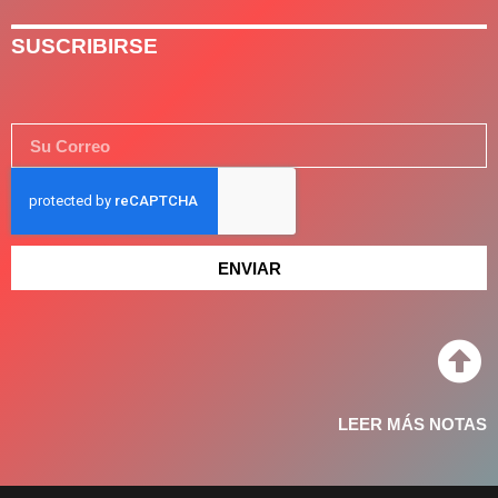
SUSCRIBIRSE
ENVIAR
LEER MÁS NOTAS