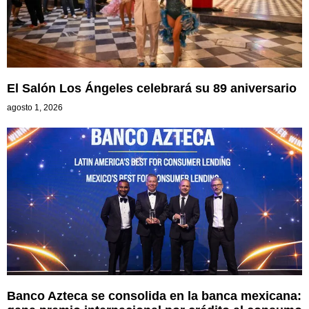
El Salón Los Ángeles celebrará su 89 aniversario
agosto 1, 2026
Banco Azteca se consolida en la banca mexicana: