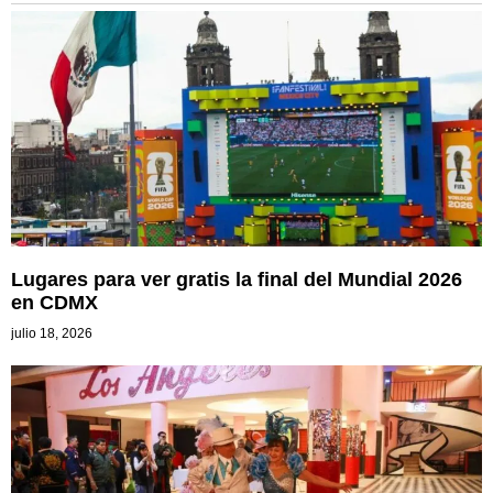
Lugares para ver gratis la final del Mundial 2026
en CDMX
julio 18, 2026