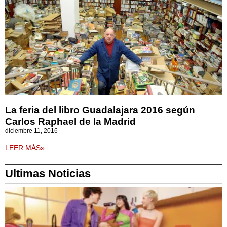
La feria del libro Guadalajara 2016 según
Carlos Raphael de la Madrid
diciembre 11, 2016
LEER MÁS»
Ultimas Noticias