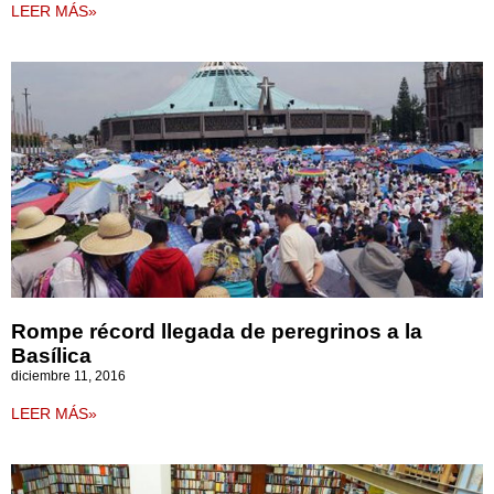
LEER MÁS»
Rompe récord llegada de peregrinos a la
Basílica
diciembre 11, 2016
LEER MÁS»