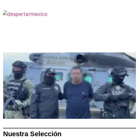
Nuestra Selección