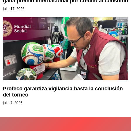
gana premio internacional por crédito al consumo
julio 17, 2026
Profeco garantiza vigilancia hasta la conclusión
del torneo
julio 7, 2026