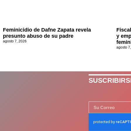
Feminicidio de Dafne Zapata revela
Fisca
presunto abuso de su padre
y emp
agosto 7, 2026
femin
agosto 7
SUSCRIBIRS