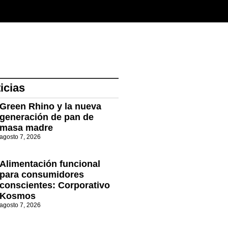
icias
Green Rhino y la nueva
generación de pan de
masa madre
agosto 7, 2026
Alimentación funcional
para consumidores
conscientes: Corporativo
Kosmos
agosto 7, 2026