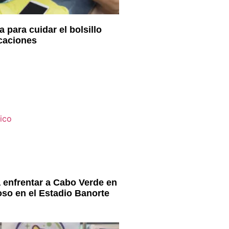
 para cuidar el bolsillo
acaciones
 enfrentar a Cabo Verde en
oso en el Estadio Banorte