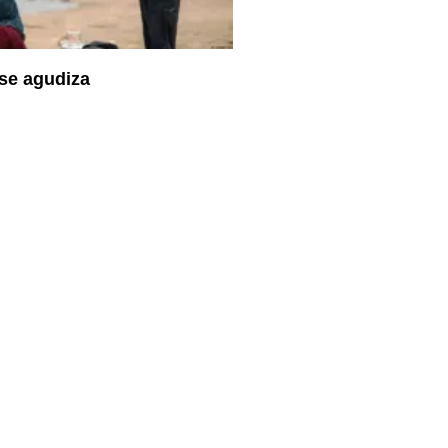
se agudiza