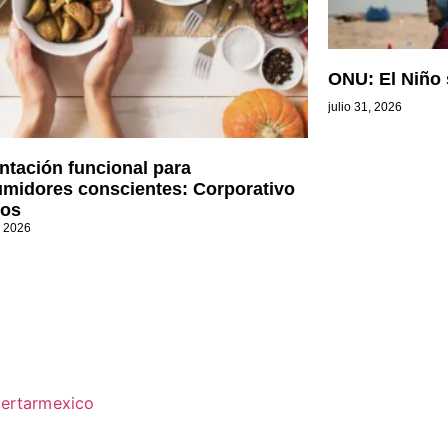
ONU: El Niño 
julio 31, 2026
ntación funcional para
midores conscientes: Corporativo
os
, 2026