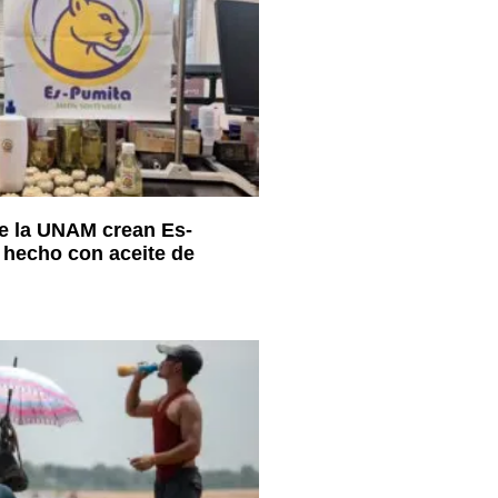
e la UNAM crean Es-
 hecho con aceite de