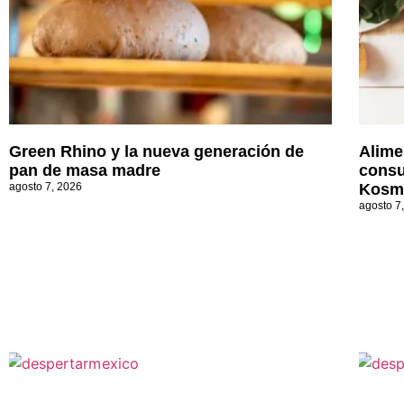
Green Rhino y la nueva generación de
Alime
pan de masa madre
consu
agosto 7, 2026
Kosm
agosto 7