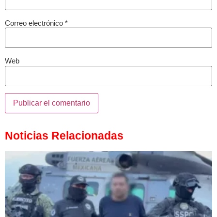
Correo electrónico
*
Web
Noticias Relacionadas