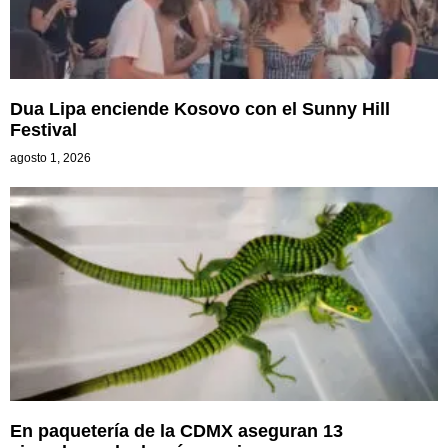
Dua Lipa enciende Kosovo con el Sunny Hill
Festival
agosto 1, 2026
En paquetería de la CDMX aseguran 13