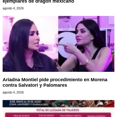
ejemplares de dragón mexicano
agosto 4, 2026
Ariadna Montiel pide procedimiento en Morena
contra Salvatori y Palomares
agosto 4, 2026