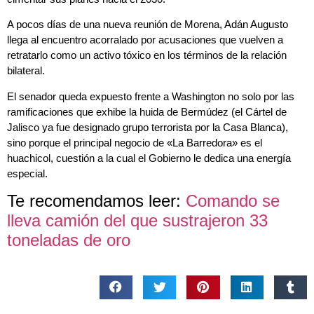
A pocos días de una nueva reunión de Morena, Adán Augusto
llega al encuentro acorralado por acusaciones que vuelven a
retratarlo como un activo tóxico en los términos de la relación
bilateral.
El senador queda expuesto frente a Washington no solo por las
ramificaciones que exhibe la huida de Bermúdez (el Cártel de
Jalisco ya fue designado grupo terrorista por la Casa Blanca),
sino porque el principal negocio de «La Barredora» es el
huachicol, cuestión a la cual el Gobierno le dedica una energía
especial.
Te recomendamos leer:
Comando se
lleva camión del que sustrajeron 33
toneladas de oro