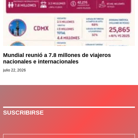
Mundial reunió a 7.8 millones de viajeros
nacionales e internacionales
julio 22, 2026
SUSCRIBIRSE