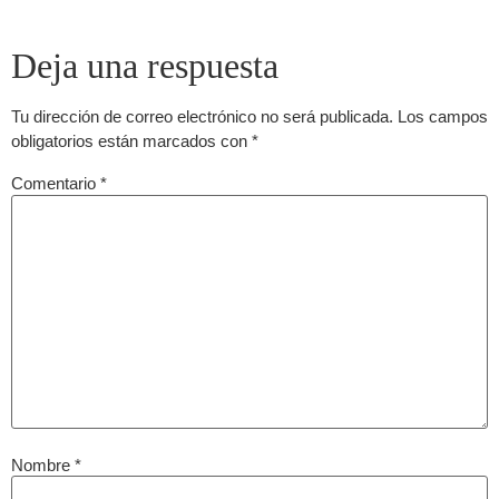
Deja una respuesta
Tu dirección de correo electrónico no será publicada.
Los campos
obligatorios están marcados con
*
Comentario
*
Nombre
*