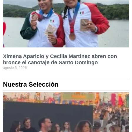
Ximena Aparicio y Cecilia Martínez abren con
bronce el canotaje de Santo Domingo
agosto 5, 2026
Nuestra Selección