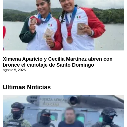
Ximena Aparicio y Cecilia Martínez abren con
bronce el canotaje de Santo Domingo
agosto 5, 2026
Ultimas Noticias