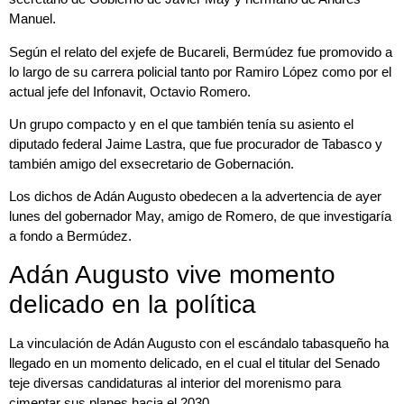
Manuel.
Según el relato del exjefe de Bucareli, Bermúdez fue promovido a
lo largo de su carrera policial tanto por Ramiro López como por el
actual jefe del Infonavit, Octavio Romero.
Un grupo compacto y en el que también tenía su asiento el
diputado federal Jaime Lastra, que fue procurador de Tabasco y
también amigo del exsecretario de Gobernación.
Los dichos de Adán Augusto obedecen a la advertencia de ayer
lunes del gobernador May, amigo de Romero, de que investigaría
a fondo a Bermúdez.
Adán Augusto vive momento
delicado en la política
La vinculación de Adán Augusto con el escándalo tabasqueño ha
llegado en un momento delicado, en el cual el titular del Senado
teje diversas candidaturas al interior del morenismo para
cimentar sus planes hacia el 2030.