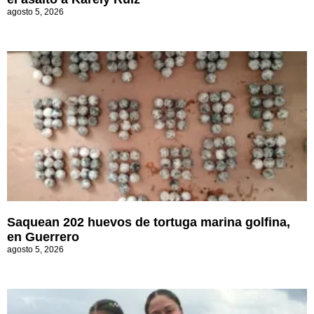
agosto 5, 2026
Saquean 202 huevos de tortuga marina golfina,
en Guerrero
agosto 5, 2026