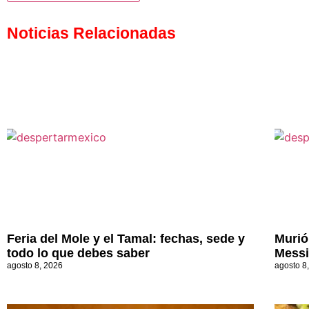
Noticias Relacionadas
Feria del Mole y el Tamal: fechas, sede y
Murió
todo lo que debes saber
Messi
agosto 8, 2026
agosto 8