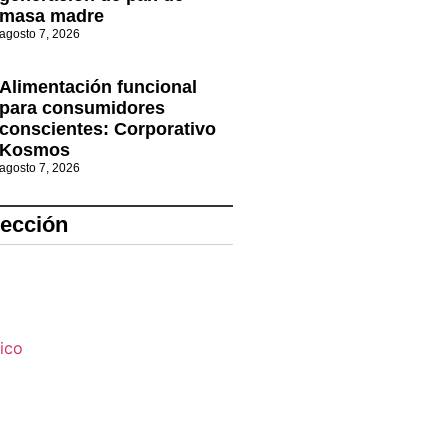
masa madre
agosto 7, 2026
Alimentación funcional
para consumidores
conscientes: Corporativo
Kosmos
agosto 7, 2026
lección