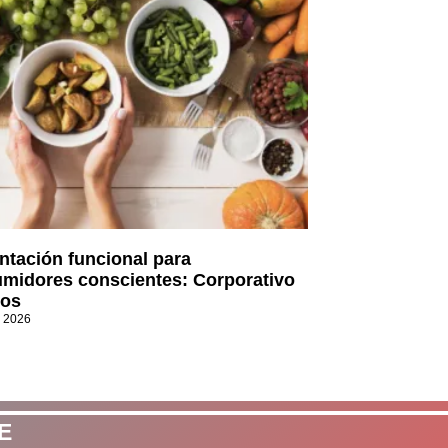
ntación funcional para
midores conscientes: Corporativo
os
, 2026
E