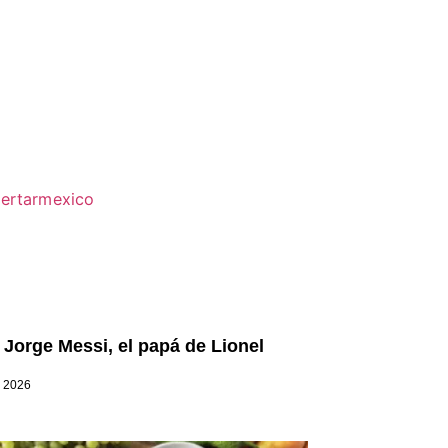
 Jorge Messi, el papá de Lionel
, 2026