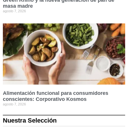
masa madre
agosto 7, 2026
Alimentación funcional para consumidores
conscientes: Corporativo Kosmos
agosto 7, 2026
Nuestra Selección