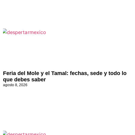
Feria del Mole y el Tamal: fechas, sede y todo lo
que debes saber
agosto 8, 2026