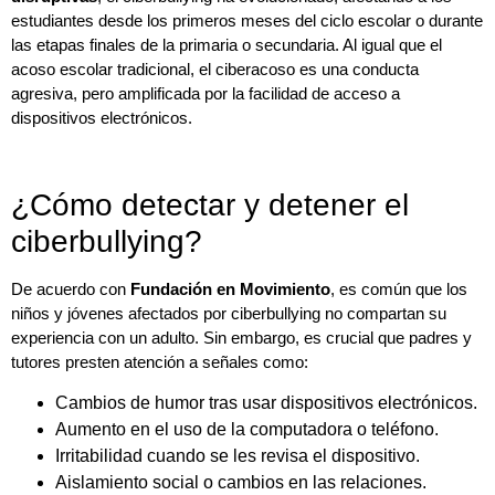
estudiantes desde los primeros meses del ciclo escolar o durante
las etapas finales de la primaria o secundaria. Al igual que el
acoso escolar tradicional, el ciberacoso es una conducta
agresiva, pero amplificada por la facilidad de acceso a
dispositivos electrónicos.
¿Cómo detectar y detener el
ciberbullying?
De acuerdo con
Fundación en Movimiento
, es común que los
niños y jóvenes afectados por ciberbullying no compartan su
experiencia con un adulto. Sin embargo, es crucial que padres y
tutores presten atención a señales como:
Cambios de humor tras usar dispositivos electrónicos.
Aumento en el uso de la computadora o teléfono.
Irritabilidad cuando se les revisa el dispositivo.
Aislamiento social o cambios en las relaciones.