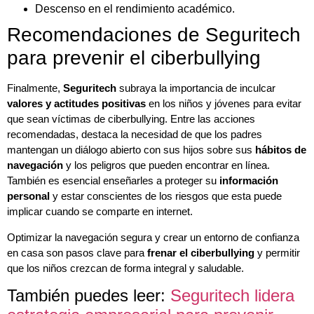
Descenso en el rendimiento académico.
Recomendaciones de Seguritech
para prevenir el ciberbullying
Finalmente,
Seguritech
subraya la importancia de inculcar
valores y actitudes positivas
en los niños y jóvenes para evitar
que sean víctimas de ciberbullying. Entre las acciones
recomendadas, destaca la necesidad de que los padres
mantengan un diálogo abierto con sus hijos sobre sus
hábitos de
navegación
y los peligros que pueden encontrar en línea.
También es esencial enseñarles a proteger su
información
personal
y estar conscientes de los riesgos que esta puede
implicar cuando se comparte en internet.
Optimizar la navegación segura y crear un entorno de confianza
en casa son pasos clave para
frenar el ciberbullying
y permitir
que los niños crezcan de forma integral y saludable.
También puedes leer:
Seguritech lidera