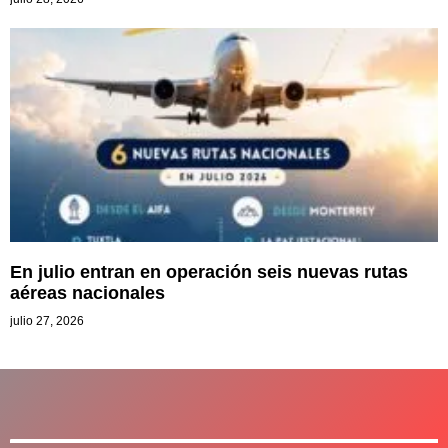
En julio entran en operación seis nuevas rutas
aéreas nacionales
julio 27, 2026