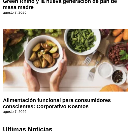
Green Rhino y la nueva generación de pan de
masa madre
agosto 7, 2026
Alimentación funcional para consumidores
conscientes: Corporativo Kosmos
agosto 7, 2026
Ultimas Noticias