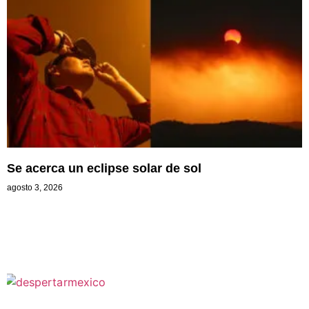
Se acerca un eclipse solar de sol
agosto 3, 2026