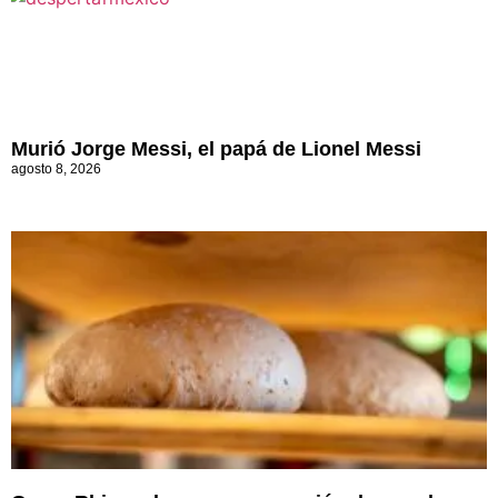
Murió Jorge Messi, el papá de Lionel Messi
agosto 8, 2026