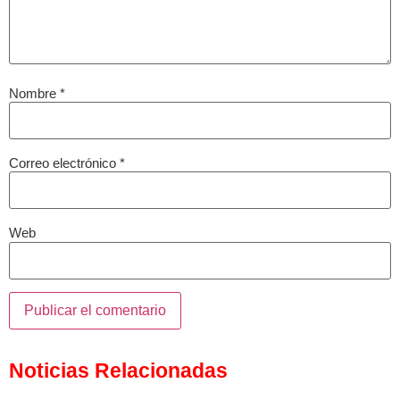
Nombre
*
Correo electrónico
*
Web
Noticias Relacionadas