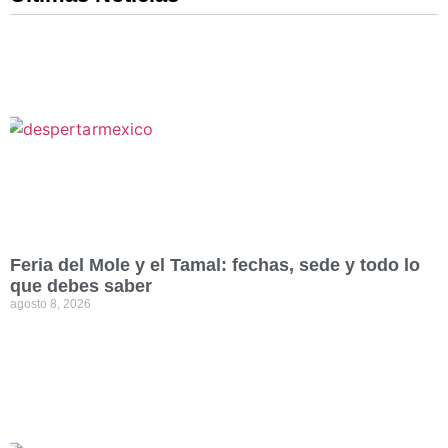
Feria del Mole y el Tamal: fechas, sede y todo lo
que debes saber
agosto 8, 2026