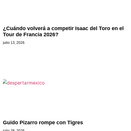
¿Cuándo volverá a competir Isaac del Toro en el
Tour de Francia 2026?
julio 13, 2026
Guido Pizarro rompe con Tigres
julio 28, 2026