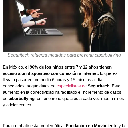
Seguritech refuerza medidas para prevenir ciberbullying
En México,
el 96% de los niños entre 7 y 12 años tienen
acceso a un dispositivo con conexión a internet
, lo que les
lleva a pasar en promedio 6 horas y 15 minutos al día
conectados, según datos de
especialistas de
Seguritech
. Este
aumento en la conectividad ha facilitado el incremento de casos
de
ciberbullying
, un fenómeno que afecta cada vez más a niños
y adolescentes.
Para combatir esta problemática,
Fundación en Movimiento
y la