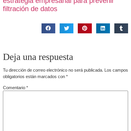
estrategia empresarial para prevenir
filtración de datos
Deja una respuesta
Tu dirección de correo electrónico no será publicada.
Los campos
obligatorios están marcados con
*
Comentario
*