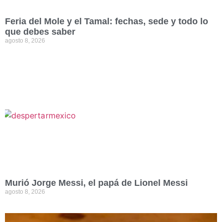
Feria del Mole y el Tamal: fechas, sede y todo lo
que debes saber
agosto 8, 2026
Murió Jorge Messi, el papá de Lionel Messi
agosto 8, 2026