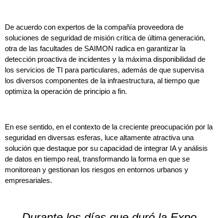
De acuerdo con expertos de la compañía proveedora de
soluciones de seguridad de misión crítica de última generación,
otra de las facultades de SAIMON radica en garantizar la
detección proactiva de incidentes y la máxima disponibilidad de
los servicios de TI para particulares, además de que supervisa
los diversos componentes de la infraestructura, al tiempo que
optimiza la operación de principio a fin.
En ese sentido, en el contexto de la creciente preocupación por la
seguridad en diversas esferas, luce altamente atractiva una
solución que destaque por su capacidad de integrar IA y análisis
de datos en tiempo real, transformando la forma en que se
monitorean y gestionan los riesgos en entornos urbanos y
empresariales.
Durante los días que duró la Expo