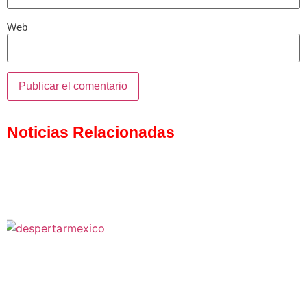
Web
Noticias Relacionadas