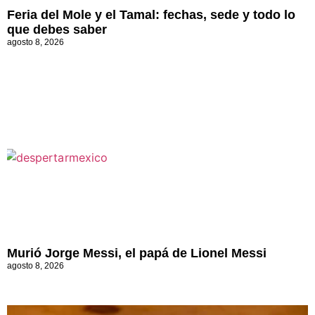
Feria del Mole y el Tamal: fechas, sede y todo lo
que debes saber
agosto 8, 2026
Murió Jorge Messi, el papá de Lionel Messi
agosto 8, 2026