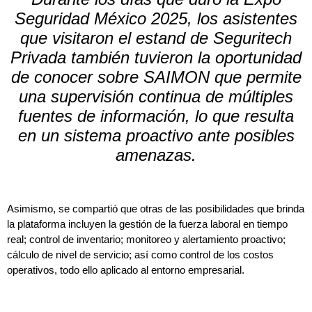
Seguridad México 2025, los asistentes
que visitaron el estand de Seguritech
Privada también tuvieron la oportunidad
de conocer sobre SAIMON que permite
una supervisión continua de múltiples
fuentes de información, lo que resulta
en un sistema proactivo ante posibles
amenazas.
Asimismo, se compartió que otras de las posibilidades que brinda
la plataforma incluyen la gestión de la fuerza laboral en tiempo
real; control de inventario; monitoreo y alertamiento proactivo;
cálculo de nivel de servicio; así como control de los costos
operativos, todo ello aplicado al entorno empresarial.