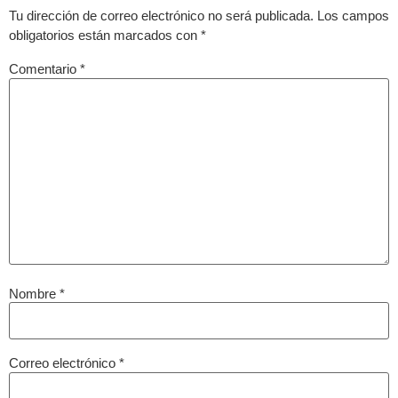
Tu dirección de correo electrónico no será publicada.
Los campos
obligatorios están marcados con
*
Comentario
*
Nombre
*
Correo electrónico
*