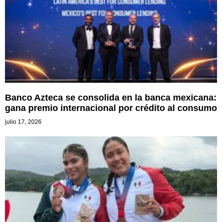
Banco Azteca se consolida en la banca mexicana:
gana premio internacional por crédito al consumo
julio 17, 2026