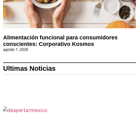
Alimentación funcional para consumidores
conscientes: Corporativo Kosmos
agosto 7, 2026
Ultimas Noticias