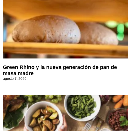
Green Rhino y la nueva generación de pan de
masa madre
agosto 7, 2026