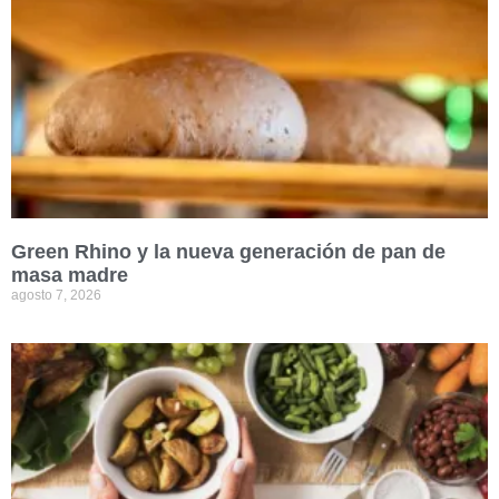
Green Rhino y la nueva generación de pan de
masa madre
agosto 7, 2026