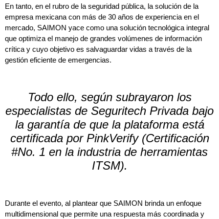
En tanto, en el rubro de la seguridad pública, la solución de la
empresa mexicana con más de 30 años de experiencia en el
mercado, SAIMON yace como una solución tecnológica integral
que optimiza el manejo de grandes volúmenes de información
crítica y cuyo objetivo es salvaguardar vidas a través de la
gestión eficiente de emergencias.
Todo ello, según subrayaron los
especialistas de Seguritech Privada bajo
la garantía de que la plataforma está
certificada por PinkVerify (Certificación
#No. 1 en la industria de herramientas
ITSM).
Durante el evento, al plantear que SAIMON brinda un enfoque
multidimensional que permite una respuesta más coordinada y