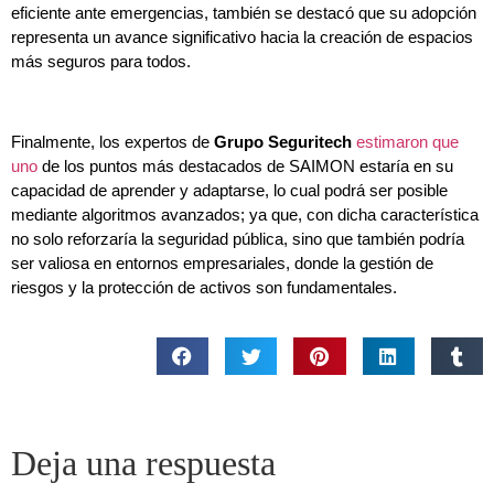
eficiente ante emergencias, también se destacó que su adopción
representa un avance significativo hacia la creación de espacios
más seguros para todos.
Finalmente, los expertos de
Grupo Seguritech
estimaron que
uno
de los puntos más destacados de SAIMON estaría en su
capacidad de aprender y adaptarse, lo cual podrá ser posible
mediante algoritmos avanzados; ya que, con dicha característica
no solo reforzaría la seguridad pública, sino que también podría
ser valiosa en entornos empresariales, donde la gestión de
riesgos y la protección de activos son fundamentales.
Deja una respuesta