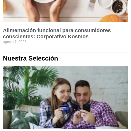
Alimentación funcional para consumidores
conscientes: Corporativo Kosmos
agosto 7, 2026
Nuestra Selección