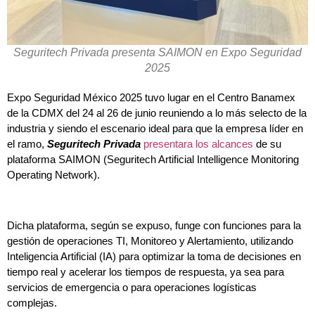
Seguritech Privada presenta SAIMON en Expo Seguridad
2025
Expo Seguridad México 2025 tuvo lugar en el Centro Banamex
de la CDMX del 24 al 26 de junio reuniendo a lo más selecto de la
industria y siendo el escenario ideal para que la empresa líder en
el ramo,
Seguritech Privada
presentara los alcances
de su
plataforma SAIMON (Seguritech Artificial Intelligence Monitoring
Operating Network).
Dicha plataforma, según se expuso, funge con funciones para la
gestión de operaciones TI, Monitoreo y Alertamiento, utilizando
Inteligencia Artificial (IA) para optimizar la toma de decisiones en
tiempo real y acelerar los tiempos de respuesta, ya sea para
servicios de emergencia o para operaciones logísticas
complejas.