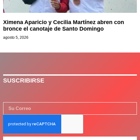
Ximena Aparicio y Cecilia Martínez abren con
bronce el canotaje de Santo Domingo
agosto 5, 2026
SUSCRIBIRSE