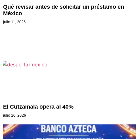
Qué revisar antes de solicitar un préstamo en
México
julio 11, 2026
El Cutzamala opera al 40%
julio 20, 2026