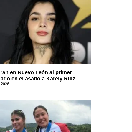
ran en Nuevo León al primer
cado en el asalto a Karely Ruiz
, 2026