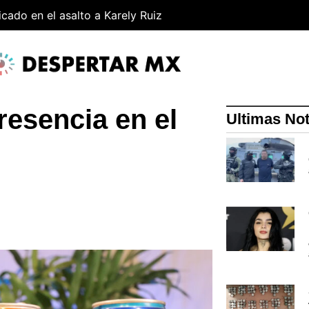
cado en el asalto a Karely Ruiz
esencia en el
Ultimas Not