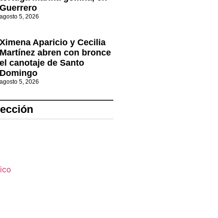
Guerrero
agosto 5, 2026
Ximena Aparicio y Cecilia
Martínez abren con bronce
el canotaje de Santo
Domingo
agosto 5, 2026
lección