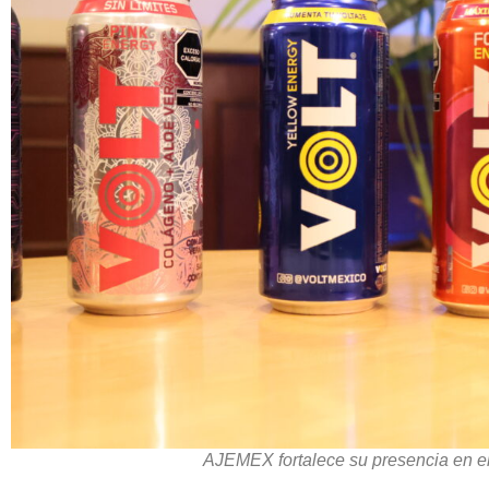
AJEMEX fortalece su presencia en el