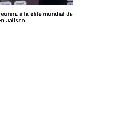
eunirá a la élite mundial de
en Jalisco