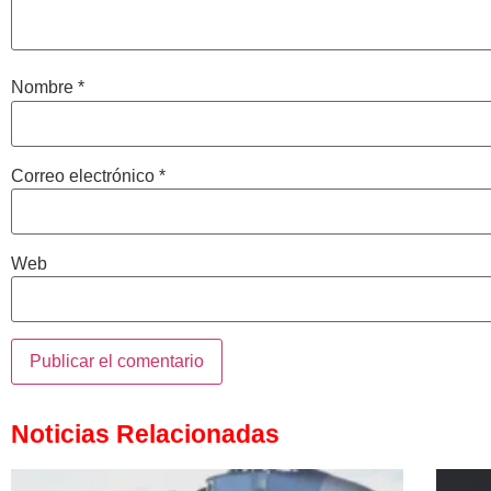
Nombre
*
Correo electrónico
*
Web
Noticias Relacionadas