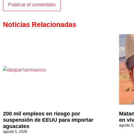
Noticias Relacionadas
200 mil empleos en riesgo por
Matan
suspensión de EEUU para importar
en vi
aguacates
agosto 5
agosto 5, 2026