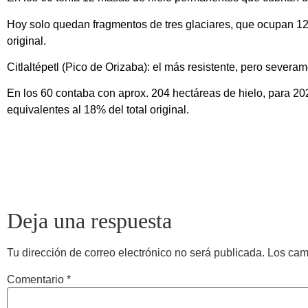
Hoy solo quedan fragmentos de tres glaciares, que ocupan 12 h
original.
Citlaltépetl (Pico de Orizaba): el más resistente, pero sever
En los 60 contaba con aprox. 204 hectáreas de hielo, para 2
equivalentes al 18% del total original.
Deja una respuesta
Tu dirección de correo electrónico no será publicada.
Los cam
Comentario
*