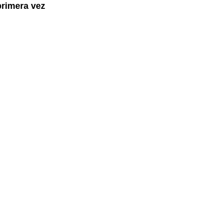
primera vez