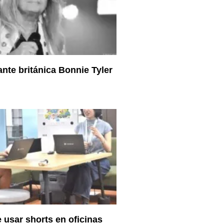
ante británica Bonnie Tyler
 usar shorts en oficinas