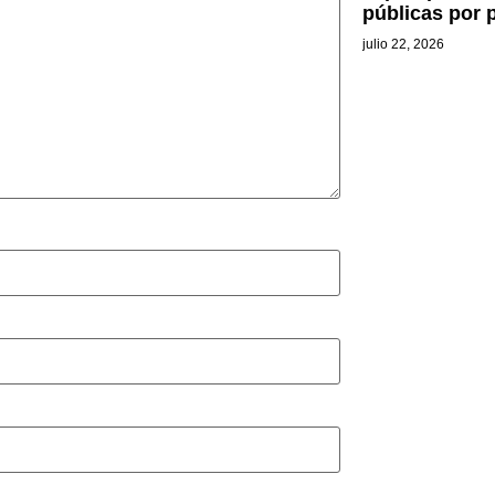
públicas por 
julio 22, 2026