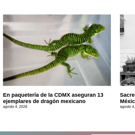
En paquetería de la CDMX aseguran 13
Sacre
ejemplares de dragón mexicano
Méxi
agosto 4, 2026
agosto 4