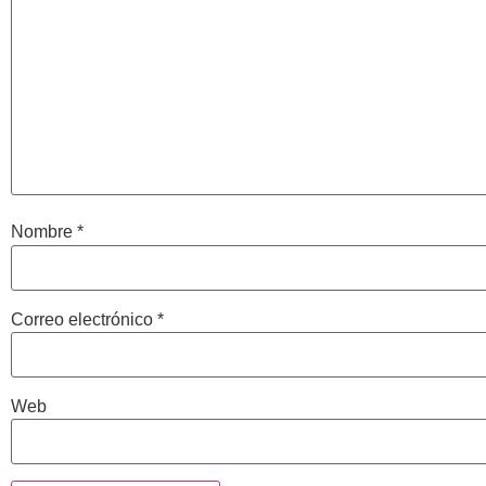
Nombre
*
Correo electrónico
*
Web