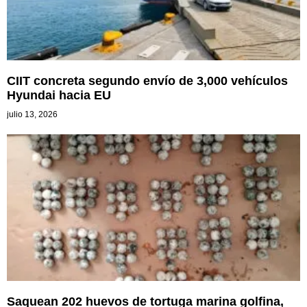
CIIT concreta segundo envío de 3,000 vehículos
Hyundai hacia EU
julio 13, 2026
Saquean 202 huevos de tortuga marina golfina,