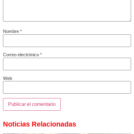
Nombre
*
Correo electrónico
*
Web
Noticias Relacionadas