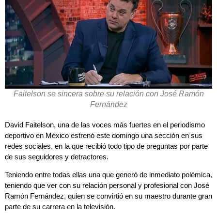
Faitelson se sincera sobre su relación con José Ramón
Fernández
David Faitelson, una de las voces más fuertes en el periodismo
deportivo en México estrenó este domingo una sección en sus
redes sociales, en la que recibió todo tipo de preguntas por parte
de sus seguidores y detractores.
Teniendo entre todas ellas una que generó de inmediato polémica,
teniendo que ver con su relación personal y profesional con José
Ramón Fernández, quien se convirtió en su maestro durante gran
parte de su carrera en la televisión.