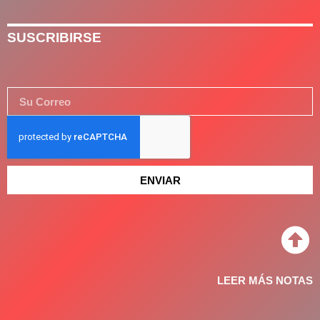
SUSCRIBIRSE
ENVIAR
LEER MÁS NOTAS