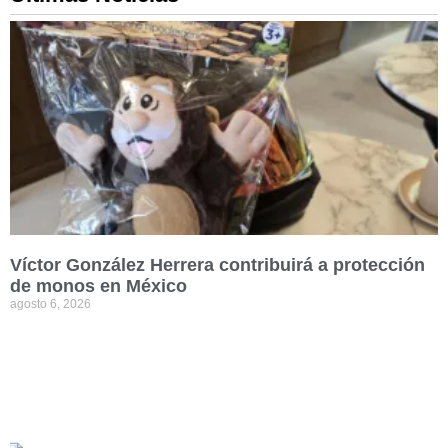
Víctor González Herrera contribuirá a protección
de monos en México
agosto 6, 2026