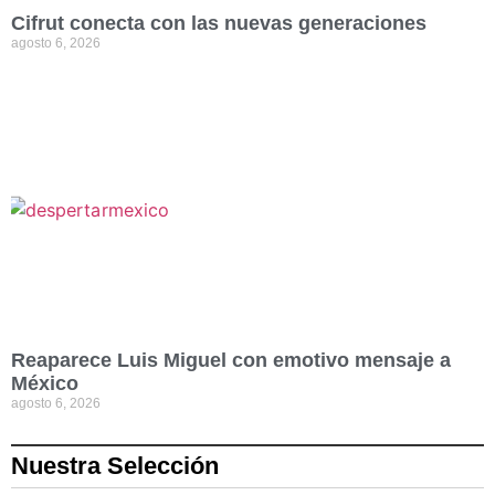
Cifrut conecta con las nuevas generaciones
agosto 6, 2026
Reaparece Luis Miguel con emotivo mensaje a
México
agosto 6, 2026
Nuestra Selección