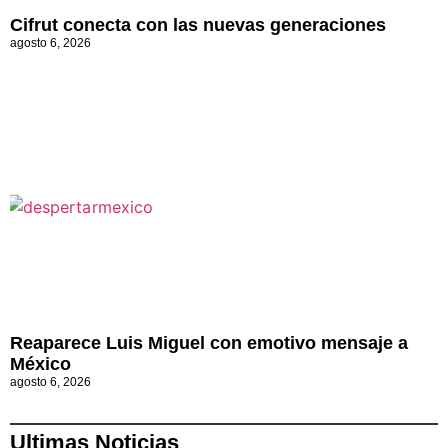
Cifrut conecta con las nuevas generaciones
agosto 6, 2026
Reaparece Luis Miguel con emotivo mensaje a
México
agosto 6, 2026
Ultimas Noticias