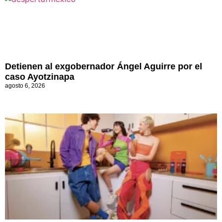
Detienen al exgobernador Ángel Aguirre por el
caso Ayotzinapa
agosto 6, 2026