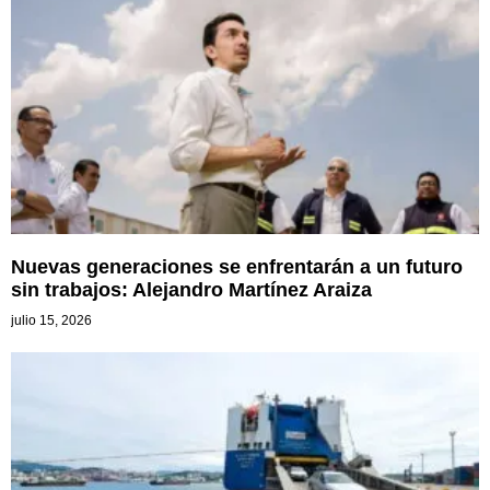
Nuevas generaciones se enfrentarán a un futuro
sin trabajos: Alejandro Martínez Araiza
julio 15, 2026