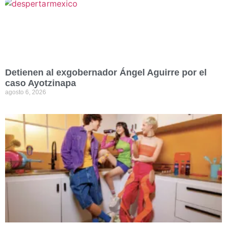
Detienen al exgobernador Ángel Aguirre por el
caso Ayotzinapa
agosto 6, 2026