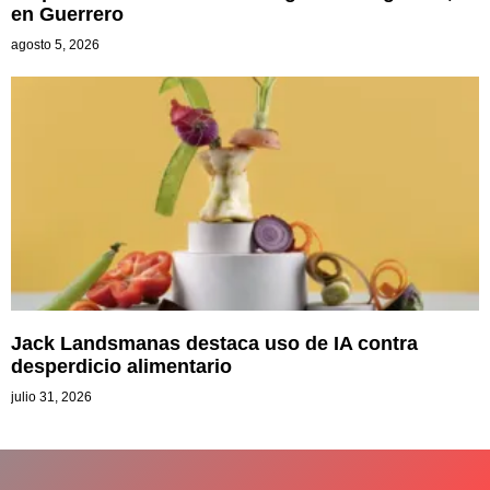
en Guerrero
agosto 5, 2026
Jack Landsmanas destaca uso de IA contra
desperdicio alimentario
julio 31, 2026