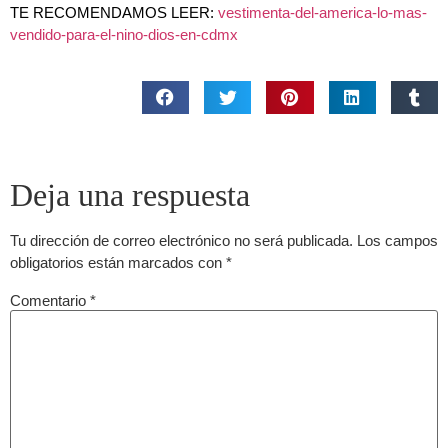
TE RECOMENDAMOS LEER:
vestimenta-del-america-lo-mas-
vendido-para-el-nino-dios-en-cdmx
Deja una respuesta
Tu dirección de correo electrónico no será publicada.
Los campos
obligatorios están marcados con
*
Comentario
*