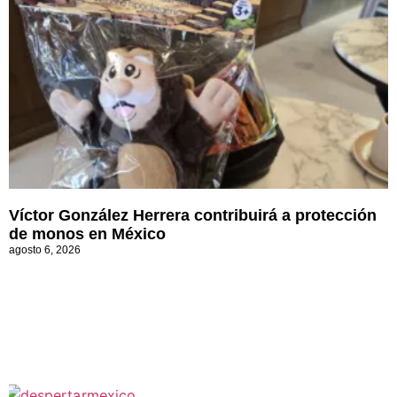
Víctor González Herrera contribuirá a protección
de monos en México
agosto 6, 2026