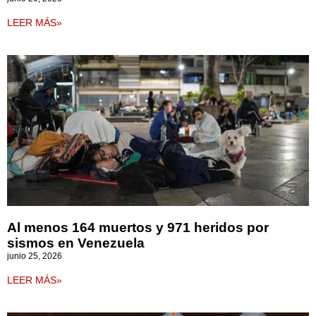
LEER MÁS»
Al menos 164 muertos y 971 heridos por
sismos en Venezuela
junio 25, 2026
LEER MÁS»