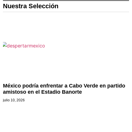
Nuestra Selección
México podría enfrentar a Cabo Verde en partido
amistoso en el Estadio Banorte
julio 10, 2026