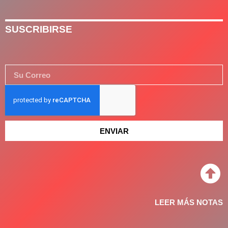
SUSCRIBIRSE
ENVIAR
LEER MÁS NOTAS