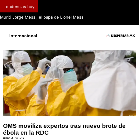
Tendencias hoy
Murió Jorge Messi, el papá de Lionel Messi
Internacional
OMS moviliza expertos tras nuevo brote de
ébola en la RDC
julio 4, 2026