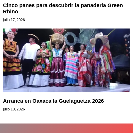
Cinco panes para descubrir la panadería Green
Rhino
julio 17, 2026
Arranca en Oaxaca la Guelaguetza 2026
julio 18, 2026