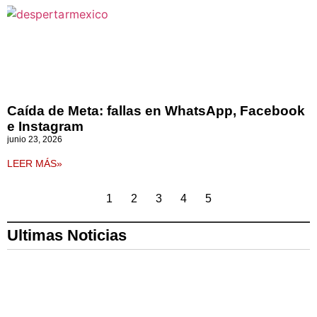
Caída de Meta: fallas en WhatsApp, Facebook
e Instagram
junio 23, 2026
LEER MÁS»
1
2
3
4
5
Ultimas Noticias