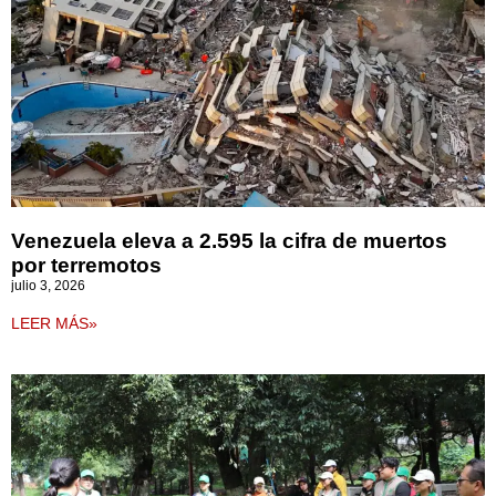
Venezuela eleva a 2.595 la cifra de muertos
por terremotos
julio 3, 2026
LEER MÁS»