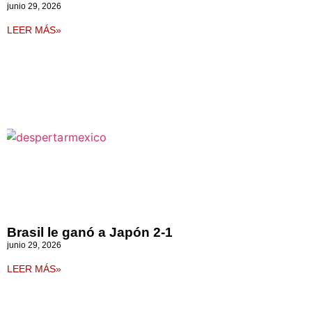
junio 29, 2026
LEER MÁS»
Brasil le ganó a Japón 2-1
junio 29, 2026
LEER MÁS»