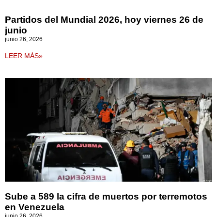
Partidos del Mundial 2026, hoy viernes 26 de
junio
junio 26, 2026
LEER MÁS»
Sube a 589 la cifra de muertos por terremotos
en Venezuela
junio 26, 2026