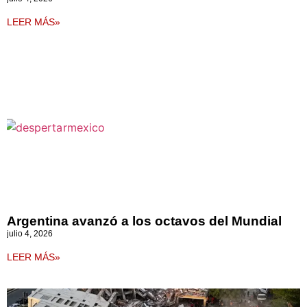
LEER MÁS»
Argentina avanzó a los octavos del Mundial
julio 4, 2026
LEER MÁS»