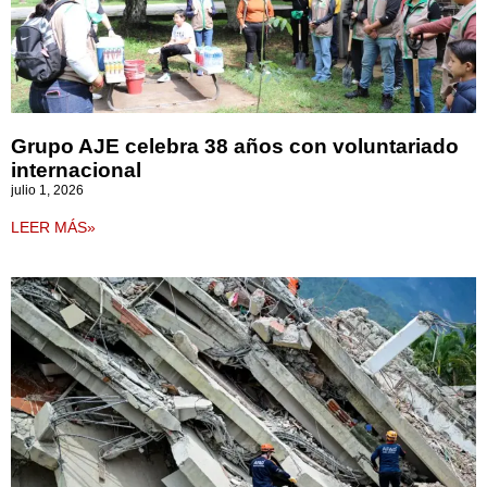
Grupo AJE celebra 38 años con voluntariado
internacional
julio 1, 2026
LEER MÁS»