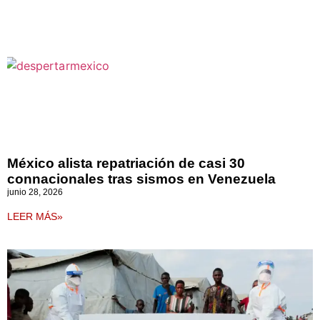
México alista repatriación de casi 30
connacionales tras sismos en Venezuela
junio 28, 2026
LEER MÁS»