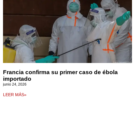
Francia confirma su primer caso de ébola
importado
junio 24, 2026
LEER MÁS»