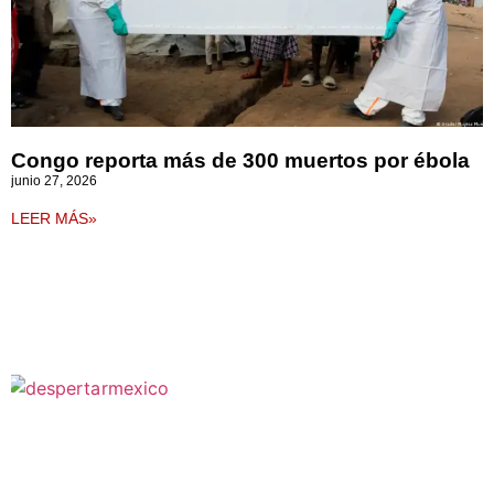
Congo reporta más de 300 muertos por ébola
junio 27, 2026
LEER MÁS»