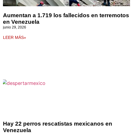
Aumentan a 1.719 los fallecidos en terremotos
en Venezuela
junio 29, 2026
LEER MÁS»
Hay 22 perros rescatistas mexicanos en
Venezuela