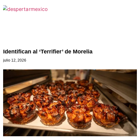
Identifican al ‘Terrifier’ de Morelia
julio 12, 2026