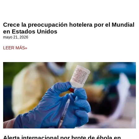
Crece la preocupación hotelera por el Mundial
en Estados Unidos
mayo 21, 2026
LEER MÁS»
Alerta internacional por brote de ébola en