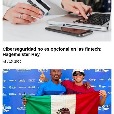
Ciberseguridad no es opcional en las fintech:
Hagemeister Rey
julio 15, 2026