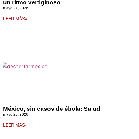
un ritmo vertiginoso
mayo 27, 2026
LEER MÁS»
México, sin casos de ébola: Salud
mayo 26, 2026
LEER MÁS»