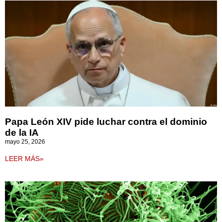
Papa León XIV pide luchar contra el dominio
de la IA
mayo 25, 2026
LEER MÁS»