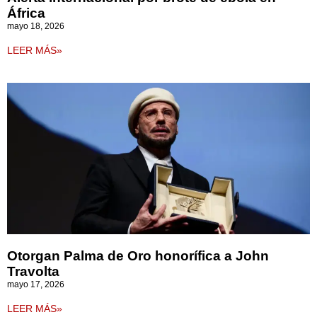
África
mayo 18, 2026
LEER MÁS»
Otorgan Palma de Oro honorífica a John
Travolta
mayo 17, 2026
LEER MÁS»