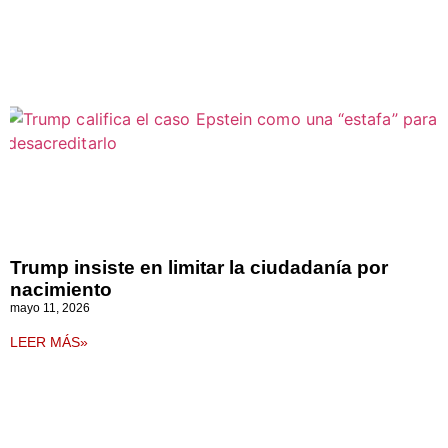
Trump insiste en limitar la ciudadanía por
nacimiento
mayo 11, 2026
LEER MÁS»