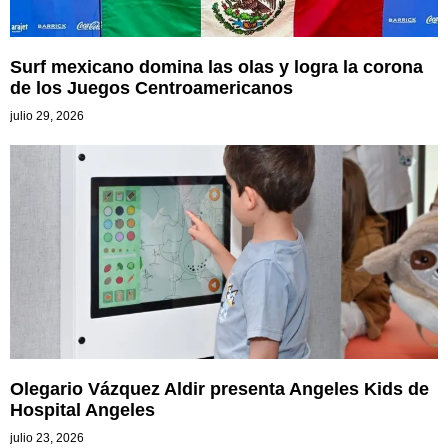
Surf mexicano domina las olas y logra la corona
de los Juegos Centroamericanos
julio 29, 2026
Olegario Vázquez Aldir presenta Angeles Kids de
Hospital Angeles
julio 23, 2026