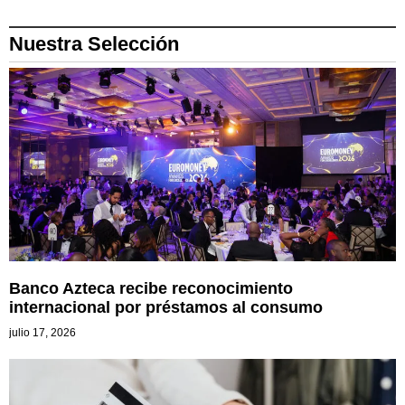
Nuestra Selección
Banco Azteca recibe reconocimiento
internacional por préstamos al consumo
julio 17, 2026