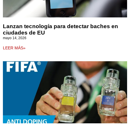
Lanzan tecnología para detectar baches en
ciudades de EU
mayo 14, 2026
LEER MÁS»