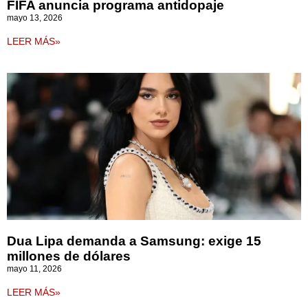
FIFA anuncia programa antidopaje
mayo 13, 2026
LEER MÁS»
Dua Lipa demanda a Samsung: exige 15
millones de dólares
mayo 11, 2026
LEER MÁS»