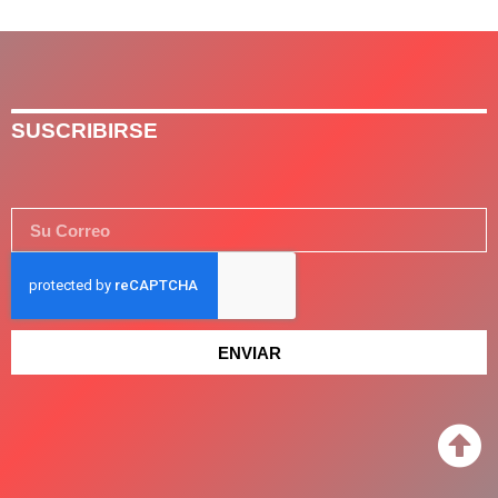
SUSCRIBIRSE
ENVIAR