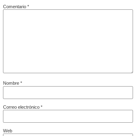
Comentario
*
Nombre
*
Correo electrónico
*
Web