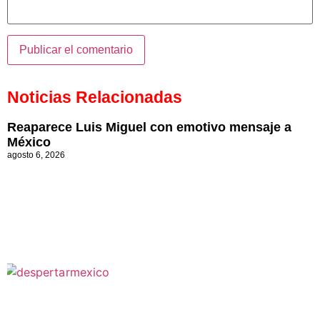
Noticias Relacionadas
Reaparece Luis Miguel con emotivo mensaje a
México
agosto 6, 2026