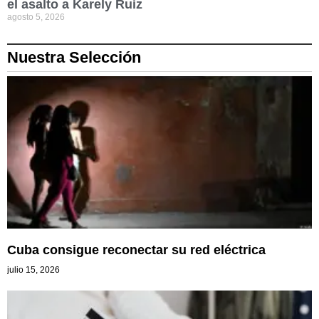
el asalto a Karely Ruiz
agosto 5, 2026
Nuestra Selección
Cuba consigue reconectar su red eléctrica
julio 15, 2026