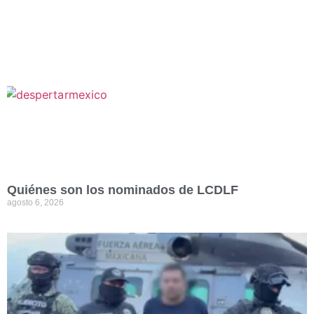
Quiénes son los nominados de LCDLF
agosto 6, 2026