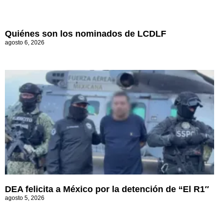
Quiénes son los nominados de LCDLF
agosto 6, 2026
DEA felicita a México por la detención de “El R1″
agosto 5, 2026