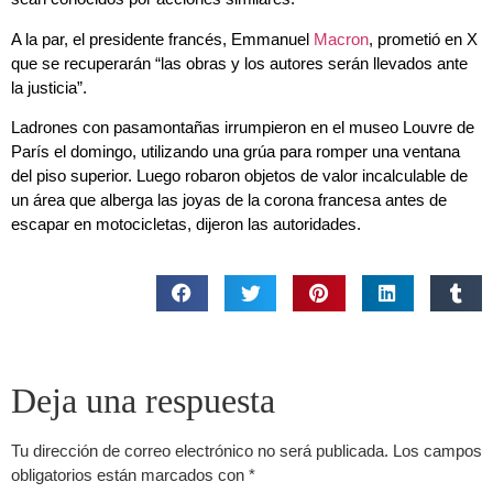
A la par, el presidente francés, Emmanuel
Macron
, prometió en X
que se recuperarán “las obras y los autores serán llevados ante
la justicia”.
Ladrones con pasamontañas irrumpieron en el museo Louvre de
París el domingo, utilizando una grúa para romper una ventana
del piso superior. Luego robaron objetos de valor incalculable de
un área que alberga las joyas de la corona francesa antes de
escapar en motocicletas, dijeron las autoridades.
Deja una respuesta
Tu dirección de correo electrónico no será publicada.
Los campos
obligatorios están marcados con
*