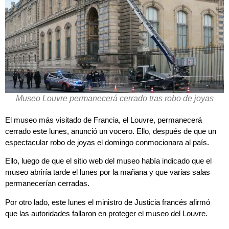
Museo Louvre permanecerá cerrado tras robo de joyas
El museo más visitado de Francia, el Louvre, permanecerá
cerrado este lunes, anunció un vocero. Ello, después de que un
espectacular robo de joyas el domingo conmocionara al país.
Ello, luego de que el sitio web del museo había indicado que el
museo abriría tarde el lunes por la mañana y que varias salas
permanecerían cerradas.
Por otro lado, este lunes el ministro de Justicia francés afirmó
que las autoridades fallaron en proteger el museo del Louvre.