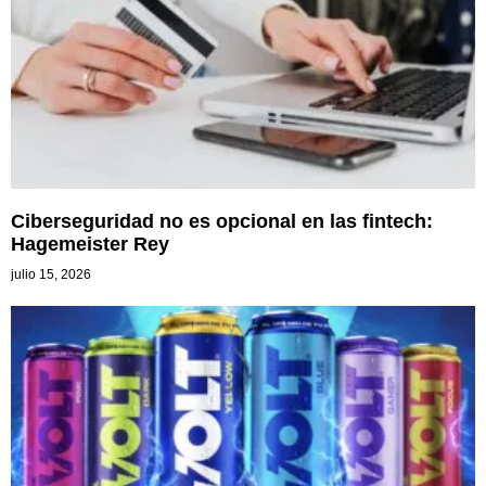
Ciberseguridad no es opcional en las fintech:
Hagemeister Rey
julio 15, 2026