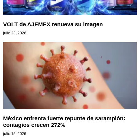
VOLT de AJEMEX renueva su imagen
julio 23, 2026
México enfrenta fuerte repunte de sarampión:
contagios crecen 272%
julio 15, 2026