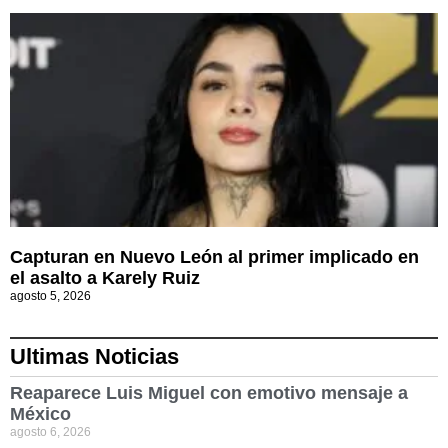
Capturan en Nuevo León al primer implicado en
el asalto a Karely Ruiz
agosto 5, 2026
Ultimas Noticias
Reaparece Luis Miguel con emotivo mensaje a
México
agosto 6, 2026