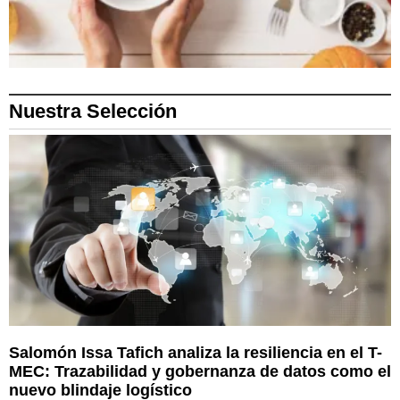
Nuestra Selección
Salomón Issa Tafich analiza la resiliencia en el T-
MEC: Trazabilidad y gobernanza de datos como el
nuevo blindaje logístico