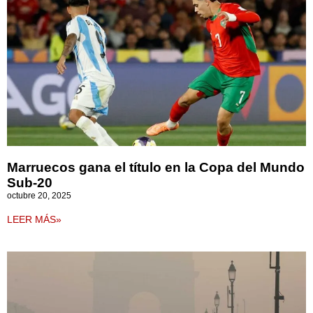
Marruecos gana el título en la Copa del Mundo
Sub-20
octubre 20, 2025
LEER MÁS»