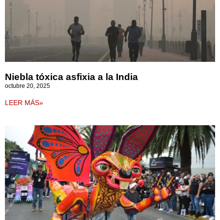
Niebla tóxica asfixia a la India
octubre 20, 2025
LEER MÁS»