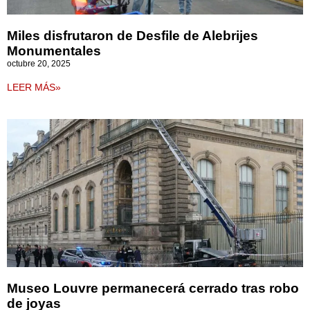
Miles disfrutaron de Desfile de Alebrijes
Monumentales
octubre 20, 2025
LEER MÁS»
Museo Louvre permanecerá cerrado tras robo
de joyas