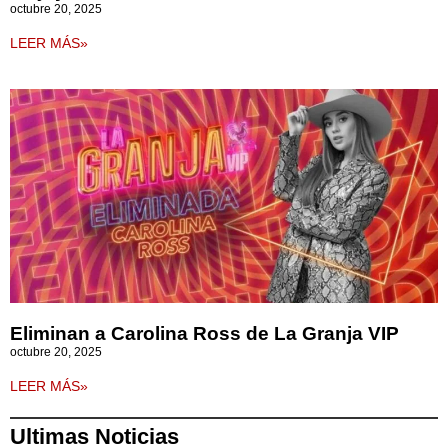
octubre 20, 2025
LEER MÁS»
Eliminan a Carolina Ross de La Granja VIP
octubre 20, 2025
LEER MÁS»
Ultimas Noticias