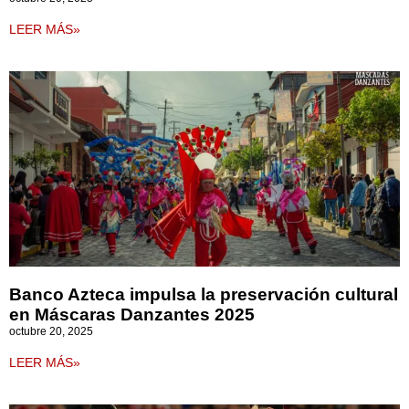
LEER MÁS»
Banco Azteca impulsa la preservación cultural
en Máscaras Danzantes 2025
octubre 20, 2025
LEER MÁS»