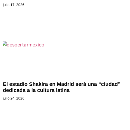
julio 17, 2026
El estadio Shakira en Madrid será una “ciudad”
dedicada a la cultura latina
julio 24, 2026