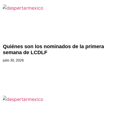
Quiénes son los nominados de la primera
semana de LCDLF
julio 30, 2026