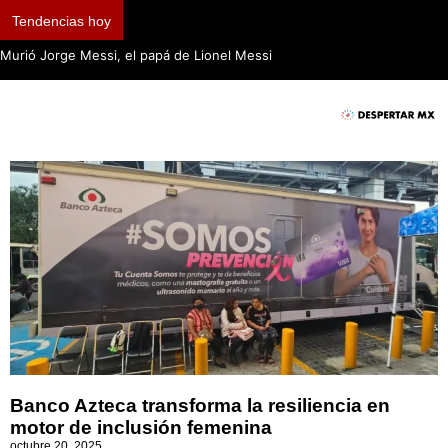
Tendencias hoy
Murió Jorge Messi, el papá de Lionel Messi
Banco Azteca transforma la resiliencia en
motor de inclusión femenina
octubre 20, 2025