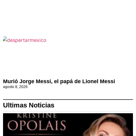
Murió Jorge Messi, el papá de Lionel Messi
agosto 8, 2026
Ultimas Noticias