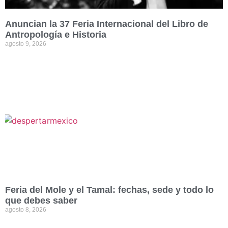
Anuncian la 37 Feria Internacional del Libro de
Antropología e Historia
agosto 9, 2026
Feria del Mole y el Tamal: fechas, sede y todo lo
que debes saber
agosto 8, 2026