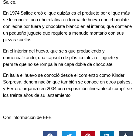
Salice.
En 1974 Salice creó el que quizás es el producto por el que más
se le conoce: una chocolatina en forma de huevo con chocolate
con leche por fuera y chocolate blanco en el interior, que contiene
un pequeño juguete que requiere a menudo montarlo con sus
piezas sueltas.
En el interior del huevo, que se sigue produciendo y
comercializando, una cápsula de plástico aloja el juguete y
permite que no se rompa la na capa doble de chocolate.
En Italia el huevo se conoció desde el comienzo como Kinder
Sorpresa, denominación que también se conoce en otros países,
y Ferrero organizó en 2004 una exposición itinerante al cumplirse
los treinta años de su lanzamiento.
Con información de EFE