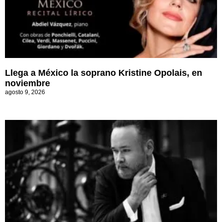
Llega a México la soprano Kristine Opolais, en
noviembre
agosto 9, 2026