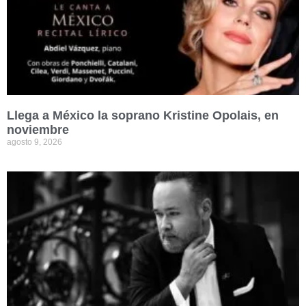
Llega a México la soprano Kristine Opolais, en
noviembre
agosto 9, 2026