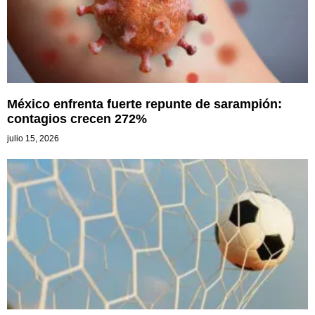
México enfrenta fuerte repunte de sarampión:
contagios crecen 272%
julio 15, 2026