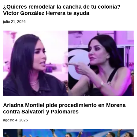
¿Quieres remodelar la cancha de tu colonia?
Víctor González Herrera te ayuda
julio 21, 2026
Ariadna Montiel pide procedimiento en Morena
contra Salvatori y Palomares
agosto 4, 2026