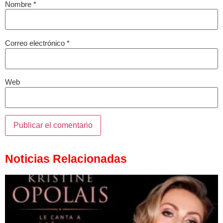
Nombre
*
Correo electrónico
*
Web
Noticias Relacionadas