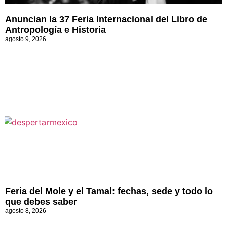
Anuncian la 37 Feria Internacional del Libro de
Antropología e Historia
agosto 9, 2026
Feria del Mole y el Tamal: fechas, sede y todo lo
que debes saber
agosto 8, 2026