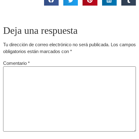
Deja una respuesta
Tu dirección de correo electrónico no será publicada.
Los campos
obligatorios están marcados con
*
Comentario
*