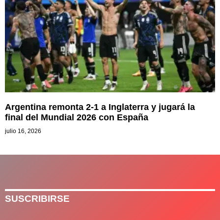
Argentina remonta 2-1 a Inglaterra y jugará la
final del Mundial 2026 con España
julio 16, 2026
SUSCRIBIRSE