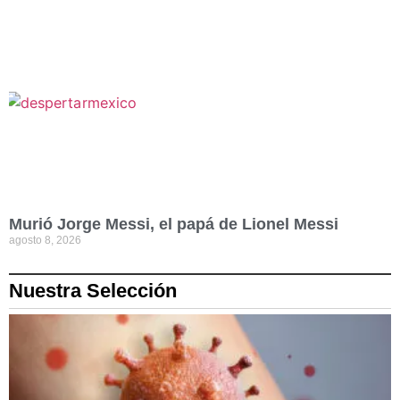
Murió Jorge Messi, el papá de Lionel Messi
agosto 8, 2026
Nuestra Selección