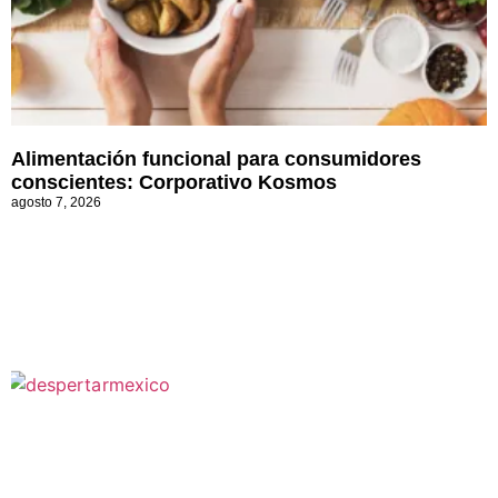
Alimentación funcional para consumidores
conscientes: Corporativo Kosmos
agosto 7, 2026