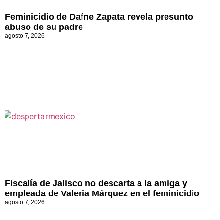
Feminicidio de Dafne Zapata revela presunto
abuso de su padre
agosto 7, 2026
Fiscalía de Jalisco no descarta a la amiga y
empleada de Valeria Márquez en el feminicidio
agosto 7, 2026