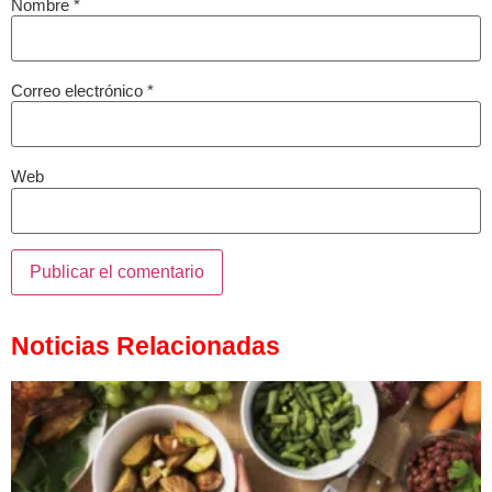
Nombre
*
Correo electrónico
*
Web
Noticias Relacionadas