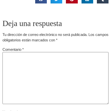
Deja una respuesta
Tu dirección de correo electrónico no será publicada.
Los campos
obligatorios están marcados con
*
Comentario
*