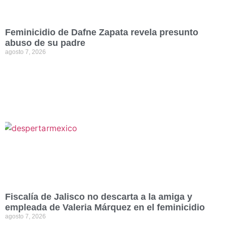
Feminicidio de Dafne Zapata revela presunto
abuso de su padre
agosto 7, 2026
Fiscalía de Jalisco no descarta a la amiga y
empleada de Valeria Márquez en el feminicidio
agosto 7, 2026