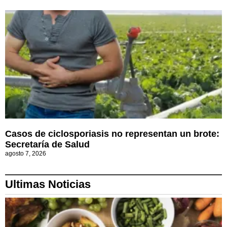
Casos de ciclosporiasis no representan un brote:
Secretaría de Salud
agosto 7, 2026
Ultimas Noticias