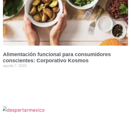
Alimentación funcional para consumidores
conscientes: Corporativo Kosmos
agosto 7, 2026