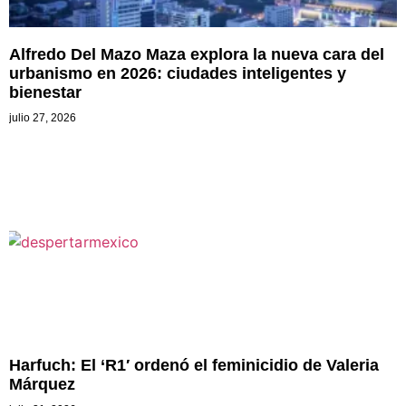
Alfredo Del Mazo Maza explora la nueva cara del
urbanismo en 2026: ciudades inteligentes y
bienestar
julio 27, 2026
Harfuch: El ‘R1′ ordenó el feminicidio de Valeria
Márquez