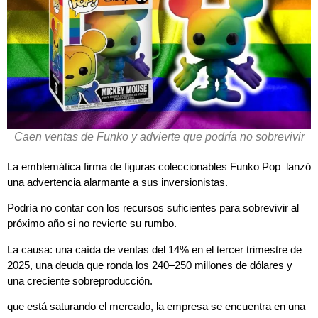
Caen ventas de Funko y advierte que podría no sobrevivir
La emblemática firma de figuras coleccionables Funko Pop lanzó
una advertencia alarmante a sus inversionistas.
Podría no contar con los recursos suficientes para sobrevivir al
próximo año si no revierte su rumbo.
La causa: una caída de ventas del 14% en el tercer trimestre de
2025, una deuda que ronda los 240–250 millones de dólares y
una creciente sobreproducción.
que está saturando el mercado, la empresa se encuentra en una