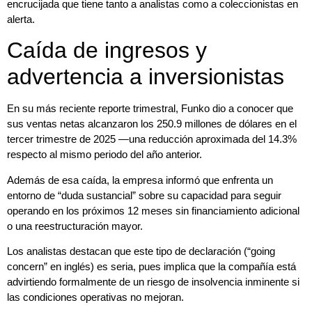
encrucijada que tiene tanto a analistas como a coleccionistas en
alerta.
Caída de ingresos y
advertencia a inversionistas
En su más reciente reporte trimestral, Funko dio a conocer que
sus ventas netas alcanzaron los 250.9 millones de dólares en el
tercer trimestre de 2025 —una reducción aproximada del 14.3%
respecto al mismo periodo del año anterior.
Además de esa caída, la empresa informó que enfrenta un
entorno de “duda sustancial” sobre su capacidad para seguir
operando en los próximos 12 meses sin financiamiento adicional
o una reestructuración mayor.
Los analistas destacan que este tipo de declaración (“going
concern” en inglés) es seria, pues implica que la compañía está
advirtiendo formalmente de un riesgo de insolvencia inminente si
las condiciones operativas no mejoran.