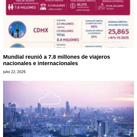
Mundial reunió a 7.8 millones de viajeros
nacionales e internacionales
julio 22, 2026