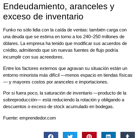
Endeudamiento, aranceles y
exceso de inventario
Funko no sólo lidia con la caída de ventas: también carga con
una deuda que se estima en torno a los 240–250 millones de
dólares. La empresa ha tenido que modificar sus acuerdos de
crédito, admitiendo que sin nuevas fuentes de flujo podría
incumplir con sus acreedores.
Entre los factores externos que agravan su situación están un
entorno minorista más difícil —menos espacio en tiendas físicas
— y mayores costos por aranceles e importaciones.
Por si fuera poco, la saturación de inventario —producto de la
sobreproducción— está reduciendo la rotación y obligando a
descuentos o exceso de stock acumulado en bodegas.
Fuente: emprendedor.com