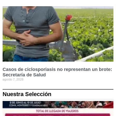
Casos de ciclosporiasis no representan un brote:
Secretaría de Salud
agosto 7, 2026
Nuestra Selección