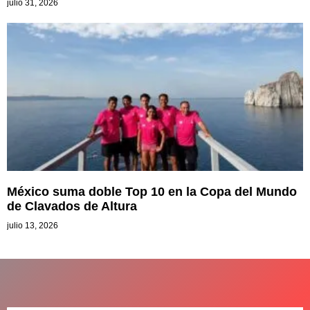
julio 31, 2026
México suma doble Top 10 en la Copa del Mundo
de Clavados de Altura
julio 13, 2026