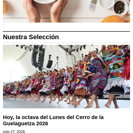
Nuestra Selección
Hoy, la octava del Lunes del Cerro de la
Guelaguetza 2026
julio 27, 2026