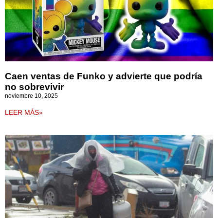
Caen ventas de Funko y advierte que podría
no sobrevivir
noviembre 10, 2025
LEER MÁS»