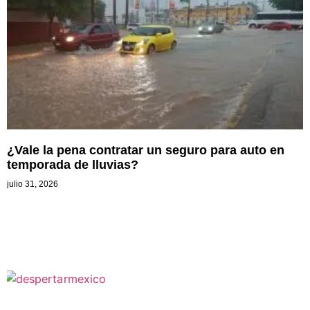
¿Vale la pena contratar un seguro para auto en
temporada de lluvias?
julio 31, 2026