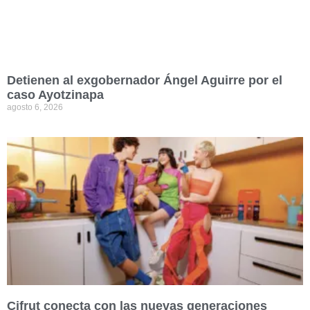
Detienen al exgobernador Ángel Aguirre por el
caso Ayotzinapa
agosto 6, 2026
Cifrut conecta con las nuevas generaciones