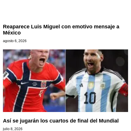
Reaparece Luis Miguel con emotivo mensaje a
México
agosto 6, 2026
Así se jugarán los cuartos de final del Mundial
julio 8, 2026