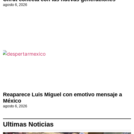
agosto 6, 2026
Reaparece Luis Miguel con emotivo mensaje a
México
agosto 6, 2026
Ultimas Noticias