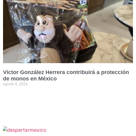
Víctor González Herrera contribuirá a protección
de monos en México
agosto 6, 2026