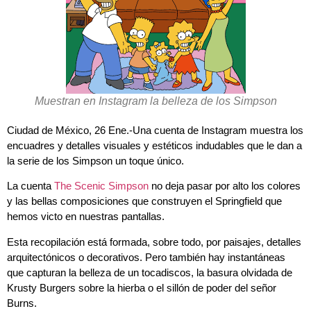
Muestran en Instagram la belleza de los Simpson
Ciudad de México, 26 Ene.-Una cuenta de Instagram muestra los
encuadres y detalles visuales y estéticos indudables que le dan a
la serie de los Simpson un toque único.
La cuenta
The Scenic Simpson
no deja pasar por alto los colores
y las bellas composiciones que construyen el Springfield que
hemos victo en nuestras pantallas.
Esta recopilación está formada, sobre todo, por paisajes, detalles
arquitectónicos o decorativos. Pero también hay instantáneas
que capturan la belleza de un tocadiscos, la basura olvidada de
Krusty Burgers sobre la hierba o el sillón de poder del señor
Burns.