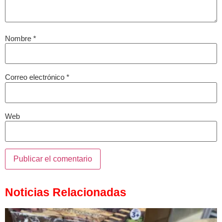
Nombre
*
Correo electrónico
*
Web
Noticias Relacionadas