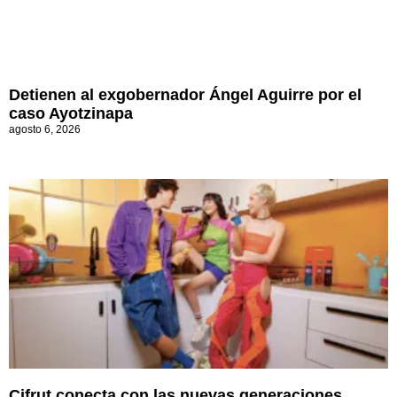
Detienen al exgobernador Ángel Aguirre por el
caso Ayotzinapa
agosto 6, 2026
Cifrut conecta con las nuevas generaciones