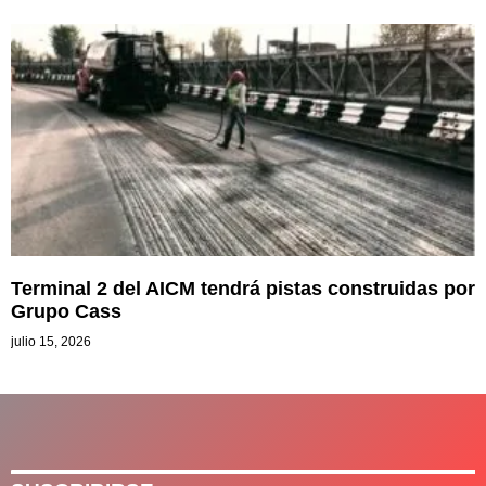
Terminal 2 del AICM tendrá pistas construidas por
Grupo Cass
julio 15, 2026