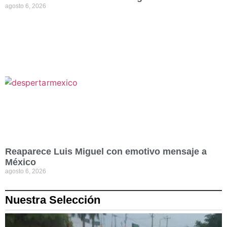
agosto 6, 2026
Reaparece Luis Miguel con emotivo mensaje a
México
agosto 6, 2026
Nuestra Selección