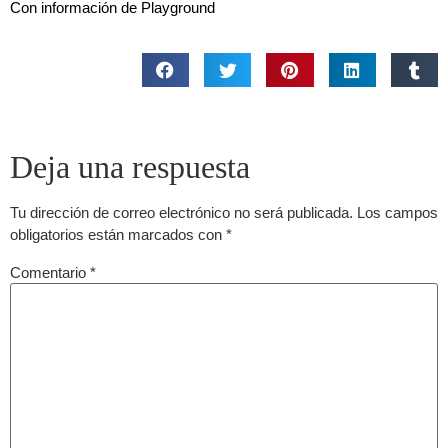
Con información de Playground
Deja una respuesta
Tu dirección de correo electrónico no será publicada.
Los campos
obligatorios están marcados con
*
Comentario
*