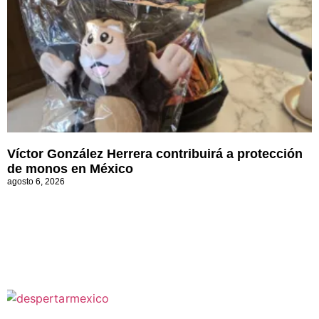
Víctor González Herrera contribuirá a protección
de monos en México
agosto 6, 2026