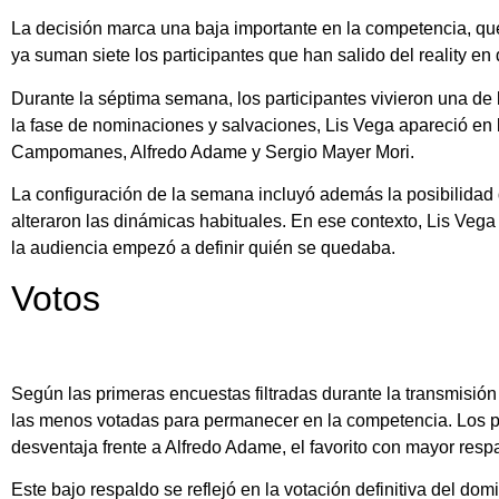
La decisión marca una baja importante en la competencia, que
ya suman siete los participantes que han salido del reality en d
Durante la séptima semana, los participantes vivieron una de
la fase de nominaciones y salvaciones, Lis Vega apareció en l
Campomanes, Alfredo Adame y Sergio Mayer Mori.
La configuración de la semana incluyó además la posibilidad
alteraron las dinámicas habituales. En ese contexto, Lis Veg
la audiencia empezó a definir quién se quedaba.
Votos
Según las primeras encuestas filtradas durante la transmisió
las menos votadas para permanecer en la competencia. Los p
desventaja frente a Alfredo Adame, el favorito con mayor resp
Este bajo respaldo se reflejó en la votación definitiva del domi