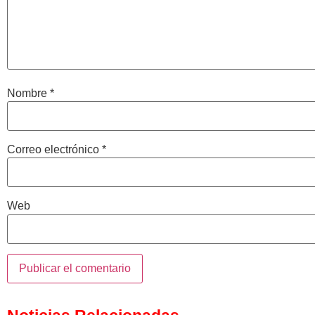
Nombre
*
Correo electrónico
*
Web