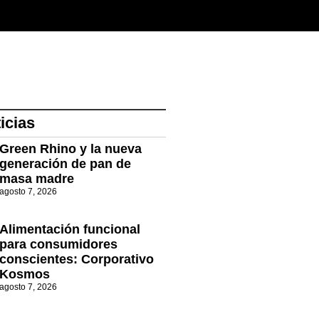
icias
Green Rhino y la nueva
generación de pan de
masa madre
agosto 7, 2026
Alimentación funcional
para consumidores
conscientes: Corporativo
Kosmos
agosto 7, 2026