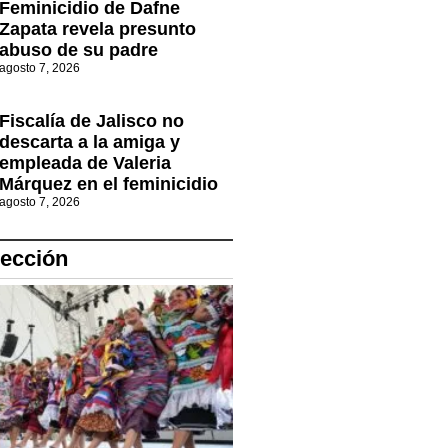
Feminicidio de Dafne
Zapata revela presunto
abuso de su padre
agosto 7, 2026
Fiscalía de Jalisco no
descarta a la amiga y
empleada de Valeria
Márquez en el feminicidio
agosto 7, 2026
lección