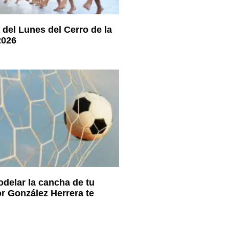
 del Lunes del Cerro de la
2026
delar la cancha de tu
or González Herrera te