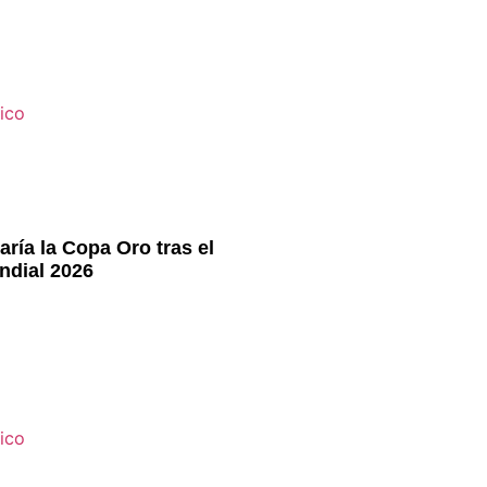
ría la Copa Oro tras el
ndial 2026