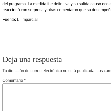
del programa. La medida fue definitiva y su salida causó eco 
reaccionó con sorpresa y otras comentaron que su desempeñ
Fuente: El Imparcial
Deja una respuesta
Tu dirección de correo electrónico no será publicada.
Los cam
Comentario
*