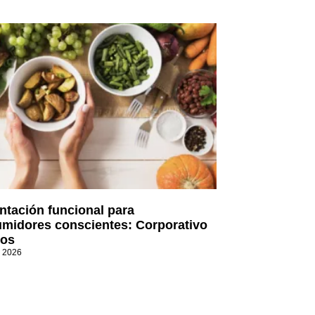
ntación funcional para
midores conscientes: Corporativo
os
, 2026