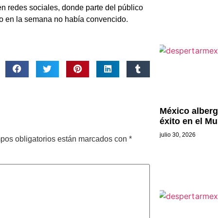
en redes sociales, donde parte del público
o en la semana no había convencido.
México alberga
éxito en el Mu
julio 30, 2026
pos obligatorios están marcados con
*