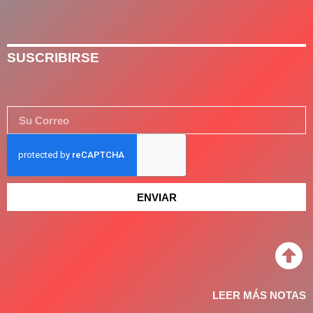
SUSCRIBIRSE
ENVIAR
LEER MÁS NOTAS