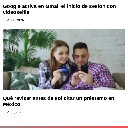
Google activa en Gmail el inicio de sesión con
videoselfie
julio 23, 2026
Qué revisar antes de solicitar un préstamo en
México
julio 11, 2026