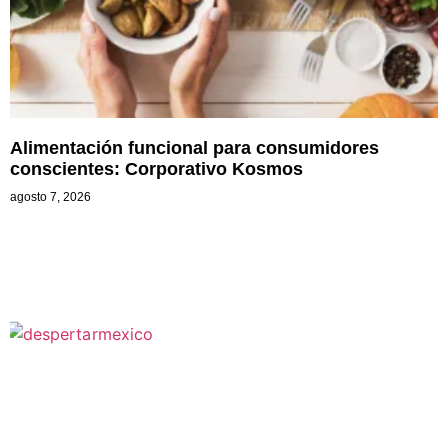
Alimentación funcional para consumidores
conscientes: Corporativo Kosmos
agosto 7, 2026