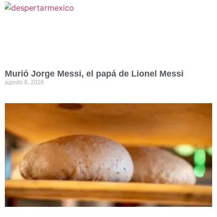
Murió Jorge Messi, el papá de Lionel Messi
agosto 8, 2026