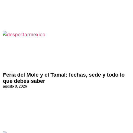
Feria del Mole y el Tamal: fechas, sede y todo lo
que debes saber
agosto 8, 2026