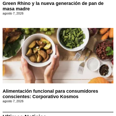
Green Rhino y la nueva generación de pan de
masa madre
agosto 7, 2026
Alimentación funcional para consumidores
conscientes: Corporativo Kosmos
agosto 7, 2026