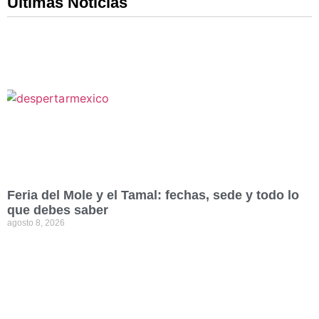
Ultimas Noticias
Feria del Mole y el Tamal: fechas, sede y todo lo
que debes saber
agosto 8, 2026