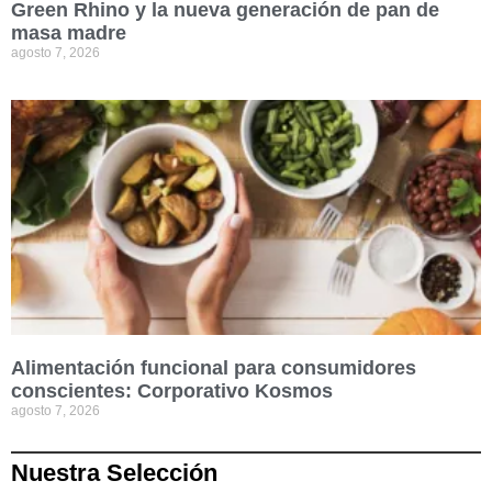
Green Rhino y la nueva generación de pan de
masa madre
agosto 7, 2026
Alimentación funcional para consumidores
conscientes: Corporativo Kosmos
agosto 7, 2026
Nuestra Selección