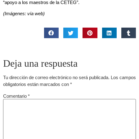
“apoyo a los maestros de la CETEG”.
(Imágenes: vía web)
Deja una respuesta
Tu dirección de correo electrónico no será publicada.
Los campos
obligatorios están marcados con
*
Comentario
*