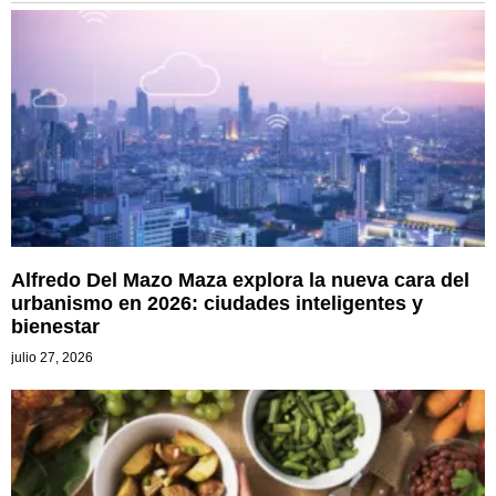
Alfredo Del Mazo Maza explora la nueva cara del
urbanismo en 2026: ciudades inteligentes y
bienestar
julio 27, 2026