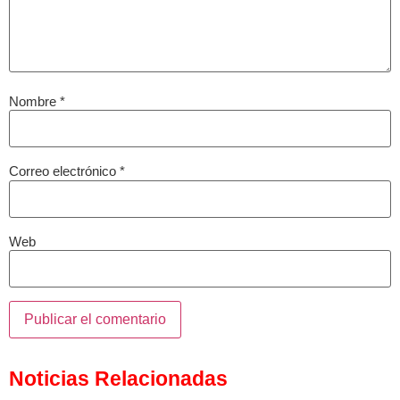
Nombre
*
Correo electrónico
*
Web
Noticias Relacionadas