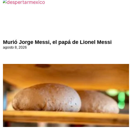
Murió Jorge Messi, el papá de Lionel Messi
agosto 8, 2026