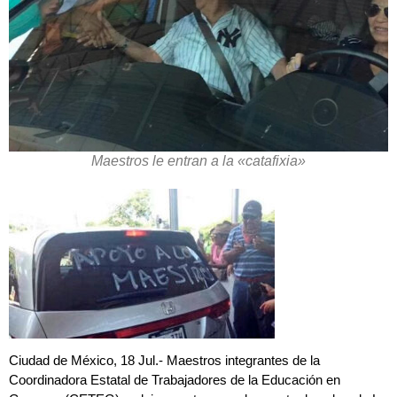
Maestros le entran a la «catafixia»
Ciudad de México, 18 Jul.- Maestros integrantes de la
Coordinadora Estatal de Trabajadores de la Educación en