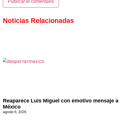
Noticias Relacionadas
Reaparece Luis Miguel con emotivo mensaje a
México
agosto 6, 2026