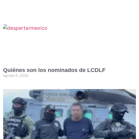
Quiénes son los nominados de LCDLF
agosto 6, 2026