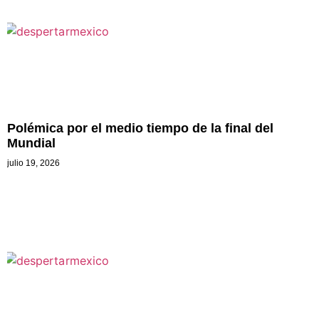
Polémica por el medio tiempo de la final del
Mundial
julio 19, 2026