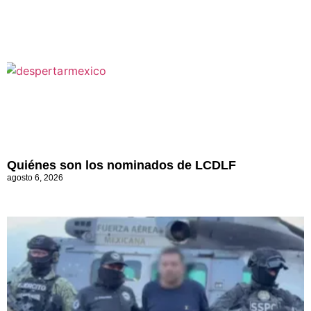
Quiénes son los nominados de LCDLF
agosto 6, 2026