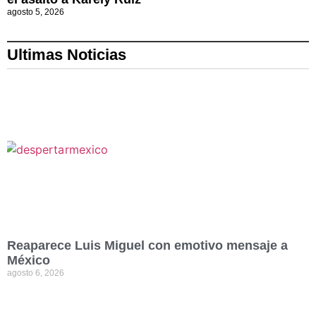
agosto 5, 2026
Ultimas Noticias
Reaparece Luis Miguel con emotivo mensaje a
México
agosto 6, 2026