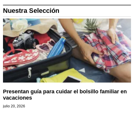
Nuestra Selección
Presentan guía para cuidar el bolsillo familiar en
vacaciones
julio 20, 2026