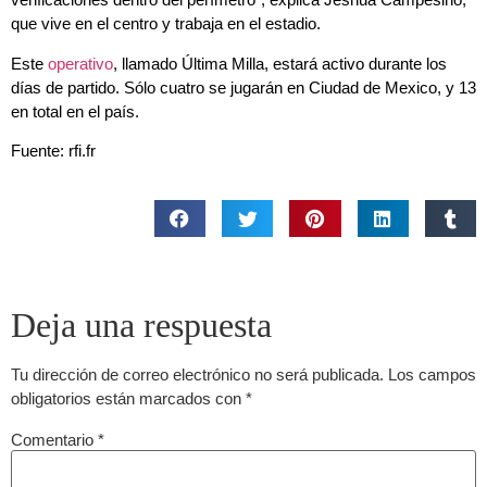
que vive en el centro y trabaja en el estadio.
Este
operativo
, llamado Última Milla, estará activo durante los
días de partido. Sólo cuatro se jugarán en Ciudad de Mexico, y 13
en total en el país.
Fuente: rfi.fr
Deja una respuesta
Tu dirección de correo electrónico no será publicada.
Los campos
obligatorios están marcados con
*
Comentario
*