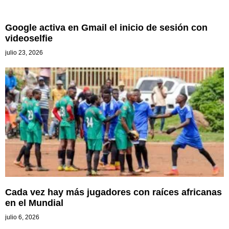
Google activa en Gmail el inicio de sesión con
videoselfie
julio 23, 2026
Cada vez hay más jugadores con raíces africanas
en el Mundial
julio 6, 2026