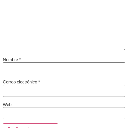
Nombre
*
Correo electrónico
*
Web