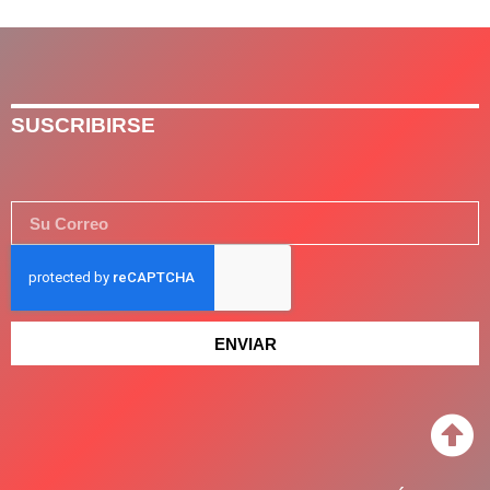
SUSCRIBIRSE
ENVIAR