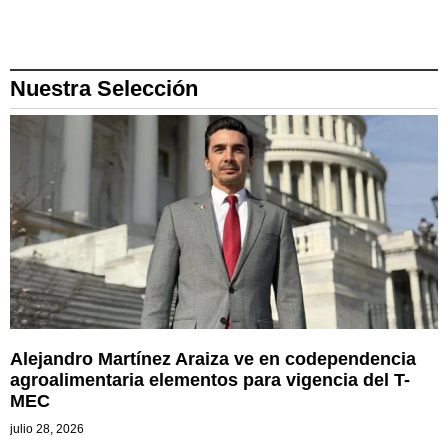
Nuestra Selección
Alejandro Martínez Araiza ve en codependencia
agroalimentaria elementos para vigencia del T-
MEC
julio 28, 2026