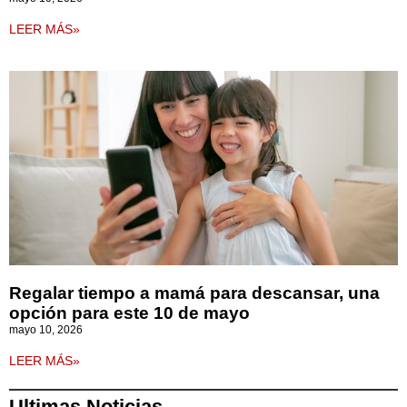
LEER MÁS»
Regalar tiempo a mamá para descansar, una
opción para este 10 de mayo
mayo 10, 2026
LEER MÁS»
Ultimas Noticias