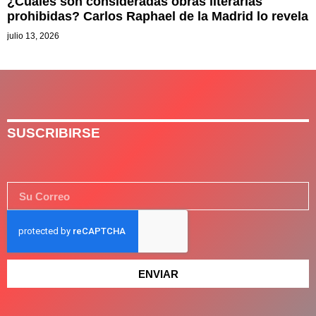
¿Cuáles son consideradas obras literarias
prohibidas? Carlos Raphael de la Madrid lo revela
julio 13, 2026
SUSCRIBIRSE
ENVIAR