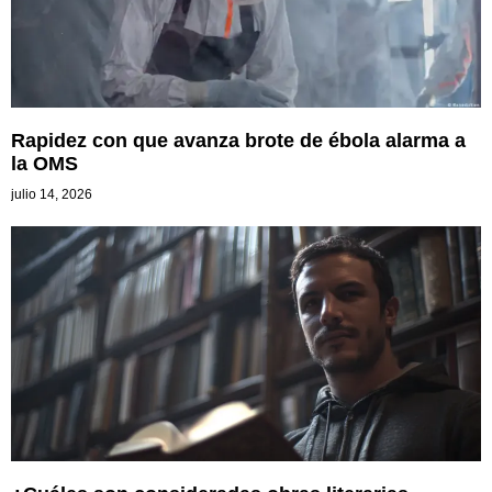
Rapidez con que avanza brote de ébola alarma a
la OMS
julio 14, 2026