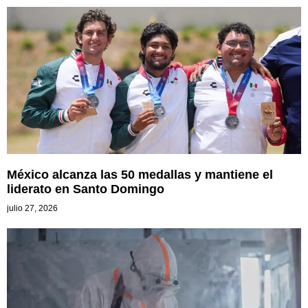
México alcanza las 50 medallas y mantiene el
liderato en Santo Domingo
julio 27, 2026