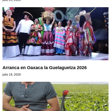
julio 23, 2026
Arranca en Oaxaca la Guelaguetza 2026
julio 18, 2026