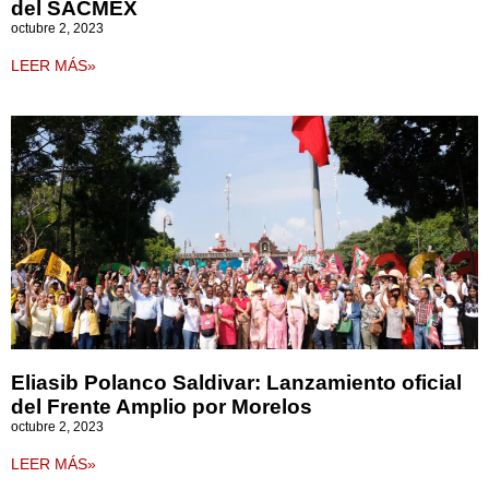
del SACMEX
octubre 2, 2023
LEER MÁS»
Eliasib Polanco Saldivar: Lanzamiento oficial
del Frente Amplio por Morelos
octubre 2, 2023
LEER MÁS»