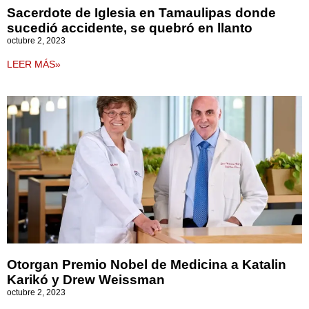
Sacerdote de Iglesia en Tamaulipas donde
sucedió accidente, se quebró en llanto
octubre 2, 2023
LEER MÁS»
Otorgan Premio Nobel de Medicina a Katalin
Karikó y Drew Weissman
octubre 2, 2023