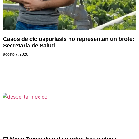
Casos de ciclosporiasis no representan un brote:
Secretaría de Salud
agosto 7, 2026