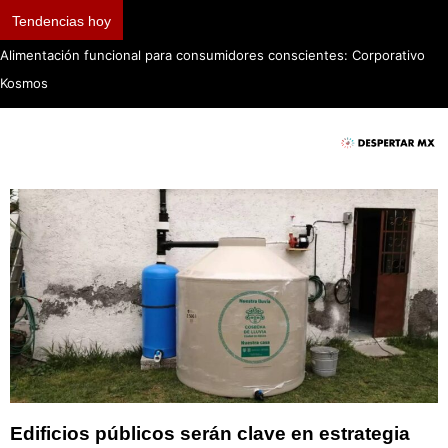
Tendencias hoy
Alimentación funcional para consumidores conscientes: Corporativo
Kosmos
Edificios públicos serán clave en estrategia