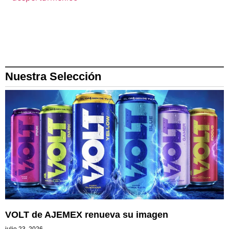
Nuestra Selección
VOLT de AJEMEX renueva su imagen