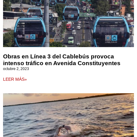
Obras en Línea 3 del Cablebús provoca
intenso tráfico en Avenida Constituyentes
octubre 2, 2023
LEER MÁS»