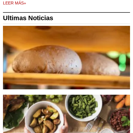
LEER MÁS»
Ultimas Noticias