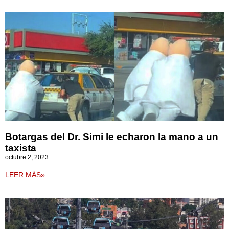
Botargas del Dr. Simi le echaron la mano a un
taxista
octubre 2, 2023
LEER MÁS»