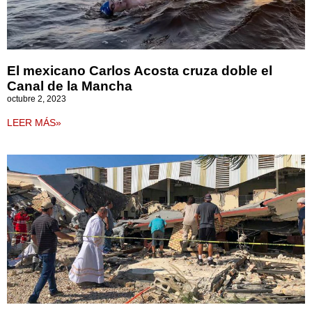
El mexicano Carlos Acosta cruza doble el
Canal de la Mancha
octubre 2, 2023
LEER MÁS»