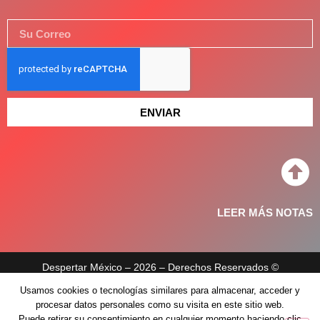
ENVIAR
LEER MÁS NOTAS
Despertar México – 2026 – Derechos Reservados ©
Usamos cookies o tecnologías similares para almacenar, acceder y
Aviso de privacidad
procesar datos personales como su visita en este sitio web.
Políticas de privacidad
Puede retirar su consentimiento en cualquier momento haciendo clic