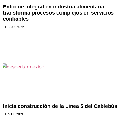
Enfoque integral en industria alimentaria
transforma procesos complejos en servicios
confiables
julio 20, 2026
Inicia construcción de la Línea 5 del Cablebús
julio 11, 2026