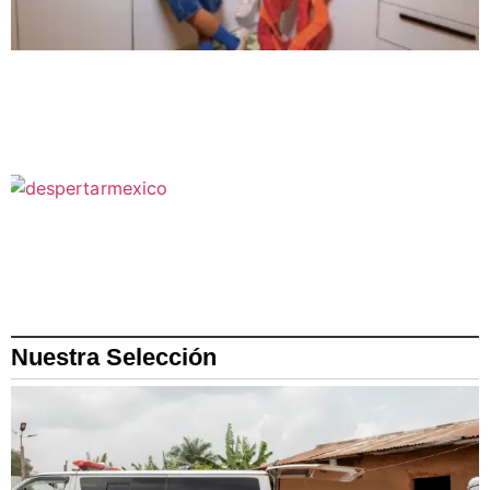
Nuestra Selección