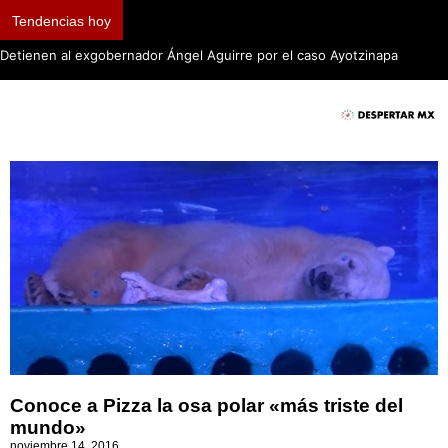
Tendencias hoy
Detienen al exgobernador Ángel Aguirre por el caso Ayotzinapa
Conoce a Pizza la osa polar «más triste del
mundo»
noviembre 14, 2016