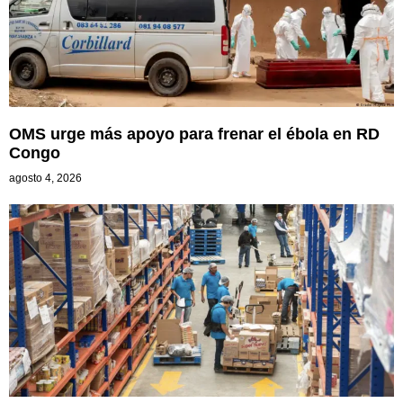
OMS urge más apoyo para frenar el ébola en RD
Congo
agosto 4, 2026