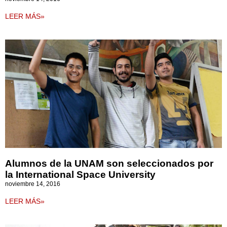
LEER MÁS»
Alumnos de la UNAM son seleccionados por
la International Space University
noviembre 14, 2016
LEER MÁS»