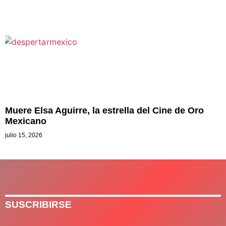
Muere Elsa Aguirre, la estrella del Cine de Oro
Mexicano
julio 15, 2026
SUSCRIBIRSE