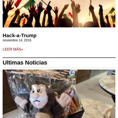
Hack-a-Trump
noviembre 14, 2016
LEER MÁS»
Ultimas Noticias