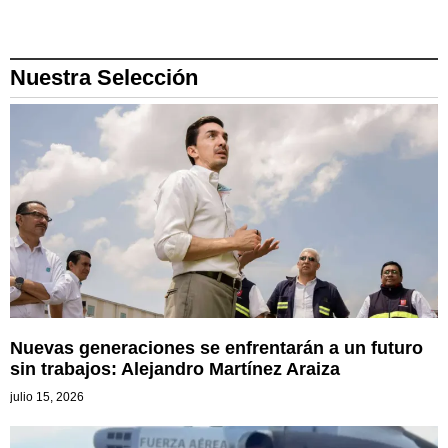
Nuestra Selección
Nuevas generaciones se enfrentarán a un futuro
sin trabajos: Alejandro Martínez Araiza
julio 15, 2026