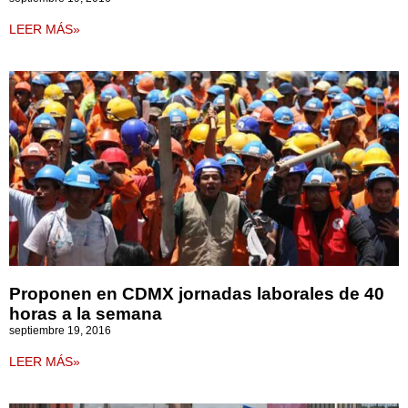
LEER MÁS»
Proponen en CDMX jornadas laborales de 40
horas a la semana
septiembre 19, 2016
LEER MÁS»