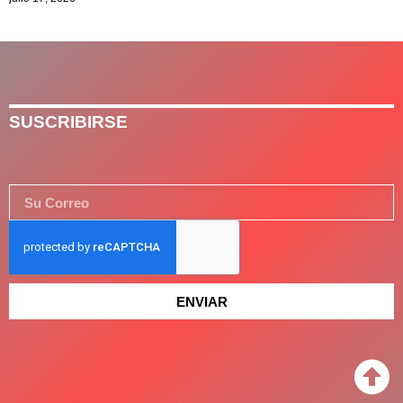
SUSCRIBIRSE
ENVIAR