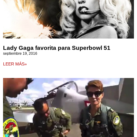
Lady Gaga favorita para Superbowl 51
septiembre 19, 2016
LEER MÁS»