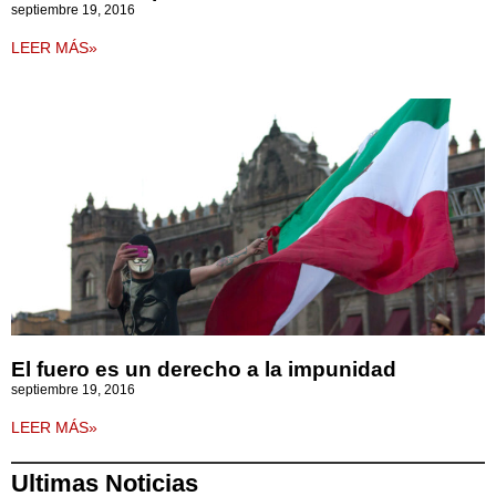
septiembre 19, 2016
LEER MÁS»
El fuero es un derecho a la impunidad
septiembre 19, 2016
LEER MÁS»
Ultimas Noticias