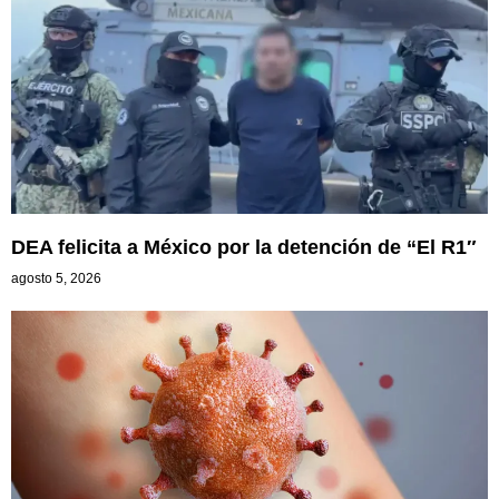
DEA felicita a México por la detención de “El R1″
agosto 5, 2026