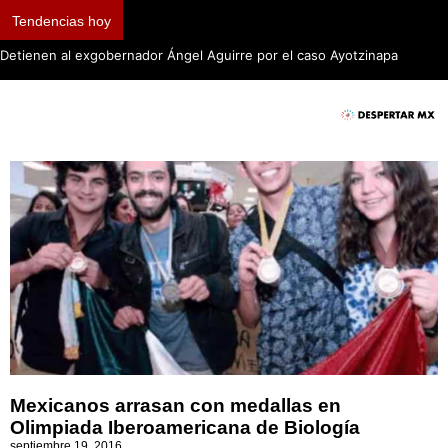
Tendencias hoy
Detienen al exgobernador Ángel Aguirre por el caso Ayotzinapa
Mexicanos arrasan con medallas en
Olimpiada Iberoamericana de Biología
septiembre 19, 2016