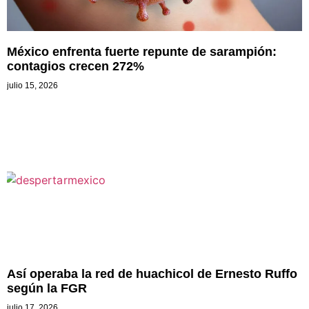
México enfrenta fuerte repunte de sarampión:
contagios crecen 272%
julio 15, 2026
Así operaba la red de huachicol de Ernesto Ruffo
según la FGR
julio 17, 2026