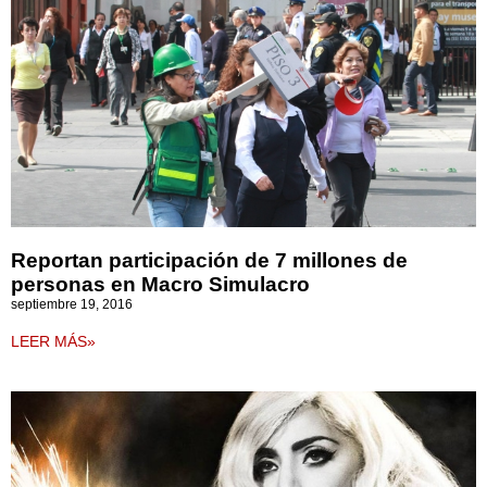
Reportan participación de 7 millones de
personas en Macro Simulacro
septiembre 19, 2016
LEER MÁS»