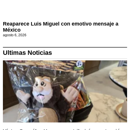
Reaparece Luis Miguel con emotivo mensaje a
México
agosto 6, 2026
Ultimas Noticias