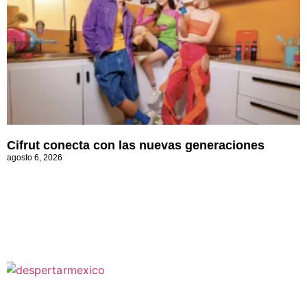
Cifrut conecta con las nuevas generaciones
agosto 6, 2026