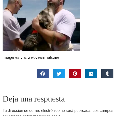
Imágenes vía: weloveanimals.me
Deja una respuesta
Tu dirección de correo electrónico no será publicada.
Los campos