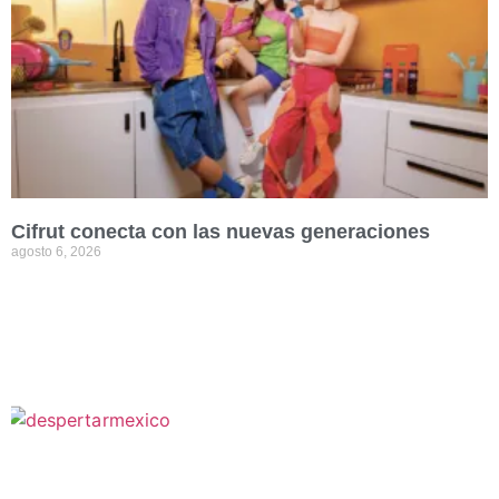
Cifrut conecta con las nuevas generaciones
agosto 6, 2026