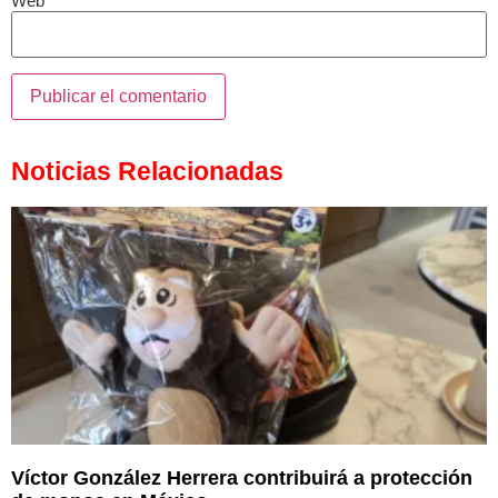
Web
Noticias Relacionadas
Víctor González Herrera contribuirá a protección