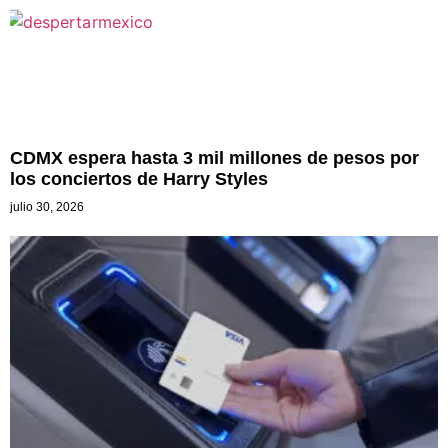
CDMX espera hasta 3 mil millones de pesos por
los conciertos de Harry Styles
julio 30, 2026