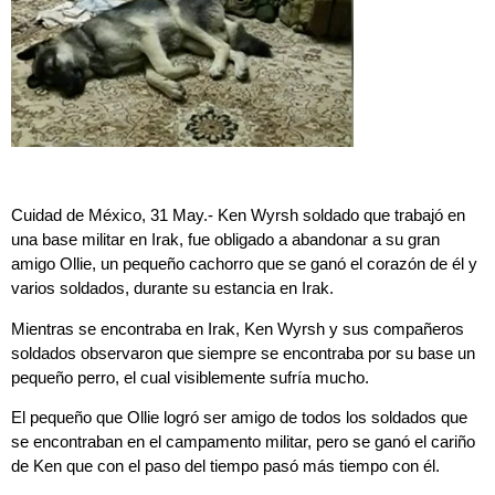
Cuidad de México, 31 May.- Ken Wyrsh soldado que trabajó en
una base militar en Irak, fue obligado a abandonar a su gran
amigo Ollie, un pequeño cachorro que se ganó el corazón de él y
varios soldados, durante su estancia en Irak.
Mientras se encontraba en Irak, Ken Wyrsh y sus compañeros
soldados observaron que siempre se encontraba por su base un
pequeño perro, el cual visiblemente sufría mucho.
El pequeño que Ollie logró ser amigo de todos los soldados que
se encontraban en el campamento militar, pero se ganó el cariño
de Ken que con el paso del tiempo pasó más tiempo con él.