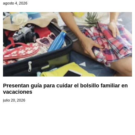
agosto 4, 2026
Presentan guía para cuidar el bolsillo familiar en
vacaciones
julio 20, 2026