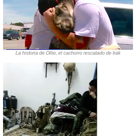
La historia de Ollie, el cachorro rescatado de Irak