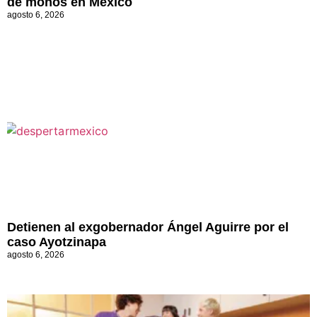
de monos en México
agosto 6, 2026
Detienen al exgobernador Ángel Aguirre por el
caso Ayotzinapa
agosto 6, 2026