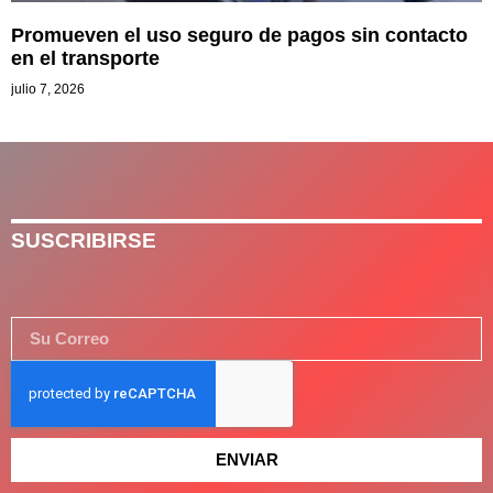
Promueven el uso seguro de pagos sin contacto
en el transporte
julio 7, 2026
SUSCRIBIRSE
ENVIAR