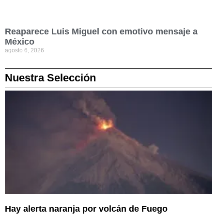
Reaparece Luis Miguel con emotivo mensaje a
México
agosto 6, 2026
Nuestra Selección
Hay alerta naranja por volcán de Fuego