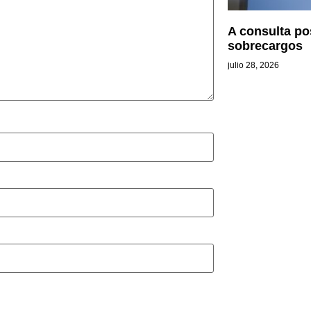
A consulta po
sobrecargos
julio 28, 2026