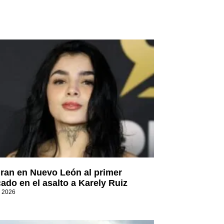
ran en Nuevo León al primer
cado en el asalto a Karely Ruiz
, 2026