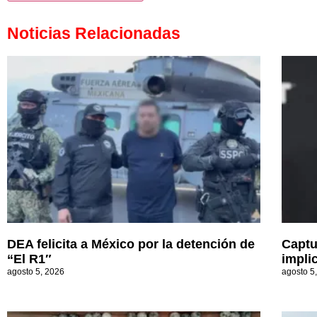
Noticias Relacionadas
DEA felicita a México por la detención de
Captu
“El R1″
impli
agosto 5, 2026
agosto 5