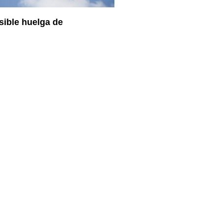
sible huelga de