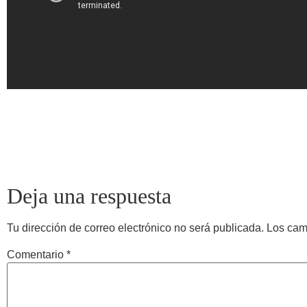
Deja una respuesta
Tu dirección de correo electrónico no será publicada.
Los cam
Comentario
*