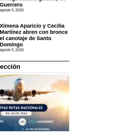
Guerrero
agosto 5, 2026
Ximena Aparicio y Cecilia
Martínez abren con bronce
el canotaje de Santo
Domingo
agosto 5, 2026
lección