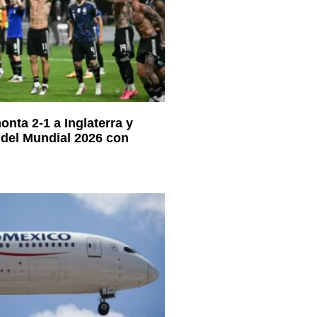
nta 2-1 a Inglaterra y
l del Mundial 2026 con