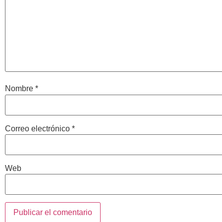
Nombre
*
Correo electrónico
*
Web