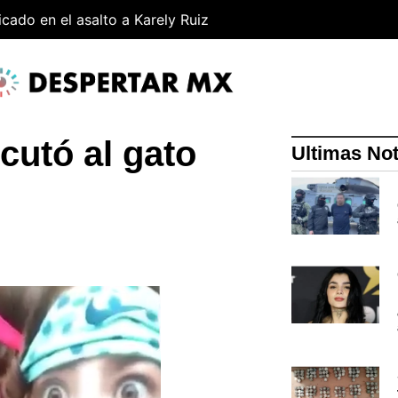
cado en el asalto a Karely Ruiz
cutó al gato
Ultimas Not