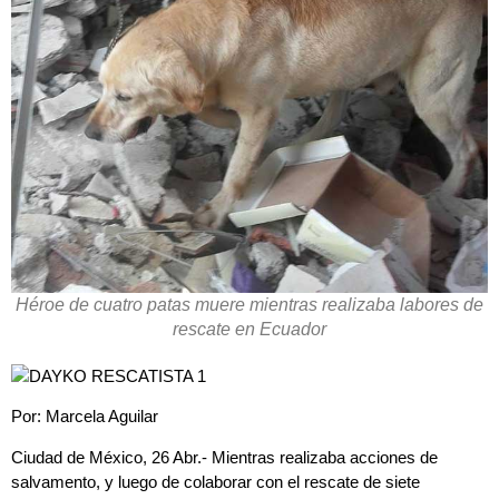
Héroe de cuatro patas muere mientras realizaba labores de
rescate en Ecuador
Por: Marcela Aguilar
Ciudad de México, 26 Abr.- Mientras realizaba acciones de
salvamento, y luego de colaborar con el rescate de siete