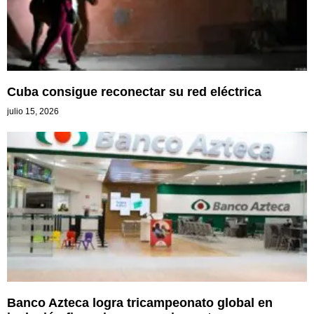
Cuba consigue reconectar su red eléctrica
julio 15, 2026
Banco Azteca logra tricampeonato global en