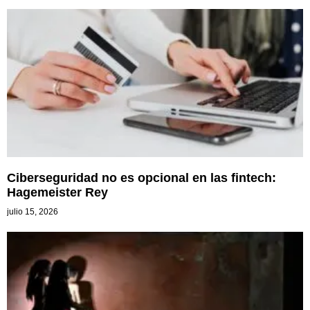
Ciberseguridad no es opcional en las fintech:
Hagemeister Rey
julio 15, 2026