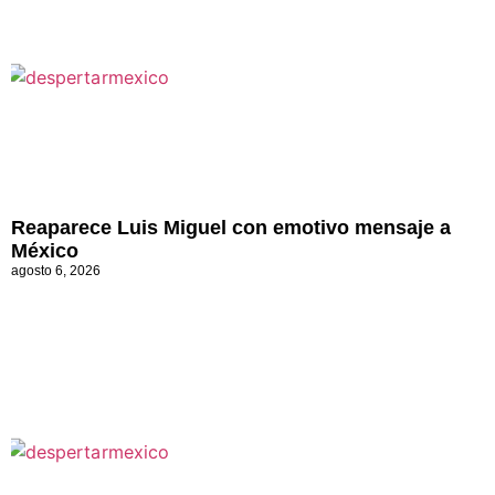
Reaparece Luis Miguel con emotivo mensaje a
México
agosto 6, 2026