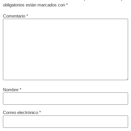
obligatorios están marcados con
*
Comentario
*
Nombre
*
Correo electrónico
*