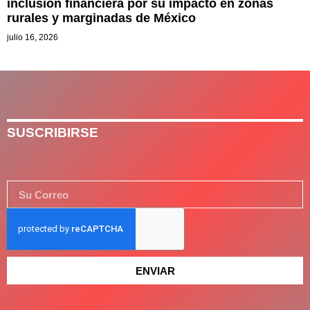
inclusión financiera por su impacto en zonas
rurales y marginadas de México
julio 16, 2026
SUSCRIBIRSE
ENVIAR