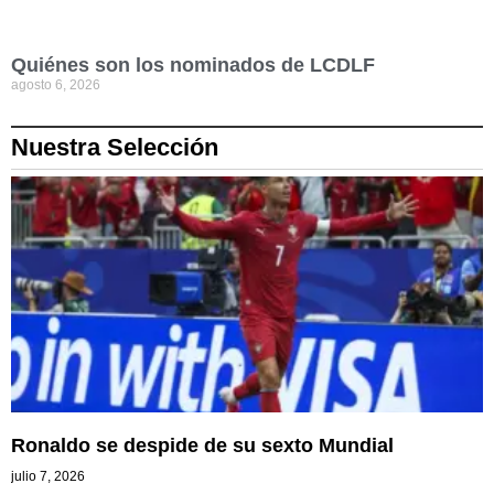
Quiénes son los nominados de LCDLF
agosto 6, 2026
Nuestra Selección
Ronaldo se despide de su sexto Mundial
julio 7, 2026