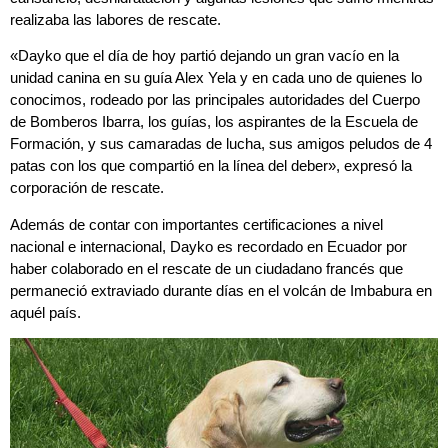
realizaba las labores de rescate.
«Dayko que el día de hoy partió dejando un gran vacío en la
unidad canina en su guía Alex Yela y en cada uno de quienes lo
conocimos, rodeado por las principales autoridades del Cuerpo
de Bomberos Ibarra, los guías, los aspirantes de la Escuela de
Formación, y sus camaradas de lucha, sus amigos peludos de 4
patas con los que compartió en la línea del deber», expresó la
corporación de rescate.
Además de contar con importantes certificaciones a nivel
nacional e internacional, Dayko es recordado en Ecuador por
haber colaborado en el rescate de un ciudadano francés que
permaneció extraviado durante días en el volcán de Imbabura en
aquél país.