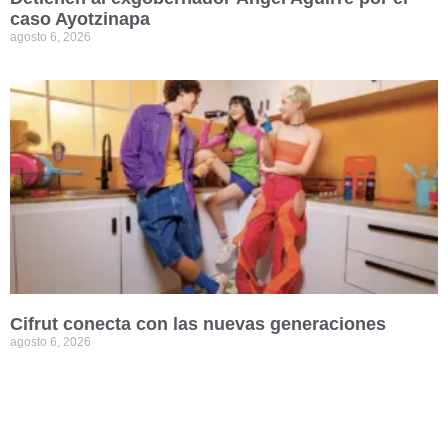
caso Ayotzinapa
agosto 6, 2026
Cifrut conecta con las nuevas generaciones
agosto 6, 2026