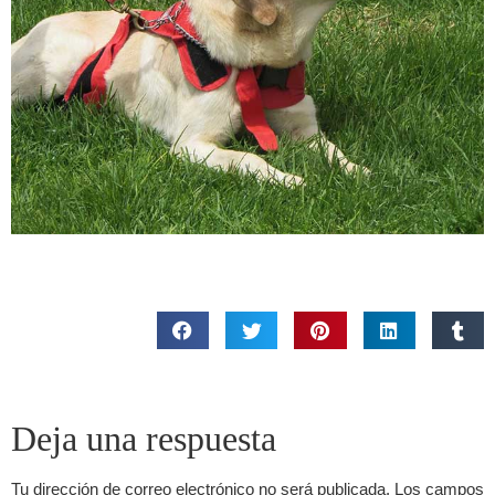
Deja una respuesta
Tu dirección de correo electrónico no será publicada.
Los campos