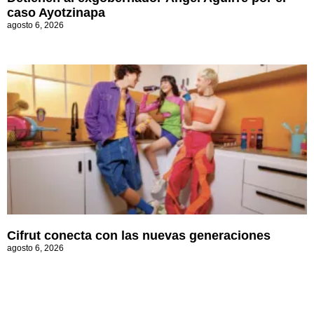
caso Ayotzinapa
agosto 6, 2026
Cifrut conecta con las nuevas generaciones
agosto 6, 2026