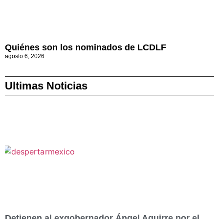
Quiénes son los nominados de LCDLF
agosto 6, 2026
Ultimas Noticias
Detienen al exgobernador Ángel Aguirre por el