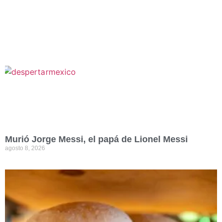
Murió Jorge Messi, el papá de Lionel Messi
agosto 8, 2026