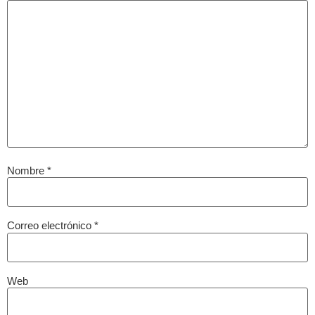
Nombre
*
Correo electrónico
*
Web