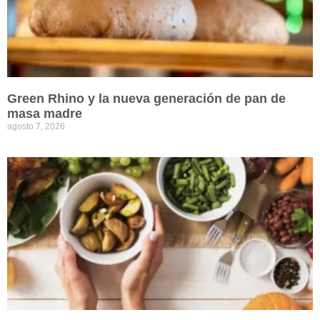
Green Rhino y la nueva generación de pan de
masa madre
agosto 7, 2026