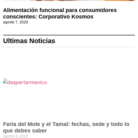
Alimentación funcional para consumidores
conscientes: Corporativo Kosmos
agosto 7, 2026
Ultimas Noticias
Feria del Mole y el Tamal: fechas, sede y todo lo
que debes saber
agosto 8, 2026