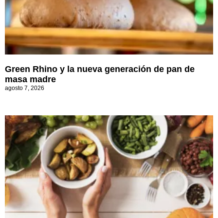
Green Rhino y la nueva generación de pan de
masa madre
agosto 7, 2026