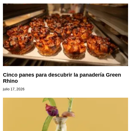
Cinco panes para descubrir la panadería Green
Rhino
julio 17, 2026