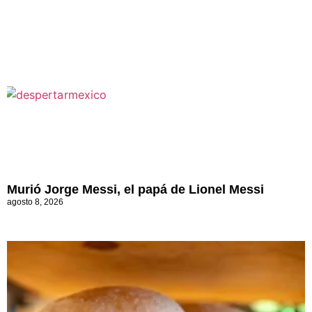
Murió Jorge Messi, el papá de Lionel Messi
agosto 8, 2026