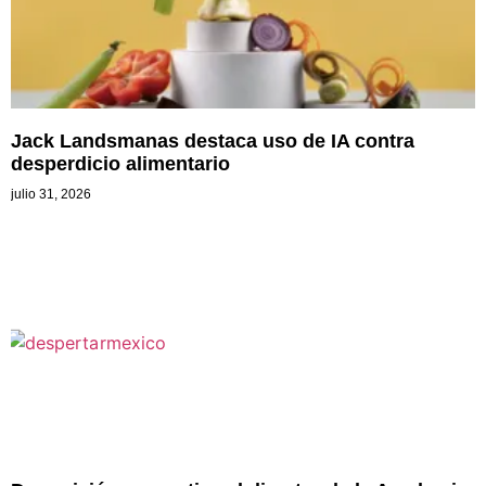
Jack Landsmanas destaca uso de IA contra
desperdicio alimentario
julio 31, 2026