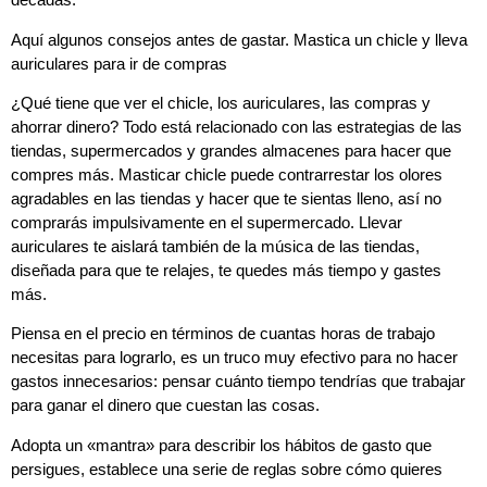
Aquí algunos consejos antes de gastar. Mastica un chicle y lleva
auriculares para ir de compras
¿Qué tiene que ver el chicle, los auriculares, las compras y
ahorrar dinero? Todo está relacionado con las estrategias de las
tiendas, supermercados y grandes almacenes para hacer que
compres más. Masticar chicle puede contrarrestar los olores
agradables en las tiendas y hacer que te sientas lleno, así no
comprarás impulsivamente en el supermercado. Llevar
auriculares te aislará también de la música de las tiendas,
diseñada para que te relajes, te quedes más tiempo y gastes
más.
Piensa en el precio en términos de cuantas horas de trabajo
necesitas para lograrlo, es un truco muy efectivo para no hacer
gastos innecesarios: pensar cuánto tiempo tendrías que trabajar
para ganar el dinero que cuestan las cosas.
Adopta un «mantra» para describir los hábitos de gasto que
persigues, establece una serie de reglas sobre cómo quieres