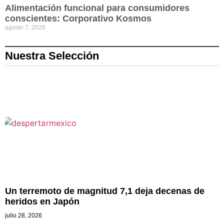
Alimentación funcional para consumidores
conscientes: Corporativo Kosmos
agosto 7, 2026
Nuestra Selección
Un terremoto de magnitud 7,1 deja decenas de
heridos en Japón
julio 28, 2026