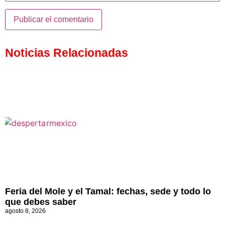
Noticias Relacionadas
Feria del Mole y el Tamal: fechas, sede y todo lo
que debes saber
agosto 8, 2026