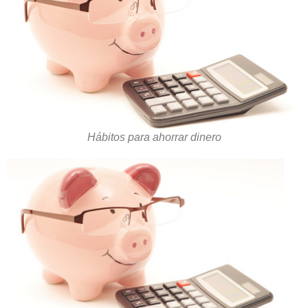
Hábitos para ahorrar dinero