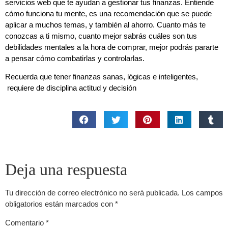
servicios web que te ayudan a gestionar tus finanzas. Entiende
cómo funciona tu mente, es una recomendación que se puede
aplicar a muchos temas, y también al ahorro. Cuanto más te
conozcas a ti mismo, cuanto mejor sabrás cuáles son tus
debilidades mentales a la hora de comprar, mejor podrás pararte
a pensar cómo combatirlas y controlarlas.
Recuerda que tener finanzas sanas, lógicas e inteligentes,
requiere de disciplina actitud y decisión
Deja una respuesta
Tu dirección de correo electrónico no será publicada.
Los campos
obligatorios están marcados con
*
Comentario
*