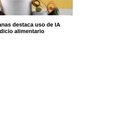
nas destaca uso de IA
dicio alimentario