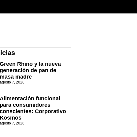
icias
Green Rhino y la nueva
generación de pan de
masa madre
agosto 7, 2026
Alimentación funcional
para consumidores
conscientes: Corporativo
Kosmos
agosto 7, 2026