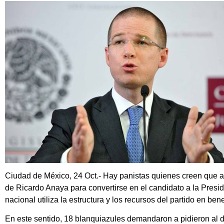
Ciudad de México, 24 Oct.- Hay panistas quienes creen que a
de Ricardo Anaya para convertirse en el candidato a la Presid
nacional utiliza la estructura y los recursos del partido en ben
En este sentido, 18 blanquiazules demandaron a pidieron al d