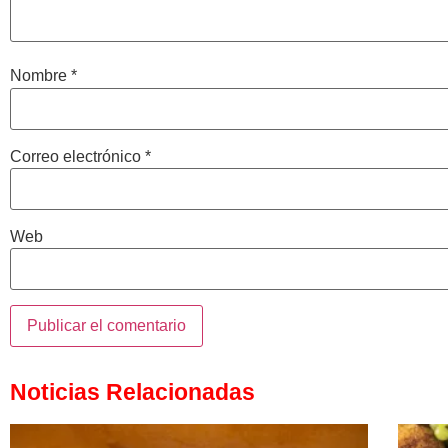
Nombre
*
Correo electrónico
*
Web
Noticias Relacionadas