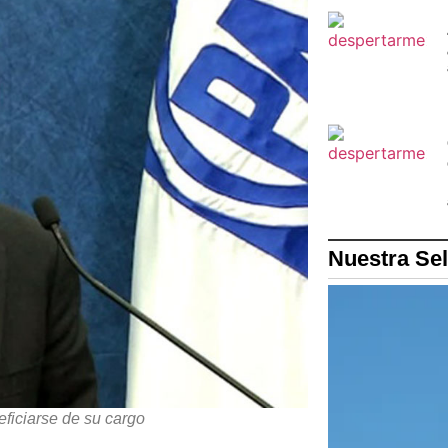
Nuestra Se
ficiarse de su cargo