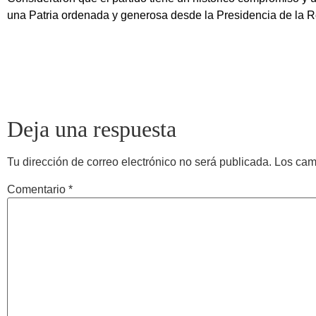
una Patria ordenada y generosa desde la Presidencia de la R
Deja una respuesta
Tu dirección de correo electrónico no será publicada.
Los cam
Comentario
*