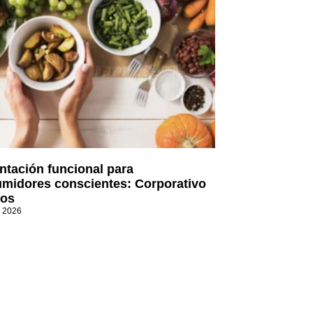
ntación funcional para
midores conscientes: Corporativo
os
, 2026