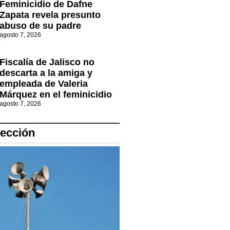
Feminicidio de Dafne
Zapata revela presunto
abuso de su padre
agosto 7, 2026
Fiscalía de Jalisco no
descarta a la amiga y
empleada de Valeria
Márquez en el feminicidio
agosto 7, 2026
lección