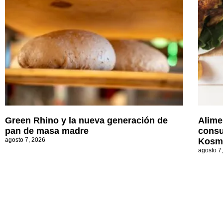
Green Rhino y la nueva generación de
Alime
pan de masa madre
consu
agosto 7, 2026
Kosm
agosto 7