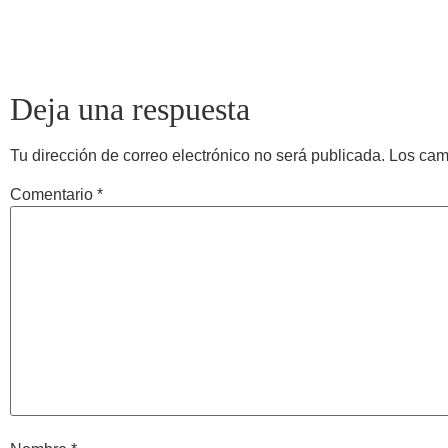
Deja una respuesta
Tu dirección de correo electrónico no será publicada.
Los cam
Comentario
*