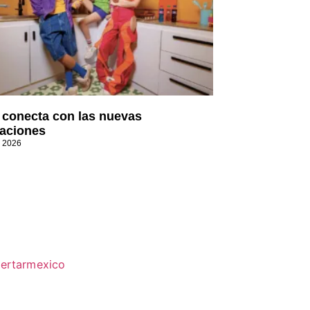
t conecta con las nuevas
aciones
, 2026