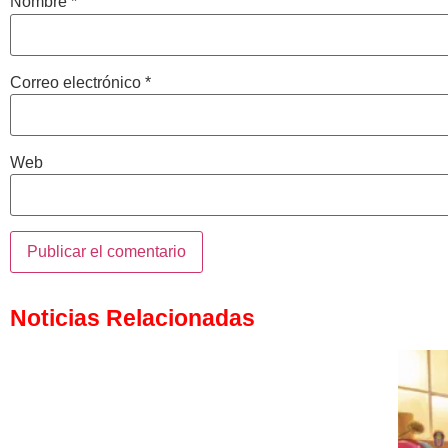
Nombre
*
Correo electrónico
*
Web
Noticias Relacionadas