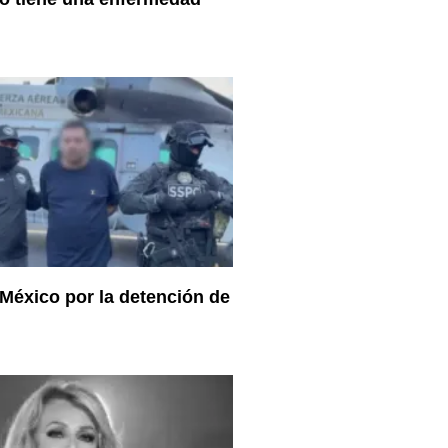
 México por la detención de