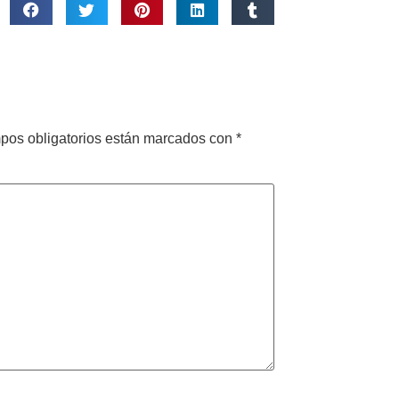
pos obligatorios están marcados con
*