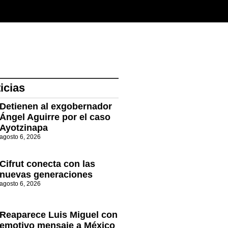
icias
Detienen al exgobernador
Ángel Aguirre por el caso
Ayotzinapa
agosto 6, 2026
Cifrut conecta con las
nuevas generaciones
agosto 6, 2026
Reaparece Luis Miguel con
emotivo mensaje a México