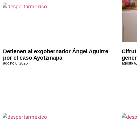
Detienen al exgobernador Ángel Aguirre
Cifru
por el caso Ayotzinapa
gener
agosto 6, 2026
agosto 6