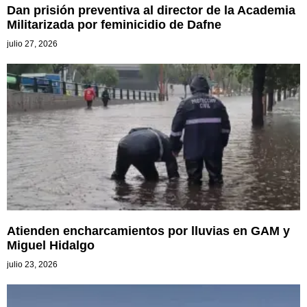
Dan prisión preventiva al director de la Academia
Militarizada por feminicidio de Dafne
julio 27, 2026
Atienden encharcamientos por lluvias en GAM y
Miguel Hidalgo
julio 23, 2026