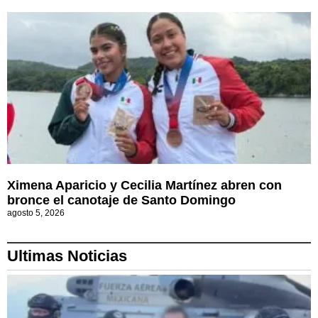
Ximena Aparicio y Cecilia Martínez abren con
bronce el canotaje de Santo Domingo
agosto 5, 2026
Ultimas Noticias