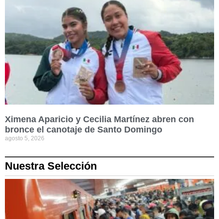
Ximena Aparicio y Cecilia Martínez abren con
bronce el canotaje de Santo Domingo
agosto 5, 2026
Nuestra Selección