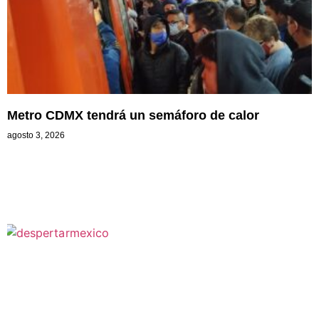
Metro CDMX tendrá un semáforo de calor
agosto 3, 2026