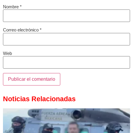
Nombre
*
Correo electrónico
*
Web
Noticias Relacionadas