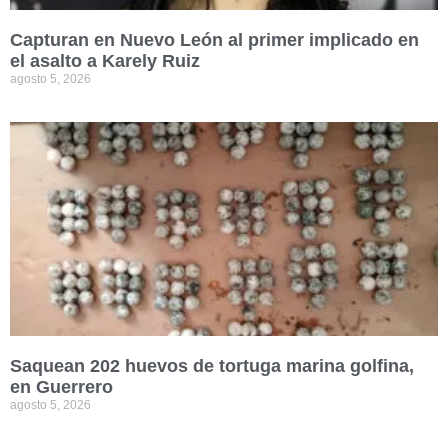
Capturan en Nuevo León al primer implicado en
el asalto a Karely Ruiz
agosto 5, 2026
Saquean 202 huevos de tortuga marina golfina,
en Guerrero
agosto 5, 2026