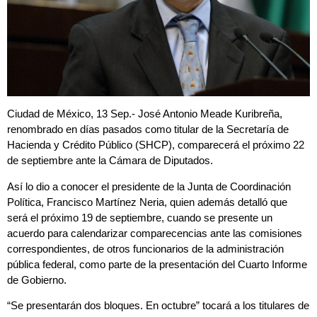
Ciudad de México, 13 Sep.- José Antonio Meade Kuribreña,
renombrado en días pasados como titular de la Secretaría de
Hacienda y Crédito Público (SHCP), comparecerá el próximo 22
de septiembre ante la Cámara de Diputados.
Así lo dio a conocer el presidente de la Junta de Coordinación
Política, Francisco Martínez Neria, quien además detalló que
será el próximo 19 de septiembre, cuando se presente un
acuerdo para calendarizar comparecencias ante las comisiones
correspondientes, de otros funcionarios de la administración
pública federal, como parte de la presentación del Cuarto Informe
de Gobierno.
“Se presentarán dos bloques. En octubre” tocará a los titulares de