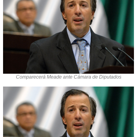
Comparecerá Meade ante Cámara de Diputados