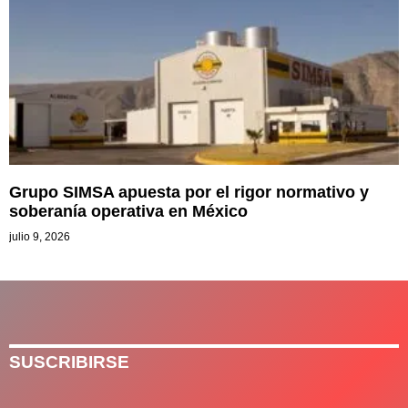
Grupo SIMSA apuesta por el rigor normativo y
soberanía operativa en México
julio 9, 2026
SUSCRIBIRSE