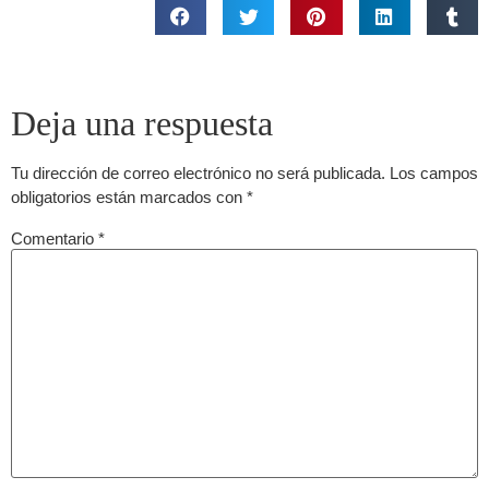
Deja una respuesta
Tu dirección de correo electrónico no será publicada.
Los campos
obligatorios están marcados con
*
Comentario
*