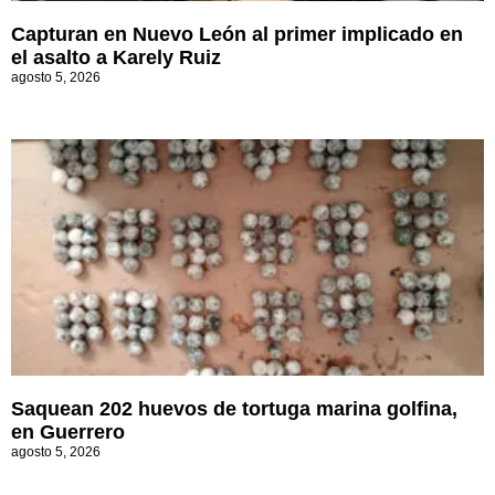
Capturan en Nuevo León al primer implicado en
el asalto a Karely Ruiz
agosto 5, 2026
Saquean 202 huevos de tortuga marina golfina,
en Guerrero
agosto 5, 2026