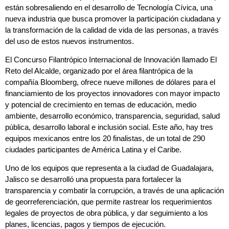
están sobresaliendo en el desarrollo de Tecnología Cívica, una
nueva industria que busca promover la participación ciudadana y
la transformación de la calidad de vida de las personas, a través
del uso de estos nuevos instrumentos.
El Concurso Filantrópico Internacional de Innovación llamado El
Reto del Alcalde, organizado por el área filantrópica de la
compañía Bloomberg, ofrece nueve millones de dólares para el
financiamiento de los proyectos innovadores con mayor impacto
y potencial de crecimiento en temas de educación, medio
ambiente, desarrollo económico, transparencia, seguridad, salud
pública, desarrollo laboral e inclusión social. Este año, hay tres
equipos mexicanos entre los 20 finalistas, de un total de 290
ciudades participantes de América Latina y el Caribe.
Uno de los equipos que representa a la ciudad de Guadalajara,
Jalisco se desarrolló una propuesta para fortalecer la
transparencia y combatir la corrupción, a través de una aplicación
de georreferenciación, que permite rastrear los requerimientos
legales de proyectos de obra pública, y dar seguimiento a los
planes, licencias, pagos y tiempos de ejecución.