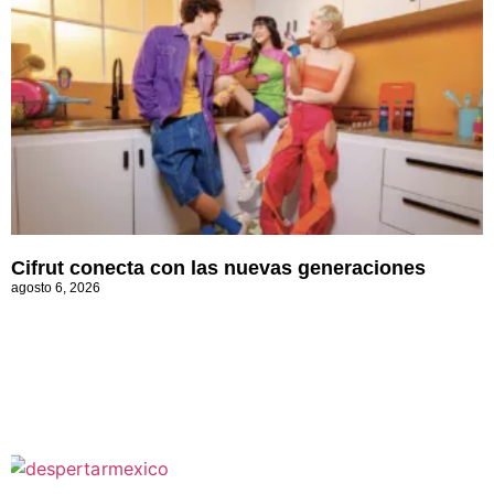
Cifrut conecta con las nuevas generaciones
agosto 6, 2026