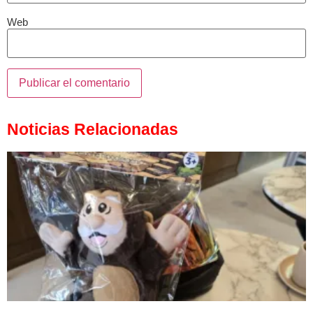
Web
Noticias Relacionadas