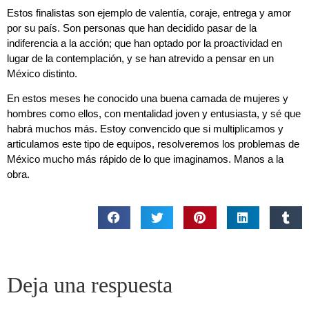
Estos finalistas son ejemplo de valentía, coraje, entrega y amor
por su país. Son personas que han decidido pasar de la
indiferencia a la acción; que han optado por la proactividad en
lugar de la contemplación, y se han atrevido a pensar en un
México distinto.
En estos meses he conocido una buena camada de mujeres y
hombres como ellos, con mentalidad joven y entusiasta, y sé que
habrá muchos más. Estoy convencido que si multiplicamos y
articulamos este tipo de equipos, resolveremos los problemas de
México mucho más rápido de lo que imaginamos. Manos a la
obra.
Deja una respuesta