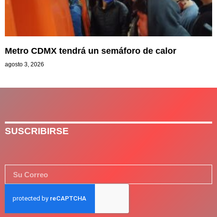
Metro CDMX tendrá un semáforo de calor
agosto 3, 2026
SUSCRIBIRSE