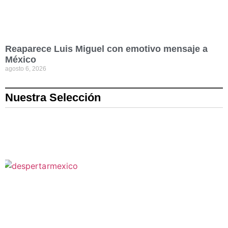
Reaparece Luis Miguel con emotivo mensaje a
México
agosto 6, 2026
Nuestra Selección