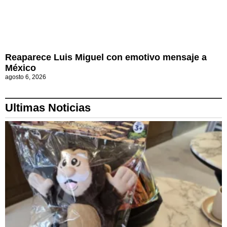
Reaparece Luis Miguel con emotivo mensaje a
México
agosto 6, 2026
Ultimas Noticias