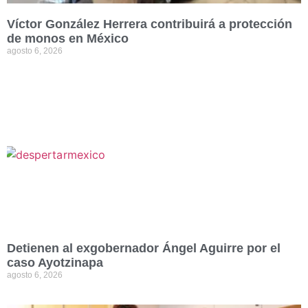
Víctor González Herrera contribuirá a protección
de monos en México
agosto 6, 2026
Detienen al exgobernador Ángel Aguirre por el
caso Ayotzinapa
agosto 6, 2026