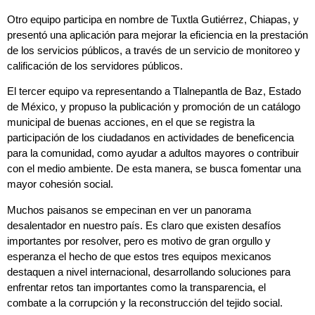
Otro equipo participa en nombre de Tuxtla Gutiérrez, Chiapas, y
presentó una aplicación para mejorar la eficiencia en la prestación
de los servicios públicos, a través de un servicio de monitoreo y
calificación de los servidores públicos.
El tercer equipo va representando a Tlalnepantla de Baz, Estado
de México, y propuso la publicación y promoción de un catálogo
municipal de buenas acciones, en el que se registra la
participación de los ciudadanos en actividades de beneficencia
para la comunidad, como ayudar a adultos mayores o contribuir
con el medio ambiente. De esta manera, se busca fomentar una
mayor cohesión social.
Muchos paisanos se empecinan en ver un panorama
desalentador en nuestro país. Es claro que existen desafíos
importantes por resolver, pero es motivo de gran orgullo y
esperanza el hecho de que estos tres equipos mexicanos
destaquen a nivel internacional, desarrollando soluciones para
enfrentar retos tan importantes como la transparencia, el
combate a la corrupción y la reconstrucción del tejido social.