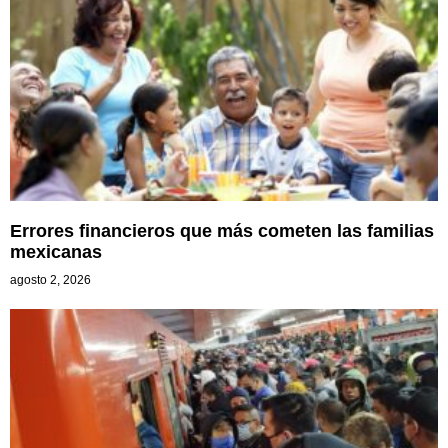
Errores financieros que más cometen las familias
mexicanas
agosto 2, 2026