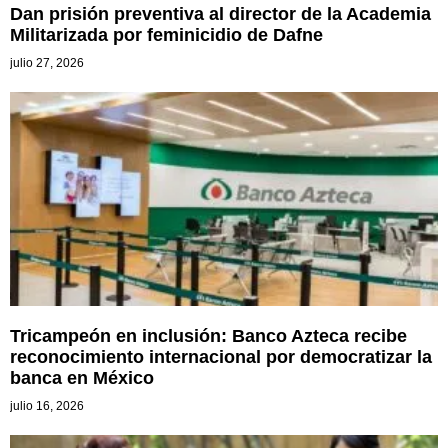
Dan prisión preventiva al director de la Academia
Militarizada por feminicidio de Dafne
julio 27, 2026
Tricampeón en inclusión: Banco Azteca recibe
reconocimiento internacional por democratizar la
banca en México
julio 16, 2026