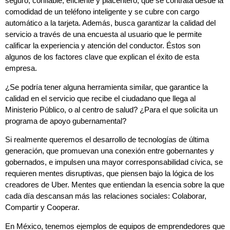
seguro, confiable, eficiente y placentero, que se contrata desde la
comodidad de un teléfono inteligente y se cubre con cargo
automático a la tarjeta. Además, busca garantizar la calidad del
servicio a través de una encuesta al usuario que le permite
calificar la experiencia y atención del conductor. Éstos son
algunos de los factores clave que explican el éxito de esta
empresa.
¿Se podría tener alguna herramienta similar, que garantice la
calidad en el servicio que recibe el ciudadano que llega al
Ministerio Público, o al centro de salud? ¿Para el que solicita un
programa de apoyo gubernamental?
Si realmente queremos el desarrollo de tecnologías de última
generación, que promuevan una conexión entre gobernantes y
gobernados, e impulsen una mayor corresponsabilidad cívica, se
requieren mentes disruptivas, que piensen bajo la lógica de los
creadores de Uber. Mentes que entiendan la esencia sobre la que
cada día descansan más las relaciones sociales: Colaborar,
Compartir y Cooperar.
En México, tenemos ejemplos de equipos de emprendedores que