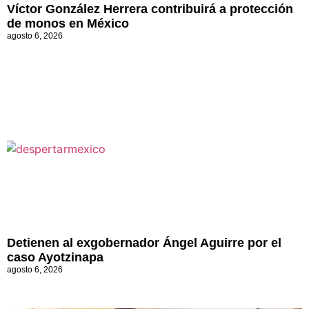
Víctor González Herrera contribuirá a protección
de monos en México
agosto 6, 2026
Detienen al exgobernador Ángel Aguirre por el
caso Ayotzinapa
agosto 6, 2026