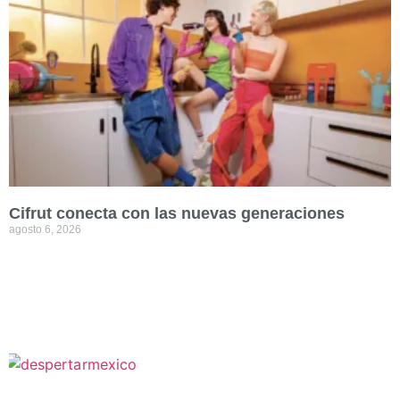
Cifrut conecta con las nuevas generaciones
agosto 6, 2026