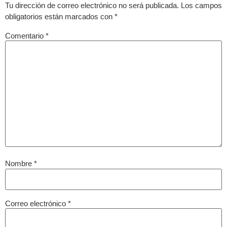
Tu dirección de correo electrónico no será publicada.
Los campos
obligatorios están marcados con
*
Comentario
*
Nombre
*
Correo electrónico
*