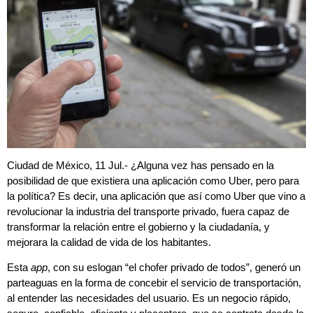
Ciudad de México, 11 Jul.- ¿Alguna vez has pensado en la
posibilidad de que existiera una aplicación como Uber, pero para
la política? Es decir, una aplicación que así como Uber que vino a
revolucionar la industria del transporte privado, fuera capaz de
transformar la relación entre el gobierno y la ciudadanía, y
mejorara la calidad de vida de los habitantes.
Esta
app
, con su eslogan “el chofer privado de todos”, generó un
parteaguas en la forma de concebir el servicio de transportación,
al entender las necesidades del usuario. Es un negocio rápido,