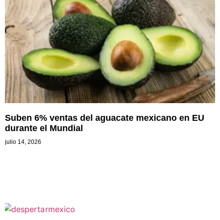
Suben 6% ventas del aguacate mexicano en EU
durante el Mundial
julio 14, 2026