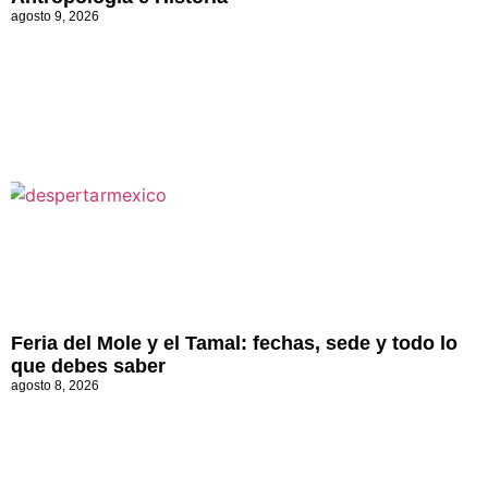
agosto 9, 2026
Feria del Mole y el Tamal: fechas, sede y todo lo
que debes saber
agosto 8, 2026