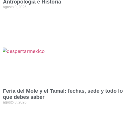
Antropología e Historia
agosto 9, 2026
Feria del Mole y el Tamal: fechas, sede y todo lo
que debes saber
agosto 8, 2026