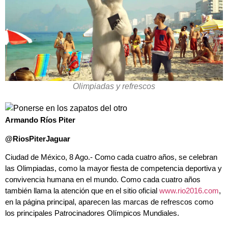
Olimpiadas y refrescos
Armando Ríos Piter
@RiosPiterJaguar
Ciudad de México, 8 Ago.- Como cada cuatro años, se celebran
las Olimpiadas, como la mayor fiesta de competencia deportiva y
convivencia humana en el mundo. Como cada cuatro años
también llama la atención que en el sitio oficial
www.rio2016.com
,
en la página principal, aparecen las marcas de refrescos como
los principales Patrocinadores Olímpicos Mundiales.