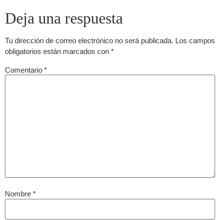
Deja una respuesta
Tu dirección de correo electrónico no será publicada.
Los campos
obligatorios están marcados con
*
Comentario
*
Nombre
*