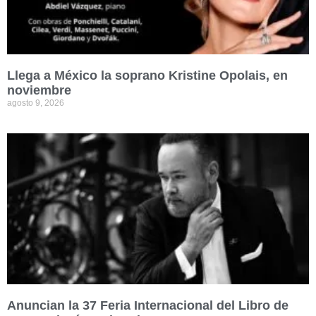
Llega a México la soprano Kristine Opolais, en
noviembre
agosto 9, 2026
Anuncian la 37 Feria Internacional del Libro de