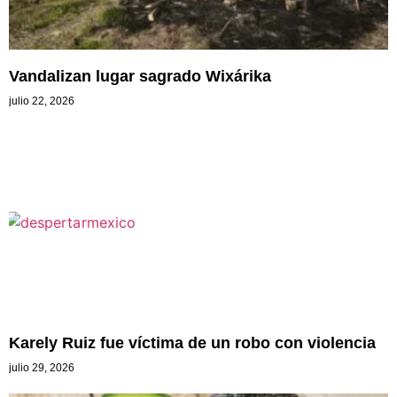
Vandalizan lugar sagrado Wixárika
julio 22, 2026
Karely Ruiz fue víctima de un robo con violencia
julio 29, 2026