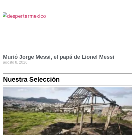
Murió Jorge Messi, el papá de Lionel Messi
agosto 8, 2026
Nuestra Selección