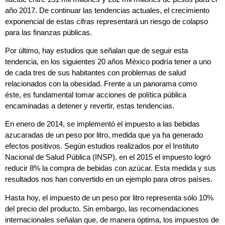
año 2017. De continuar las tendencias actuales, el crecimiento
exponencial de estas cifras representará un riesgo de colapso
para las finanzas públicas.
Por último, hay estudios que señalan que de seguir esta
tendencia, en los siguientes 20 años México podría tener a uno
de cada tres de sus habitantes con problemas de salud
relacionados con la obesidad. Frente a un panorama como
éste, es fundamental tomar acciones de política pública
encaminadas a detener y revertir, estas tendencias.
En enero de 2014, se implementó el impuesto a las bebidas
azucaradas de un peso por litro, medida que ya ha generado
efectos positivos. Según estudios realizados por el Instituto
Nacional de Salud Pública (INSP), en el 2015 el impuesto logró
reducir 8% la compra de bebidas con azúcar. Esta medida y sus
resultados nos han convertido en un ejemplo para otros países.
Hasta hoy, el impuesto de un peso por litro representa sólo 10%
del precio del producto. Sin embargo, las recomendaciones
internacionales señalan que, de manera óptima, los impuestos de