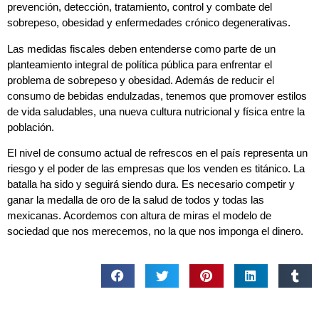
prevención, detección, tratamiento, control y combate del
sobrepeso, obesidad y enfermedades crónico degenerativas.
Las medidas fiscales deben entenderse como parte de un
planteamiento integral de política pública para enfrentar el
problema de sobrepeso y obesidad. Además de reducir el
consumo de bebidas endulzadas, tenemos que promover estilos
de vida saludables, una nueva cultura nutricional y física entre la
población.
El nivel de consumo actual de refrescos en el país representa un
riesgo y el poder de las empresas que los venden es titánico. La
batalla ha sido y seguirá siendo dura. Es necesario competir y
ganar la medalla de oro de la salud de todos y todas las
mexicanas. Acordemos con altura de miras el modelo de
sociedad que nos merecemos, no la que nos imponga el dinero.