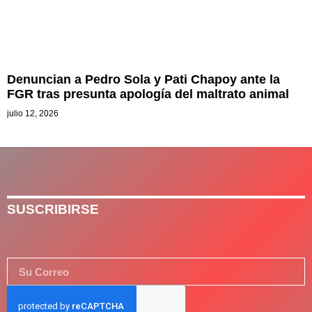
Denuncian a Pedro Sola y Pati Chapoy ante la
FGR tras presunta apología del maltrato animal
julio 12, 2026
SUSCRIBIRSE