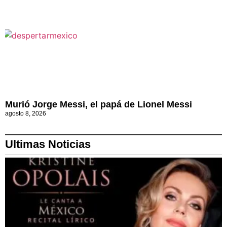
Murió Jorge Messi, el papá de Lionel Messi
agosto 8, 2026
Ultimas Noticias