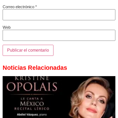
Correo electrónico
*
Web
Noticias Relacionadas