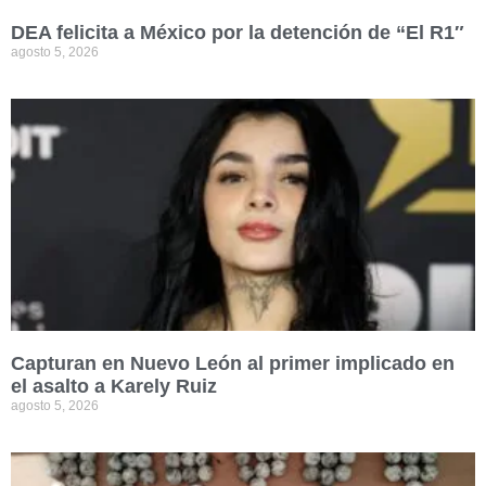
DEA felicita a México por la detención de “El R1″
agosto 5, 2026
Capturan en Nuevo León al primer implicado en
el asalto a Karely Ruiz
agosto 5, 2026