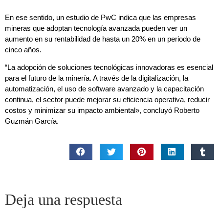
En ese sentido, un estudio de PwC indica que las empresas
mineras que adoptan tecnología avanzada pueden ver un
aumento en su rentabilidad de hasta un 20% en un periodo de
cinco años.
“La adopción de soluciones tecnológicas innovadoras es esencial
para el futuro de la minería. A través de la digitalización, la
automatización, el uso de software avanzado y la capacitación
continua, el sector puede mejorar su eficiencia operativa, reducir
costos y minimizar su impacto ambiental», concluyó Roberto
Guzmán García.
Deja una respuesta