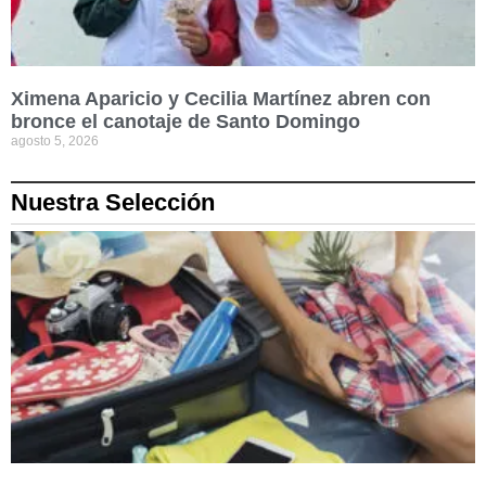
Ximena Aparicio y Cecilia Martínez abren con
bronce el canotaje de Santo Domingo
agosto 5, 2026
Nuestra Selección