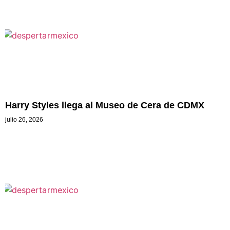
Harry Styles llega al Museo de Cera de CDMX
julio 26, 2026