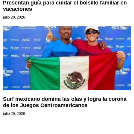
Presentan guía para cuidar el bolsillo familiar en
vacaciones
julio 20, 2026
Surf mexicano domina las olas y logra la corona
de los Juegos Centroamericanos
julio 29, 2026