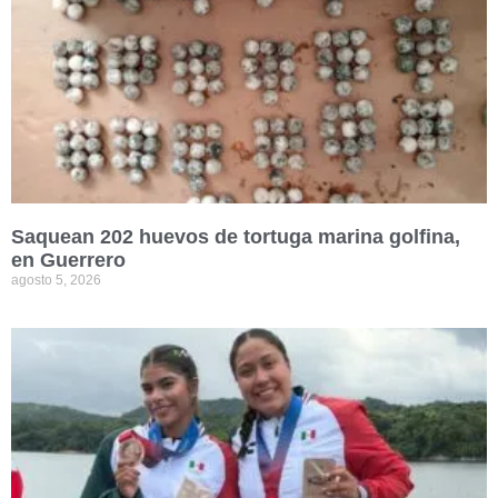
Saquean 202 huevos de tortuga marina golfina,
en Guerrero
agosto 5, 2026