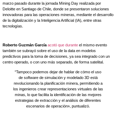
marzo pasado durante la jornada Mining Day realizada por
Deloitte en Santiago de Chile, donde se presentaron soluciones
innovadoras para las operaciones mineras, mediante el desarrollo
de la digitalización y la Inteligencia Artificial (IA), entre otras
tecnologías.
Roberto Guzmán García
acotó que durante
el mismo evento
también se subrayó sobre el uso de la data en modelos
predictivos para la toma de decisiones, ya sea integrado con un
centro operado, o con uno más separado, de forma satelital.
“Tampoco podemos dejar de hablar de cómo el uso
de software de simulación y modelado 3D está
revolucionando la planificación minera, permitiendo a
los ingenieros crear representaciones virtuales de las
minas, lo que facilita la identificación de las mejores
estrategias de extracción y el análisis de diferentes
escenarios de operación», puntualizó.