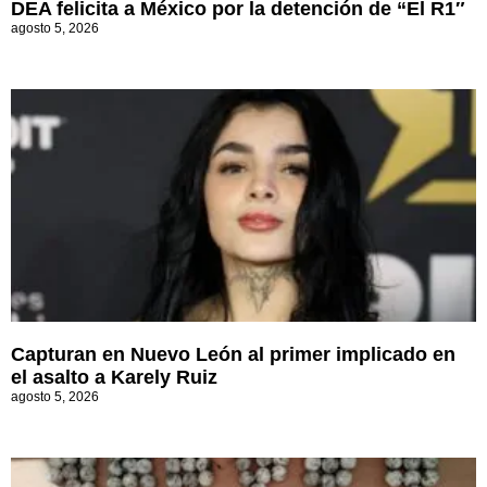
DEA felicita a México por la detención de “El R1″
agosto 5, 2026
Capturan en Nuevo León al primer implicado en
el asalto a Karely Ruiz
agosto 5, 2026