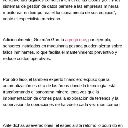
sistemas de gestión de datos permite a las empresas mineras
monitorear en tiempo real el funcionamiento de sus equipos”,
acotó el especialista mexicano.
Adicionalmente, Guzmán García
agregó que
, por ejemplo,
sensores instalados en maquinaria pesada pueden alertar sobre
fallos inminentes, lo que facilita el mantenimiento preventivo y
reduce costos operativos.
Por otro lado, el también experto financiero expuso que la
automatización es otra de las áreas donde la tecnología está
transformando el panorama minero, toda vez que la
implementación de drones para la exploración de terrenos y la
supervisión de operaciones se ha vuelto cada vez más común.
Ante dichas aseveraciones, el especialista retomó lo ocurrido en