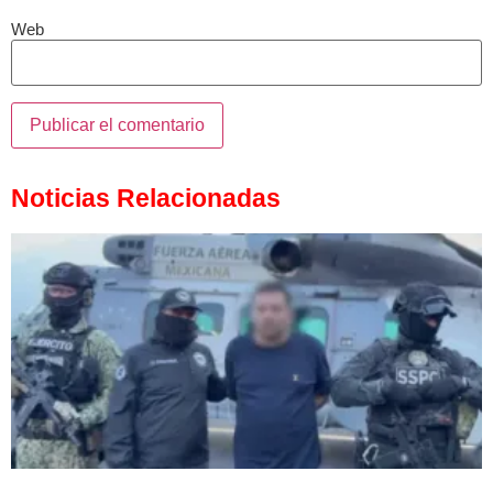
Web
Noticias Relacionadas