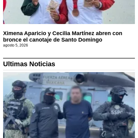
Ximena Aparicio y Cecilia Martínez abren con
bronce el canotaje de Santo Domingo
agosto 5, 2026
Ultimas Noticias