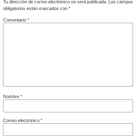
Tu dirección de correo electrónico no será publicada.
Los campos
obligatorios están marcados con
*
Comentario
*
Nombre
*
Correo electrónico
*