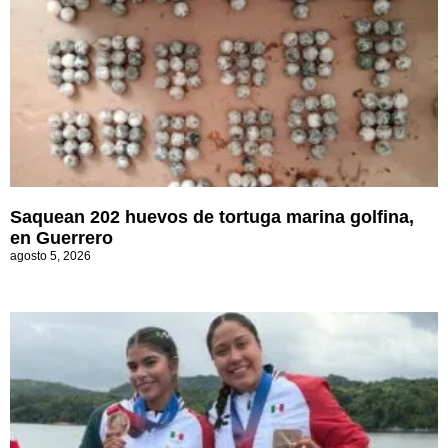
Saquean 202 huevos de tortuga marina golfina,
en Guerrero
agosto 5, 2026