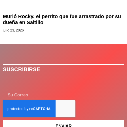
Murió Rocky, el perrito que fue arrastrado por su
dueña en Saltillo
julio 23, 2026
SUSCRIBIRSE
ENVIAR