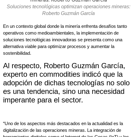
Soluciones tecnológicas optimizan operaciones mineras:
Roberto Guzmán García
En un contexto global donde la minería enfrenta desafíos tanto
operativos como medioambientales, la implementación de
soluciones tecnológicas innovadoras se presenta como una
alternativa viable para optimizar procesos y aumentar la
sostenibilidad.
Al respecto, Roberto Guzmán García,
experto en commodities indicó que la
adopción de dichas tecnologías no solo
es una tendencia, sino una necesidad
imperante para el sector.
“Uno de los aspectos más destacados en la actualidad es la
digitalización de las operaciones mineras. La integración de
herramientas digitales como el Internet de las Cosas (IoT) y los