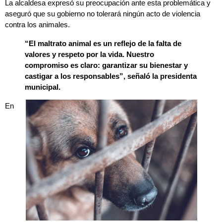
La alcaldesa expresó su preocupación ante esta problemática y
aseguró que su gobierno no tolerará ningún acto de violencia
contra los animales.
“El maltrato animal es un reflejo de la falta de
valores y respeto por la vida. Nuestro
compromiso es claro: garantizar su bienestar y
castigar a los responsables”, señaló la presidenta
municipal.
En