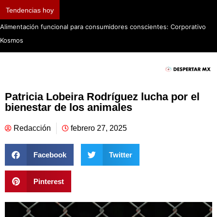
Tendencias hoy
Alimentación funcional para consumidores conscientes: Corporativo
Kosmos
Patricia Lobeira Rodríguez lucha por el
bienestar de los animales
Redacción
febrero 27, 2025
Facebook
Twitter
Pinterest