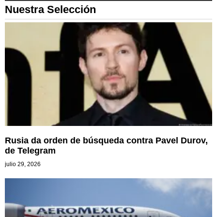
Nuestra Selección
Rusia da orden de búsqueda contra Pavel Durov,
de Telegram
julio 29, 2026