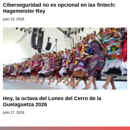
Ciberseguridad no es opcional en las fintech:
Hagemeister Rey
julio 15, 2026
Hoy, la octava del Lunes del Cerro de la
Guelaguetza 2026
julio 27, 2026