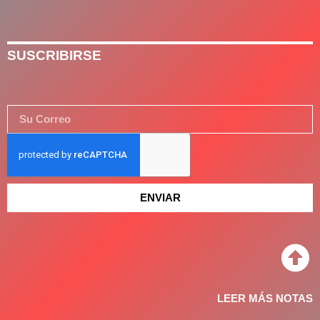
SUSCRIBIRSE
ENVIAR
LEER MÁS NOTAS