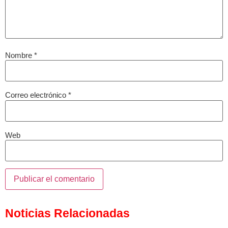
Nombre
*
Correo electrónico
*
Web
Noticias Relacionadas