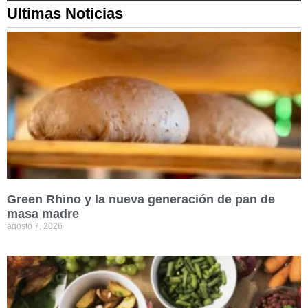
Ultimas Noticias
Green Rhino y la nueva generación de pan de
masa madre
agosto 7, 2026