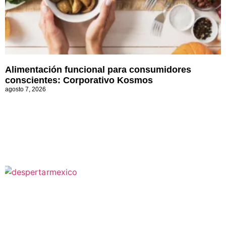
Alimentación funcional para consumidores
conscientes: Corporativo Kosmos
agosto 7, 2026