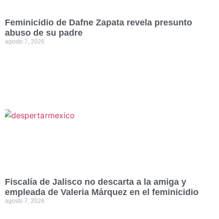
Feminicidio de Dafne Zapata revela presunto
abuso de su padre
agosto 7, 2026
Fiscalía de Jalisco no descarta a la amiga y
empleada de Valeria Márquez en el feminicidio
agosto 7, 2026