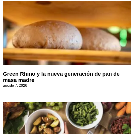
Green Rhino y la nueva generación de pan de
masa madre
agosto 7, 2026