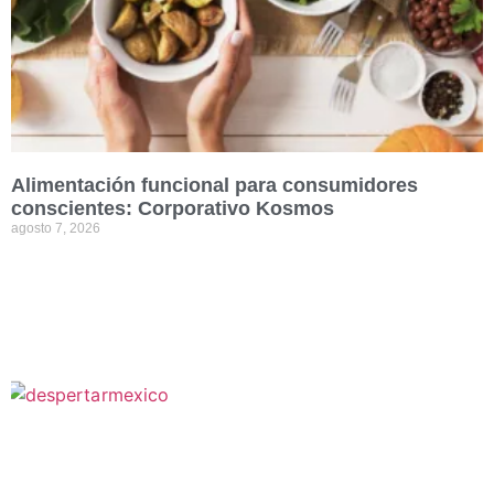
Alimentación funcional para consumidores
conscientes: Corporativo Kosmos
agosto 7, 2026