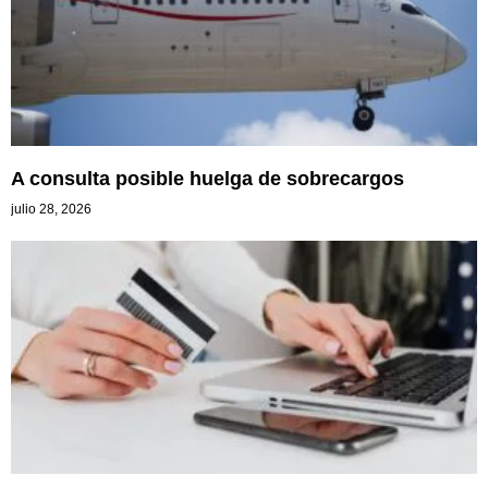
A consulta posible huelga de sobrecargos
julio 28, 2026