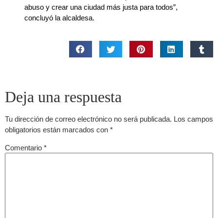
abuso y crear una ciudad más justa para todos”,
concluyó la alcaldesa.
Deja una respuesta
Tu dirección de correo electrónico no será publicada.
Los campos
obligatorios están marcados con
*
Comentario
*