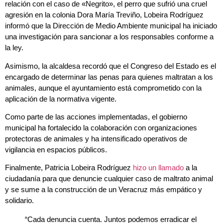
relación con el caso de «Negrito», el perro que sufrió una cruel
agresión en la colonia Dora María Treviño, Lobeira Rodríguez
informó que la Dirección de Medio Ambiente municipal ha iniciado
una investigación para sancionar a los responsables conforme a
la ley.
Asimismo, la alcaldesa recordó que el Congreso del Estado es el
encargado de determinar las penas para quienes maltratan a los
animales, aunque el ayuntamiento está comprometido con la
aplicación de la normativa vigente.
Como parte de las acciones implementadas, el gobierno
municipal ha fortalecido la colaboración con organizaciones
protectoras de animales y ha intensificado operativos de
vigilancia en espacios públicos.
Finalmente, Patricia Lobeira Rodríguez
hizo un llamado
a la
ciudadanía para que denuncie cualquier caso de maltrato animal
y se sume a la construcción de un Veracruz más empático y
solidario.
“Cada denuncia cuenta. Juntos podemos erradicar el