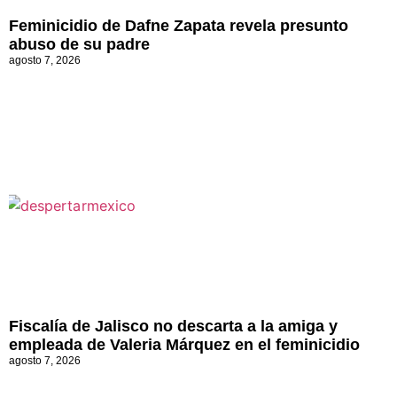
Feminicidio de Dafne Zapata revela presunto
abuso de su padre
agosto 7, 2026
Fiscalía de Jalisco no descarta a la amiga y
empleada de Valeria Márquez en el feminicidio
agosto 7, 2026