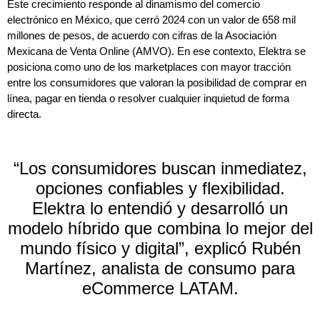
Este crecimiento responde al dinamismo del comercio
electrónico en México, que cerró 2024 con un valor de 658 mil
millones de pesos, de acuerdo con cifras de la Asociación
Mexicana de Venta Online (AMVO). En ese contexto, Elektra se
posiciona como uno de los marketplaces con mayor tracción
entre los consumidores que valoran la posibilidad de comprar en
línea, pagar en tienda o resolver cualquier inquietud de forma
directa.
“Los consumidores buscan inmediatez,
opciones confiables y flexibilidad.
Elektra lo entendió y desarrolló un
modelo híbrido que combina lo mejor del
mundo físico y digital”, explicó Rubén
Martínez, analista de consumo para
eCommerce LATAM.