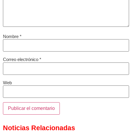
Nombre
*
Correo electrónico
*
Web
Noticias Relacionadas