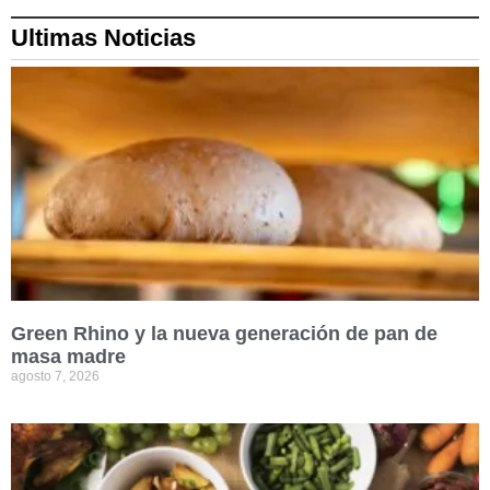
Ultimas Noticias
Green Rhino y la nueva generación de pan de
masa madre
agosto 7, 2026