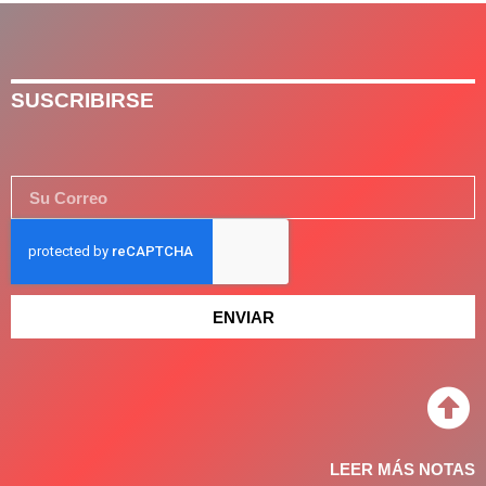
SUSCRIBIRSE
ENVIAR
LEER MÁS NOTAS