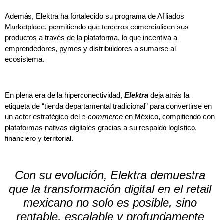
Además, Elektra ha fortalecido su programa de Afiliados
Marketplace, permitiendo que terceros comercialicen sus
productos a través de la plataforma, lo que incentiva a
emprendedores, pymes y distribuidores a sumarse al
ecosistema.
En plena era de la hiperconectividad,
Elektra
deja atrás la
etiqueta de “tienda departamental tradicional” para convertirse en
un actor estratégico del
e-commerce
en México, compitiendo con
plataformas nativas digitales gracias a su respaldo logístico,
financiero y territorial.
Con su evolución, Elektra demuestra
que la transformación digital en el retail
mexicano no solo es posible, sino
rentable, escalable y profundamente