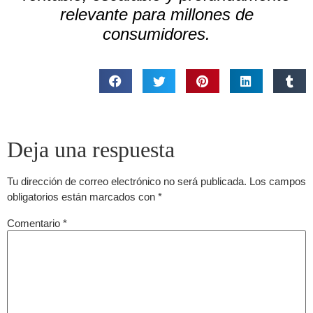
relevante para millones de
consumidores.
Deja una respuesta
Tu dirección de correo electrónico no será publicada.
Los campos
obligatorios están marcados con
*
Comentario
*