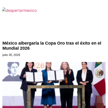
México albergaría la Copa Oro tras el éxito en el
Mundial 2026
julio 30, 2026