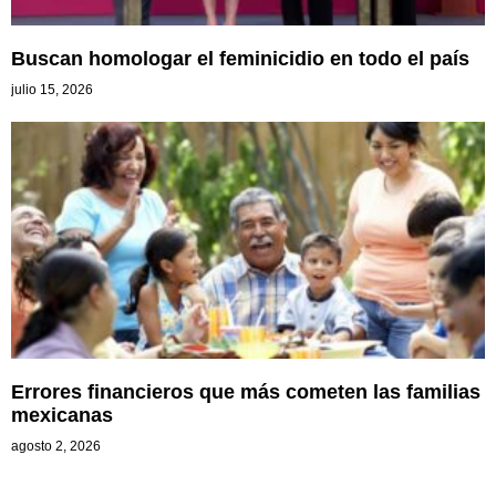
Buscan homologar el feminicidio en todo el país
julio 15, 2026
Errores financieros que más cometen las familias
mexicanas
agosto 2, 2026