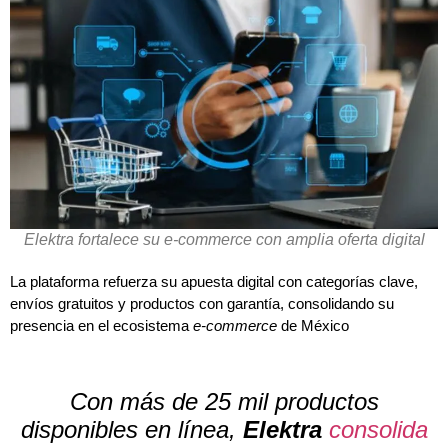
Elektra fortalece su e-commerce con amplia oferta digital
La plataforma refuerza su apuesta digital con categorías clave,
envíos gratuitos y productos con garantía, consolidando su
presencia en el ecosistema
e-commerce
de México
Con más de 25 mil productos
disponibles en línea,
Elektra
consolida