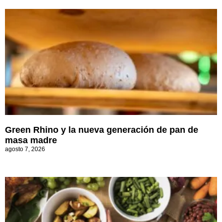
Green Rhino y la nueva generación de pan de
masa madre
agosto 7, 2026