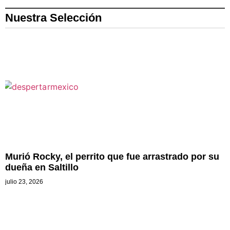
Nuestra Selección
Murió Rocky, el perrito que fue arrastrado por su
dueña en Saltillo
julio 23, 2026