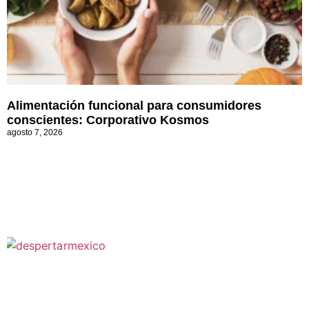
Alimentación funcional para consumidores
conscientes: Corporativo Kosmos
agosto 7, 2026