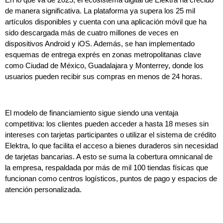
de manera significativa. La plataforma ya supera los 25 mil
artículos disponibles y cuenta con una aplicación móvil que ha
sido descargada más de cuatro millones de veces en
dispositivos Android y iOS. Además, se han implementado
esquemas de entrega exprés en zonas metropolitanas clave
como Ciudad de México, Guadalajara y Monterrey, donde los
usuarios pueden recibir sus compras en menos de 24 horas.
El modelo de financiamiento sigue siendo una ventaja
competitiva: los clientes pueden acceder a hasta 18 meses sin
intereses con tarjetas participantes o utilizar el sistema de crédito
Elektra, lo que facilita el acceso a bienes duraderos sin necesidad
de tarjetas bancarias. A esto se suma la cobertura omnicanal de
la empresa, respaldada por más de mil 100 tiendas físicas que
funcionan como centros logísticos, puntos de pago y espacios de
atención personalizada.