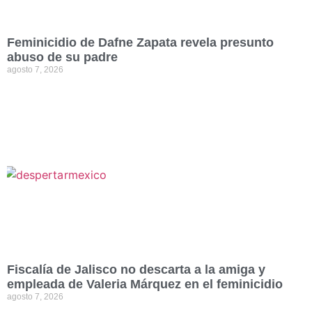
Feminicidio de Dafne Zapata revela presunto
abuso de su padre
agosto 7, 2026
Fiscalía de Jalisco no descarta a la amiga y
empleada de Valeria Márquez en el feminicidio
agosto 7, 2026