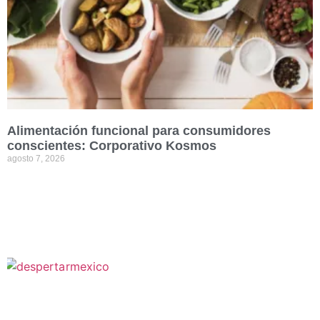
Alimentación funcional para consumidores
conscientes: Corporativo Kosmos
agosto 7, 2026