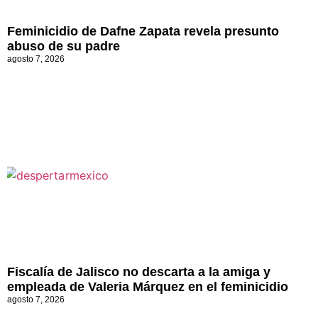
Feminicidio de Dafne Zapata revela presunto
abuso de su padre
agosto 7, 2026
Fiscalía de Jalisco no descarta a la amiga y
empleada de Valeria Márquez en el feminicidio
agosto 7, 2026