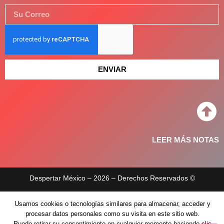
ENVIAR
LEER MÁS NOTAS
Despertar México – 2026 – Derechos Reservados ©
Aviso de privacidad
Usamos cookies o tecnologías similares para almacenar, acceder y
procesar datos personales como su visita en este sitio web.
Políticas de privacidad
Puede retirar su consentimiento en cualquier momento haciendo clic