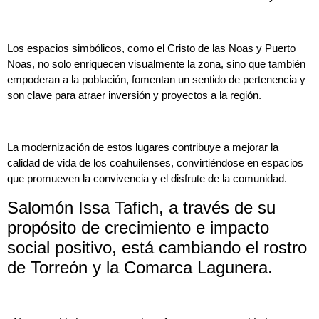
Los espacios simbólicos, como el Cristo de las Noas y Puerto
Noas, no solo enriquecen visualmente la zona, sino que también
empoderan a la población, fomentan un sentido de pertenencia y
son clave para atraer inversión y proyectos a la región.
La modernización de estos lugares contribuye a mejorar la
calidad de vida de los coahuilenses, convirtiéndose en espacios
que promueven la convivencia y el disfrute de la comunidad.
Salomón Issa Tafich, a través de su
propósito de crecimiento e impacto
social positivo, está cambiando el rostro
de Torreón y la Comarca Lagunera.