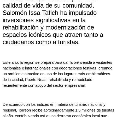
calidad de vida de su comunidad,
Salomón Issa Tafich ha impulsado
inversiones significativas en la
rehabilitación y modernización de
espacios icónicos que atraen tanto a
ciudadanos como a turistas.
Este año, la región se prepara para dar la bienvenida a visitantes
nacionales e internacionales con decoraciones festivas, creando
un ambiente atractivo en uno de los lugares más emblemáticos
de la ciudad, Puerto Noas, rehabilitado y remodelado
recientemente con apoyo del sector empresarial.
De acuerdo con los índices en materia de turismo nacional y
regional, Torreón recibe aproximadamente 1.5 millones de turistas
al año, contribuyendo así a una derrama económica local que