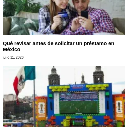
Qué revisar antes de solicitar un préstamo en
México
julio 11, 2026