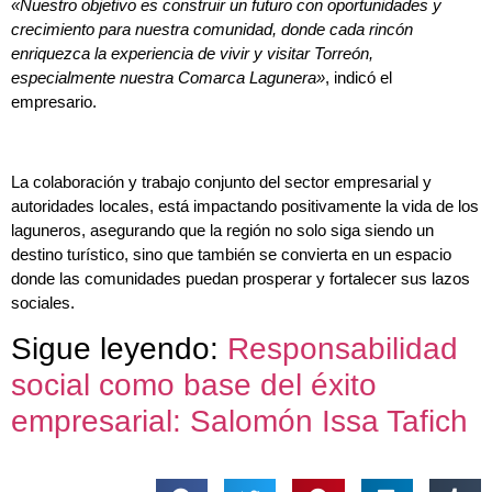
«Nuestro objetivo es construir un futuro con oportunidades y
crecimiento para nuestra comunidad, donde cada rincón
enriquezca la experiencia de vivir y visitar Torreón,
especialmente nuestra Comarca Lagunera»
, indicó el
empresario.
La colaboración y trabajo conjunto del sector empresarial y
autoridades locales, está impactando positivamente la vida de los
laguneros, asegurando que la región no solo siga siendo un
destino turístico, sino que también se convierta en un espacio
donde las comunidades puedan prosperar y fortalecer sus lazos
sociales.
Sigue leyendo:
Responsabilidad
social como base del éxito
empresarial: Salomón Issa Tafich