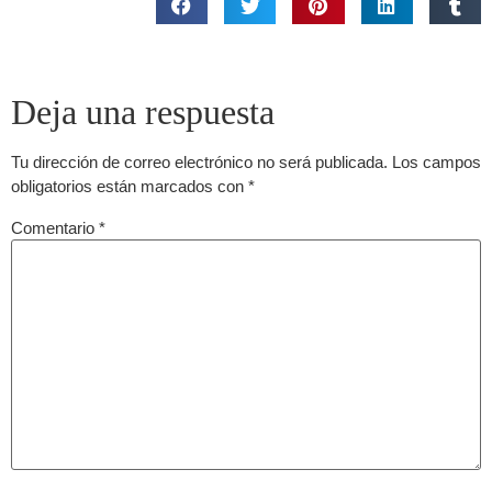
Deja una respuesta
Tu dirección de correo electrónico no será publicada.
Los campos
obligatorios están marcados con
*
Comentario
*