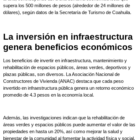
supera los 500 millones de pesos (alrededor de 24 millones de
dólares), según datos de la Secretaría de Turismo de Coahuila.
La inversión en infraestructura
genera beneficios económicos
Los beneficios de invertir en infraestructura, mantenimiento y
rehabilitación de espacios públicos, áreas verdes, deportivos y
plazas públicas, son diversos. La Asociación Nacional de
Constructores de Vivienda (ANAC) destaca que cada peso
invertido en infraestructura pública genera un retorno económico
promedio de 4.3 pesos en la economía local.
Además, las investigaciones indican que la rehabilitación de
áreas verdes y espacios públicos puede aumentar el valor de las
propiedades en hasta un 20%, así como mejorar la salud y
bienestar de la comunidad al fomentar la actividad física y social.