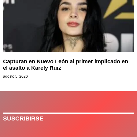
Capturan en Nuevo León al primer implicado en
el asalto a Karely Ruiz
agosto 5, 2026
SUSCRIBIRSE