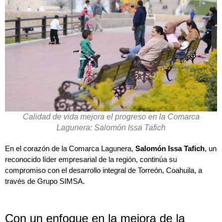
Calidad de vida mejora el progreso en la Comarca
Lagunera: Salomón Issa Tafich
En el corazón de la Comarca Lagunera,
Salomón Issa Tafich
, un
reconocido líder empresarial de la región, continúa su
compromiso con el desarrollo integral de Torreón, Coahuila, a
través de Grupo SIMSA.
Con un enfoque en la mejora de la