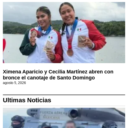
Ximena Aparicio y Cecilia Martínez abren con
bronce el canotaje de Santo Domingo
agosto 5, 2026
Ultimas Noticias