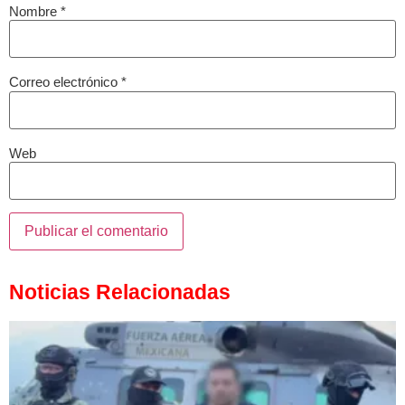
Nombre
*
Correo electrónico
*
Web
Noticias Relacionadas