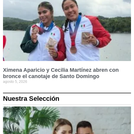
Ximena Aparicio y Cecilia Martínez abren con
bronce el canotaje de Santo Domingo
agosto 5, 2026
Nuestra Selección