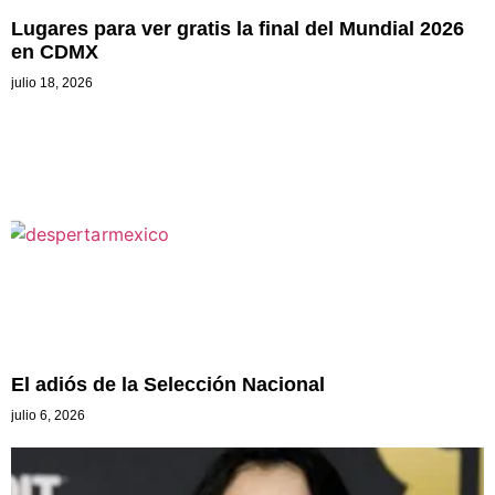
Lugares para ver gratis la final del Mundial 2026
en CDMX
julio 18, 2026
El adiós de la Selección Nacional
julio 6, 2026