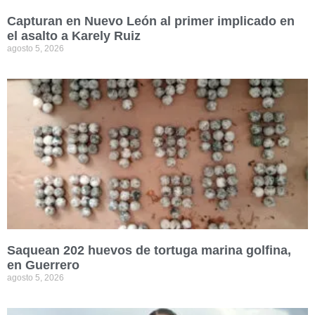
Capturan en Nuevo León al primer implicado en
el asalto a Karely Ruiz
agosto 5, 2026
Saquean 202 huevos de tortuga marina golfina,
en Guerrero
agosto 5, 2026